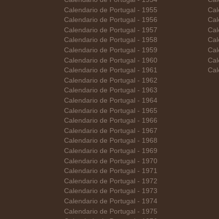
Calendario de Portugal - 1955
Cal
Calendario de Portugal - 1956
Cal
Calendario de Portugal - 1957
Cal
Calendario de Portugal - 1958
Cal
Calendario de Portugal - 1959
Cal
Calendario de Portugal - 1960
Cal
Calendario de Portugal - 1961
Cal
Calendario de Portugal - 1962
Calendario de Portugal - 1963
Calendario de Portugal - 1964
Calendario de Portugal - 1965
Calendario de Portugal - 1966
Calendario de Portugal - 1967
Calendario de Portugal - 1968
Calendario de Portugal - 1969
Calendario de Portugal - 1970
Calendario de Portugal - 1971
Calendario de Portugal - 1972
Calendario de Portugal - 1973
Calendario de Portugal - 1974
Calendario de Portugal - 1975