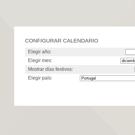
CONFIGURAR CALENDARIO
Elegir año:
Elegir mes:
Mostrar días festivos:
Elegir país: