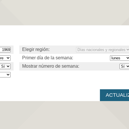
Elegir región:
Primer día de la semana:
Mostrar número de semana: