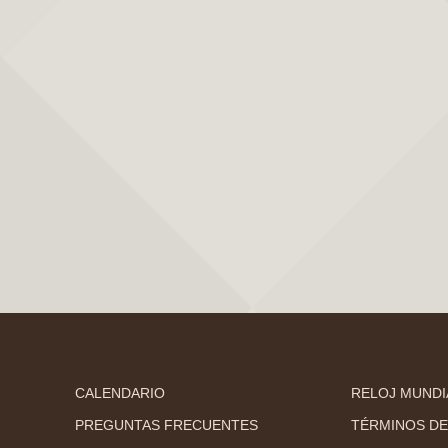
CALENDARIO
RELOJ MUNDI
PREGUNTAS FRECUENTES
TÉRMINOS DE