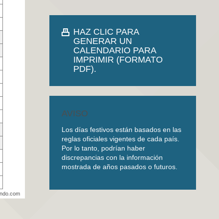
HAZ CLIC PARA
GENERAR UN
CALENDARIO PARA
IMPRIMIR (FORMATO
PDF).
AVISO
Los días festivos están basados en las
reglas oficiales vigentes de cada país.
Por lo tanto, podrían haber
discrepancias con la información
mostrada de años pasados o futuros.
undo.com