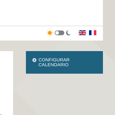
CONFIGURAR
CALENDARIO