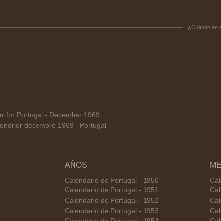
¿Cuándo en 
 for Portugal - December 1969
endrier décembre 1969 - Portugal
AÑOS
ME
Calendario de Portugal - 1950
Cal
Calendario de Portugal - 1951
Cal
Calendario de Portugal - 1952
Cal
Calendario de Portugal - 1953
Cal
Calendario de Portugal - 1954
Cal