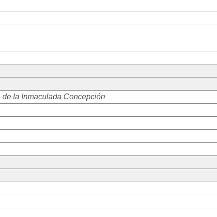
 de la Inmaculada Concepción