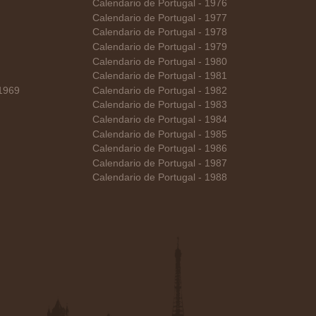
Calendario de Portugal - 1976
Calendario de Portugal - 1977
Calendario de Portugal - 1978
Calendario de Portugal - 1979
Calendario de Portugal - 1980
Calendario de Portugal - 1981
 1969
Calendario de Portugal - 1982
Calendario de Portugal - 1983
Calendario de Portugal - 1984
Calendario de Portugal - 1985
Calendario de Portugal - 1986
Calendario de Portugal - 1987
Calendario de Portugal - 1988