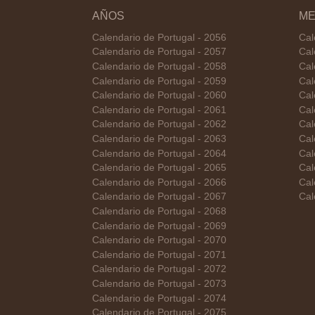
AÑOS
ME
Calendario de Portugal - 2056
Cal
Calendario de Portugal - 2057
Cal
Calendario de Portugal - 2058
Cal
Calendario de Portugal - 2059
Cal
Calendario de Portugal - 2060
Cal
Calendario de Portugal - 2061
Cal
Calendario de Portugal - 2062
Cal
Calendario de Portugal - 2063
Cal
Calendario de Portugal - 2064
Cal
Calendario de Portugal - 2065
Cal
Calendario de Portugal - 2066
Cal
Calendario de Portugal - 2067
Cal
Calendario de Portugal - 2068
Calendario de Portugal - 2069
Calendario de Portugal - 2070
Calendario de Portugal - 2071
Calendario de Portugal - 2072
Calendario de Portugal - 2073
Calendario de Portugal - 2074
Calendario de Portugal - 2075