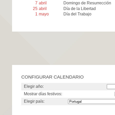
7
abril
Domingo de Resurrección
25
abril
Día de la Libertad
1
mayo
Día del Trabajo
CONFIGURAR CALENDARIO
Elegir año:
Mostrar días festivos:
Elegir país: