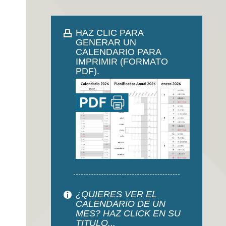
HAZ CLIC PARA
GENERAR UN
CALENDARIO PARA
IMPRIMIR (FORMATO
PDF).
¿QUIERES VER EL
CALENDARIO DE UN
MES? HAZ CLICK EN SU
TITULO...