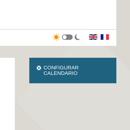
CONFIGURAR
CALENDARIO