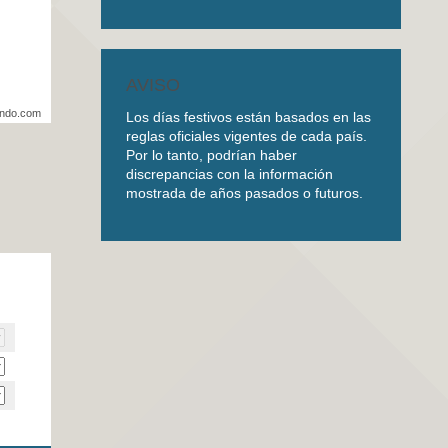
AVISO
undo.com
Los días festivos están basados en las
reglas oficiales vigentes de cada país.
Por lo tanto, podrían haber
discrepancias con la información
mostrada de años pasados o futuros.