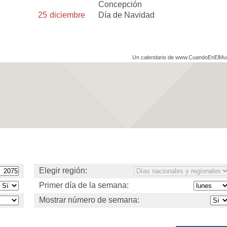
Concepción
25
diciembre
Día de Navidad
Un calendario de www.CuandoEnElM
Elegir región:
Primer día de la semana:
Mostrar número de semana: