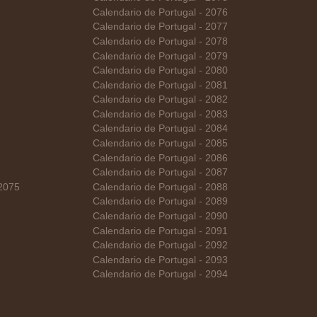
Calendario de Portugal - 2076
Calendario de Portugal - 2077
Calendario de Portugal - 2078
Calendario de Portugal - 2079
Calendario de Portugal - 2080
Calendario de Portugal - 2081
Calendario de Portugal - 2082
Calendario de Portugal - 2083
Calendario de Portugal - 2084
Calendario de Portugal - 2085
Calendario de Portugal - 2086
Calendario de Portugal - 2087
 2075
Calendario de Portugal - 2088
Calendario de Portugal - 2089
Calendario de Portugal - 2090
Calendario de Portugal - 2091
Calendario de Portugal - 2092
Calendario de Portugal - 2093
Calendario de Portugal - 2094