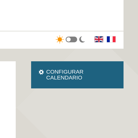
CONFIGURAR
CALENDARIO