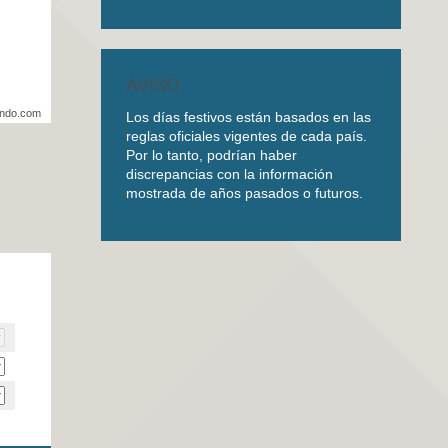
AVISO
undo.com
Los días festivos están basados en las
reglas oficiales vigentes de cada país.
Por lo tanto, podrían haber
discrepancias con la información
mostrada de años pasados o futuros.