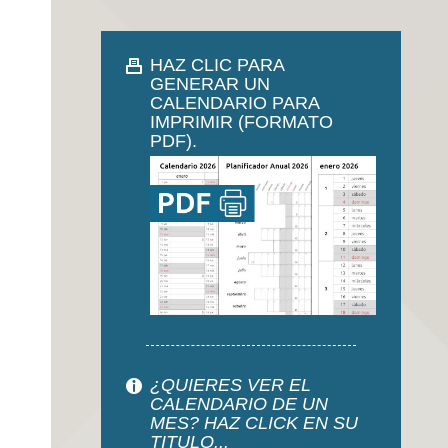
HAZ CLIC PARA
GENERAR UN
CALENDARIO PARA
IMPRIMIR (FORMATO
PDF).
¿QUIERES VER EL
CALENDARIO DE UN
MES? HAZ CLICK EN SU
TITULO...