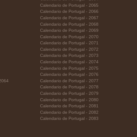
Calendario de Portugal - 2065
Calendario de Portugal - 2066
Calendario de Portugal - 2067
Calendario de Portugal - 2068
Calendario de Portugal - 2069
Calendario de Portugal - 2070
Calendario de Portugal - 2071
Calendario de Portugal - 2072
Calendario de Portugal - 2073
Calendario de Portugal - 2074
Calendario de Portugal - 2075
Calendario de Portugal - 2076
 2064
Calendario de Portugal - 2077
Calendario de Portugal - 2078
Calendario de Portugal - 2079
Calendario de Portugal - 2080
Calendario de Portugal - 2081
Calendario de Portugal - 2082
Calendario de Portugal - 2083