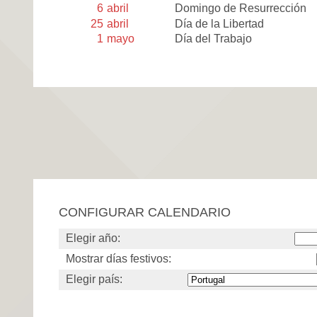
6
abril
Domingo de Resurrección
25
abril
Día de la Libertad
1
mayo
Día del Trabajo
CONFIGURAR CALENDARIO
Elegir año:
Mostrar días festivos:
Elegir país: