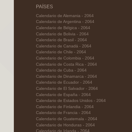
PAÍSES
Calendario de Alemania - 2064
Calendario de Argentina - 2064
Calendario de Bélgica - 2064
Calendario de Bolivia - 2064
Calendario de Brasil - 2064
Calendario de Canadá - 2064
Calendario de Chile - 2064
Calendario de Colombia - 2064
Calendario de Costa Rica - 2064
Calendario de Cuba - 2064
Calendario de Dinamarca - 2064
Calendario de Ecuador - 2064
Calendario de El Salvador - 2064
Calendario de España - 2064
Calendario de Estados Unidos - 2064
Calendario de Finlandia - 2064
Calendario de Francia - 2064
Calendario de Guatemala - 2064
Calendario de Honduras - 2064
Calendario de Irlanda - 2064