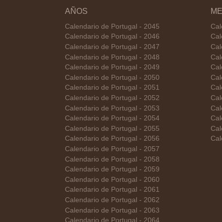
AÑOS
ME
Calendario de Portugal - 2045
Cal
Calendario de Portugal - 2046
Cal
Calendario de Portugal - 2047
Cal
Calendario de Portugal - 2048
Cal
Calendario de Portugal - 2049
Cal
Calendario de Portugal - 2050
Cal
Calendario de Portugal - 2051
Cal
Calendario de Portugal - 2052
Cal
Calendario de Portugal - 2053
Cal
Calendario de Portugal - 2054
Cal
Calendario de Portugal - 2055
Cal
Calendario de Portugal - 2056
Cal
Calendario de Portugal - 2057
Calendario de Portugal - 2058
Calendario de Portugal - 2059
Calendario de Portugal - 2060
Calendario de Portugal - 2061
Calendario de Portugal - 2062
Calendario de Portugal - 2063
Calendario de Portugal - 2064