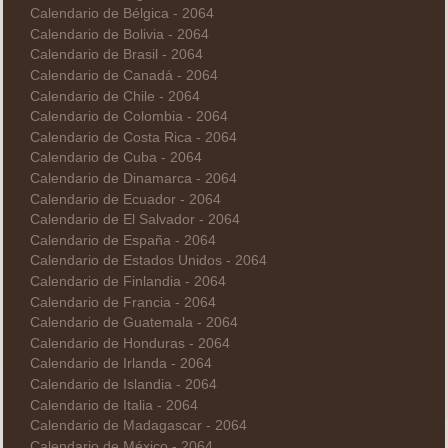
Calendario de Bélgica - 2064
Calendario de Bolivia - 2064
Calendario de Brasil - 2064
Calendario de Canadá - 2064
Calendario de Chile - 2064
Calendario de Colombia - 2064
Calendario de Costa Rica - 2064
Calendario de Cuba - 2064
Calendario de Dinamarca - 2064
Calendario de Ecuador - 2064
Calendario de El Salvador - 2064
Calendario de España - 2064
Calendario de Estados Unidos - 2064
Calendario de Finlandia - 2064
Calendario de Francia - 2064
Calendario de Guatemala - 2064
Calendario de Honduras - 2064
Calendario de Irlanda - 2064
Calendario de Islandia - 2064
Calendario de Italia - 2064
Calendario de Madagascar - 2064
Calendario de México - 2064