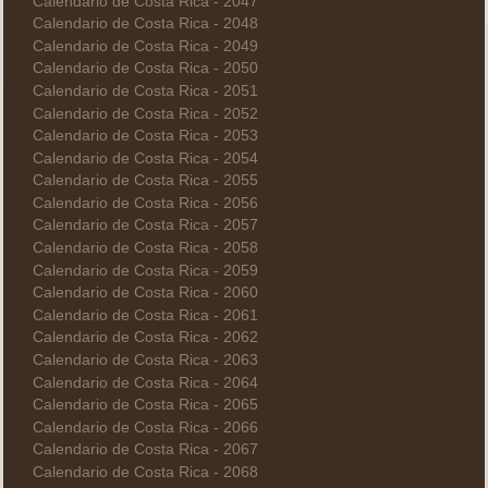
Calendario de Costa Rica - 2047
Calendario de Costa Rica - 2048
Calendario de Costa Rica - 2049
Calendario de Costa Rica - 2050
Calendario de Costa Rica - 2051
Calendario de Costa Rica - 2052
Calendario de Costa Rica - 2053
Calendario de Costa Rica - 2054
Calendario de Costa Rica - 2055
Calendario de Costa Rica - 2056
Calendario de Costa Rica - 2057
Calendario de Costa Rica - 2058
Calendario de Costa Rica - 2059
Calendario de Costa Rica - 2060
Calendario de Costa Rica - 2061
Calendario de Costa Rica - 2062
Calendario de Costa Rica - 2063
Calendario de Costa Rica - 2064
Calendario de Costa Rica - 2065
Calendario de Costa Rica - 2066
Calendario de Costa Rica - 2067
Calendario de Costa Rica - 2068