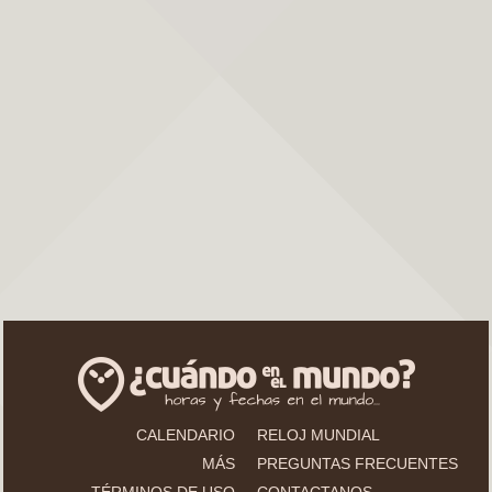
CALENDARIO
RELOJ MUNDIAL
MÁS
PREGUNTAS FRECUENTES
TÉRMINOS DE USO
CONTACTANOS