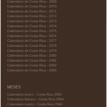
Calendario de Costa Rica - 2069
Calendario de Costa Rica - 2070
Calendario de Costa Rica - 2071
Calendario de Costa Rica - 2072
Calendario de Costa Rica - 2073
Calendario de Costa Rica - 2074
Calendario de Costa Rica - 2075
Calendario de Costa Rica - 2076
Calendario de Costa Rica - 2077
Calendario de Costa Rica - 2078
Calendario de Costa Rica - 2079
Calendario de Costa Rica - 2080
Calendario de Costa Rica - 2081
Calendario de Costa Rica - 2082
Calendario de Costa Rica - 2083
MESES
Calendario enero - Costa Rica 2064
Calendario febrero - Costa Rica 2064
Calendario marzo - Costa Rica 2064