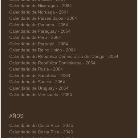
Calendario de Nicaragua - 2064
Calendario de Noruega - 2064
Calendario de Países Bajos - 2064
Calendario de Panamá - 2064
Calendario de Paraguay - 2064
Calendario de Perú - 2064
Calendario de Portugal - 2064
Calendario de Reino Unido - 2064
Calendario de República Democratica del Congo - 2064
Calendario de República Dominicana - 2064
Calendario de Rusia - 2064
Calendario de Sudáfrica - 2064
Calendario de Suecia - 2064
Calendario de Uruguay - 2064
Calendario de Venezuela - 2064
AÑOS
Calendario de Costa Rica - 2045
Calendario de Costa Rica - 2046