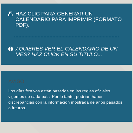
HAZ CLIC PARA GENERAR UN
CALENDARIO PARA IMPRIMIR (FORMATO
PDF).
¿QUIERES VER EL CALENDARIO DE UN
MES? HAZ CLICK EN SU TITULO...
AVISO
Los días festivos están basados en las reglas oficiales
vigentes de cada país. Por lo tanto, podrían haber
discrepancias con la información mostrada de años pasados
o futuros.