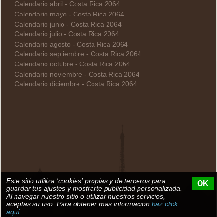
Calendario abril - Costa Rica 2064
Calendario mayo - Costa Rica 2064
Calendario junio - Costa Rica 2064
Calendario julio - Costa Rica 2064
Calendario agosto - Costa Rica 2064
Calendario septiembre - Costa Rica 2064
Calendario octubre - Costa Rica 2064
Calendario noviembre - Costa Rica 2064
Calendario diciembre - Costa Rica 2064
Este sitio utliliza 'cookies' propias y de terceros para
OK
guardar tus ajustes y mostrarte publicidad personalizada.
Al navegar nuestro sitio o utilizar nuestros servicios,
aceptas su uso. Para obtener más información
haz click
aquí.