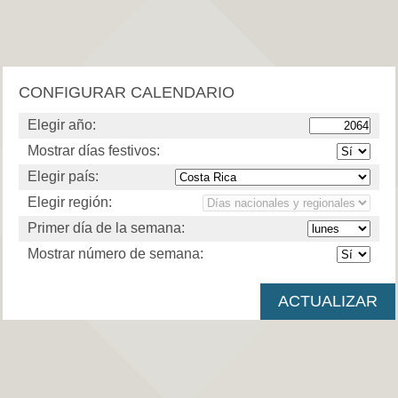
CONFIGURAR CALENDARIO
Elegir año:
Mostrar días festivos:
Elegir país:
Elegir región:
Primer día de la semana:
Mostrar número de semana: