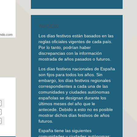
AVISOS
undo.com
Los días festivos están basados en las
reglas oficiales vigentes de cada país.
Por lo tanto, podrían haber
discrepancias con la información
mostrada de años pasados o futuros.
Los días festivos nacionales de España
son fijos para todos los años. Sin
embargo, los días festivos regionales
correspondientes a cada una de las
comunidades y ciudades autónomas
españolas se designan durante los
últimos meses del año que le
antecede. Debido a esto no es posible
mostrar dichos días festivos de años
futuros.
España tiene las siguientes
comunidades y ciudades autónomas: