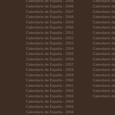
Calendario de España - 2045
Calendario d
Calendario de España - 2046
Calendario d
Calendario de España - 2047
Calendario de
Calendario de España - 2048
Calendario d
Calendario de España - 2049
Calendario de
Calendario de España - 2050
Calendario d
Calendario de España - 2051
Calendario d
Calendario de España - 2052
Calendario d
Calendario de España - 2053
Calendario d
Calendario de España - 2054
Calendario d
Calendario de España - 2055
Calendario de
Calendario de España - 2056
Calendario de
Calendario de España - 2057
Calendario de
Calendario de España - 2058
Calendario de
Calendario de España - 2059
Calendario d
Calendario de España - 2060
Calendario de
Calendario de España - 2061
Calendario d
Calendario de España - 2062
Calendario d
Calendario de España - 2063
Calendario d
Calendario de España - 2064
Calendario de España - 2065
Calendario de España - 2066