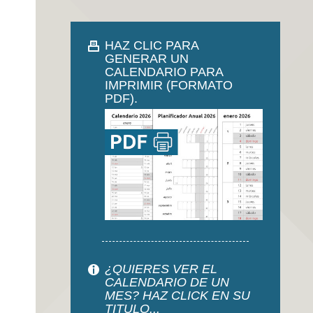
HAZ CLIC PARA
GENERAR UN
CALENDARIO PARA
IMPRIMIR (FORMATO
PDF).
¿QUIERES VER EL
CALENDARIO DE UN
MES? HAZ CLICK EN SU
TITULO...