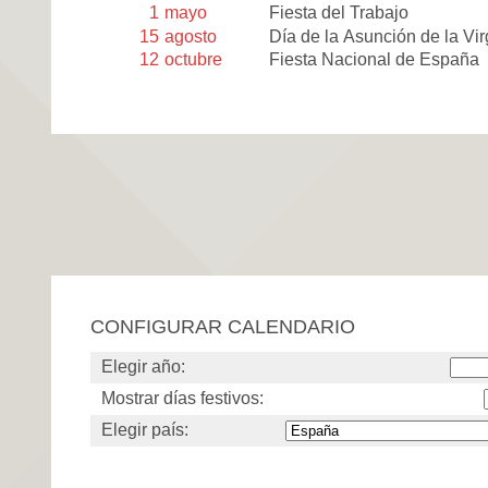
1
mayo
Fiesta del Trabajo
15
agosto
Día de la Asunción de la Vi
12
octubre
Fiesta Nacional de España
CONFIGURAR CALENDARIO
Elegir año:
Mostrar días festivos:
Elegir país: