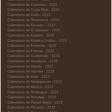
Calendario de Colombia - 2223
Calendario de Costa Rica - 2223
Calendario de Cuba - 2223
Calendario de Dinamarca - 2223
Calendario de Ecuador - 2223
Calendario de El Salvador - 2223
Calendario de España - 2223
Calendario de Estados Unidos - 2223
Calendario de Finlandia - 2223
Calendario de Francia - 2223
Calendario de Guatemala - 2223
Calendario de Honduras - 2223
Calendario de Irlanda - 2223
Calendario de Islandia - 2223
Calendario de Italia - 2223
Calendario de Madagascar - 2223
Calendario de México - 2223
Calendario de Nicaragua - 2223
Calendario de Noruega - 2223
Calendario de Países Bajos - 2223
Calendario de Panamá - 2223