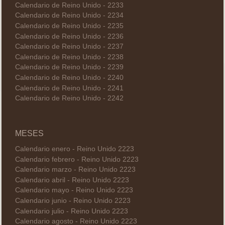
Calendario de Reino Unido - 2233
Calendario de Reino Unido - 2234
Calendario de Reino Unido - 2235
Calendario de Reino Unido - 2236
Calendario de Reino Unido - 2237
Calendario de Reino Unido - 2238
Calendario de Reino Unido - 2239
Calendario de Reino Unido - 2240
Calendario de Reino Unido - 2241
Calendario de Reino Unido - 2242
MESES
Calendario enero - Reino Unido 2223
Calendario febrero - Reino Unido 2223
Calendario marzo - Reino Unido 2223
Calendario abril - Reino Unido 2223
Calendario mayo - Reino Unido 2223
Calendario junio - Reino Unido 2223
Calendario julio - Reino Unido 2223
Calendario agosto - Reino Unido 2223