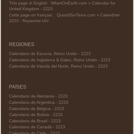
This page in English:
WhenOnEarth.com > Calendar for
United Kingdom - 2223
Cette page en français :
QuandSurTerre.com > Calendrier
2223 - Royaume-Uni
REGIONES
Calendario de Escocia, Reino Unido - 2223
Calendario de Inglaterra & Gales, Reino Unido - 2223
Calendario de Irlanda del Norte, Reino Unido - 2223
PAÍSES
Calendario de Alemania - 2223
Calendario de Argentina - 2223
Calendario de Bélgica - 2223
Calendario de Bolivia - 2223
Calendario de Brasil - 2223
Calendario de Canadá - 2223
Calendario de Chile - 2223