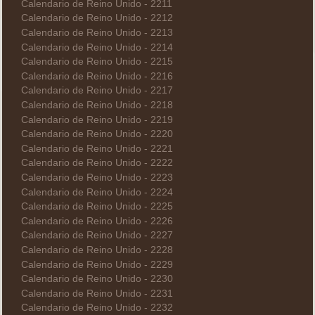
Calendario de Reino Unido - 2211
Calendario de Reino Unido - 2212
Calendario de Reino Unido - 2213
Calendario de Reino Unido - 2214
Calendario de Reino Unido - 2215
Calendario de Reino Unido - 2216
Calendario de Reino Unido - 2217
Calendario de Reino Unido - 2218
Calendario de Reino Unido - 2219
Calendario de Reino Unido - 2220
Calendario de Reino Unido - 2221
Calendario de Reino Unido - 2222
Calendario de Reino Unido - 2223
Calendario de Reino Unido - 2224
Calendario de Reino Unido - 2225
Calendario de Reino Unido - 2226
Calendario de Reino Unido - 2227
Calendario de Reino Unido - 2228
Calendario de Reino Unido - 2229
Calendario de Reino Unido - 2230
Calendario de Reino Unido - 2231
Calendario de Reino Unido - 2232