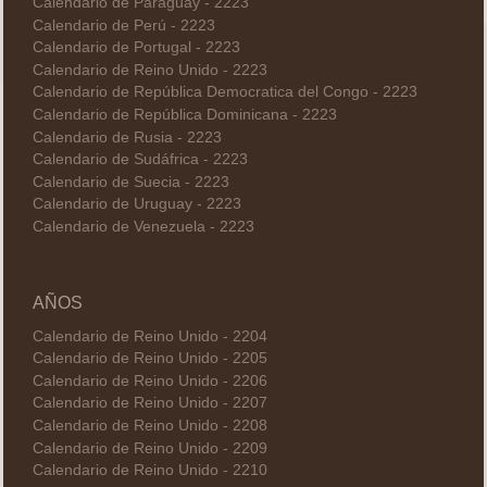
Calendario de Paraguay - 2223
Calendario de Perú - 2223
Calendario de Portugal - 2223
Calendario de Reino Unido - 2223
Calendario de República Democratica del Congo - 2223
Calendario de República Dominicana - 2223
Calendario de Rusia - 2223
Calendario de Sudáfrica - 2223
Calendario de Suecia - 2223
Calendario de Uruguay - 2223
Calendario de Venezuela - 2223
AÑOS
Calendario de Reino Unido - 2204
Calendario de Reino Unido - 2205
Calendario de Reino Unido - 2206
Calendario de Reino Unido - 2207
Calendario de Reino Unido - 2208
Calendario de Reino Unido - 2209
Calendario de Reino Unido - 2210