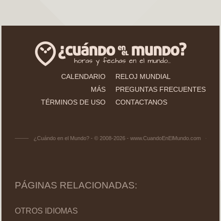
CALENDARIO
RELOJ MUNDIAL
MÁS
PREGUNTAS FRECUENTES
TÉRMINOS DE USO
CONTACTANOS
¿Cuándo en el Mundo? - © 2008-2026 - www.CuandoEnElMundo.com
PÁGINAS RELACIONADAS:
OTROS IDIOMAS