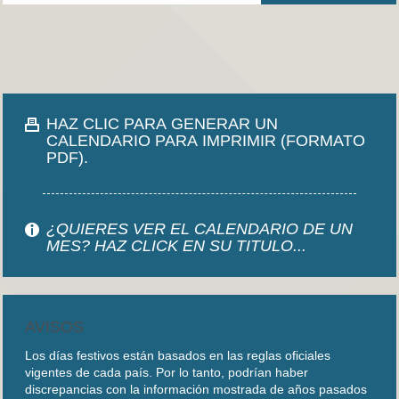
HAZ CLIC PARA GENERAR UN
CALENDARIO PARA IMPRIMIR (FORMATO
PDF).
¿QUIERES VER EL CALENDARIO DE UN
MES? HAZ CLICK EN SU TITULO...
AVISOS
Los días festivos están basados en las reglas oficiales
vigentes de cada país. Por lo tanto, podrían haber
discrepancias con la información mostrada de años pasados