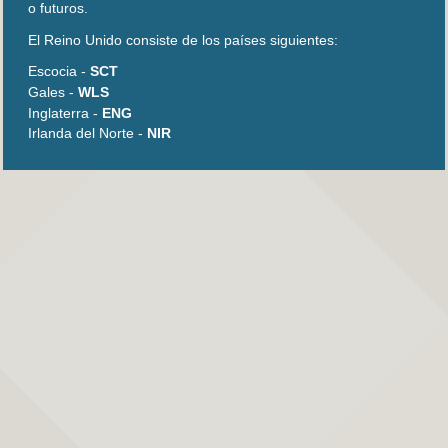
o futuros.
El Reino Unido consiste de los países siguientes:
Escocia -
SCT
Gales -
WLS
Inglaterra -
ENG
Irlanda del Norte -
NIR