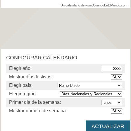
Un calendario de www.CuandoEnElMundo.com
CONFIGURAR CALENDARIO
Elegir año:
Mostrar días festivos:
Elegir país:
Elegir región:
Primer día de la semana:
Mostrar número de semana: