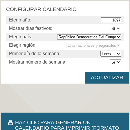
CONFIGURAR CALENDARIO
Elegir año:
Mostrar días festivos:
Elegir país:
Elegir región:
Primer día de la semana:
Mostrar número de semana:
HAZ CLIC PARA GENERAR UN
CALENDARIO PARA IMPRIMIR (FORMATO