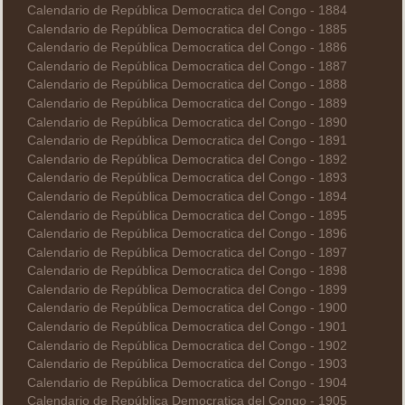
Calendario de República Democratica del Congo - 1884
Calendario de República Democratica del Congo - 1885
Calendario de República Democratica del Congo - 1886
Calendario de República Democratica del Congo - 1887
Calendario de República Democratica del Congo - 1888
Calendario de República Democratica del Congo - 1889
Calendario de República Democratica del Congo - 1890
Calendario de República Democratica del Congo - 1891
Calendario de República Democratica del Congo - 1892
Calendario de República Democratica del Congo - 1893
Calendario de República Democratica del Congo - 1894
Calendario de República Democratica del Congo - 1895
Calendario de República Democratica del Congo - 1896
Calendario de República Democratica del Congo - 1897
Calendario de República Democratica del Congo - 1898
Calendario de República Democratica del Congo - 1899
Calendario de República Democratica del Congo - 1900
Calendario de República Democratica del Congo - 1901
Calendario de República Democratica del Congo - 1902
Calendario de República Democratica del Congo - 1903
Calendario de República Democratica del Congo - 1904
Calendario de República Democratica del Congo - 1905