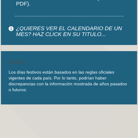
PDF).
¿QUIERES VER EL CALENDARIO DE UN
MES? HAZ CLICK EN SU TITULO...
AVISO
Los días festivos están basados en las reglas oficiales
vigentes de cada país. Por lo tanto, podrían haber
discrepancias con la información mostrada de años pasados
o futuros.