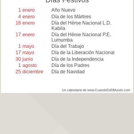
1
enero
Año Nuevo
4
enero
Día de los Mártires
16
enero
Día del Héroe Nacional L.D.
Kabila
17
enero
Día del Héroe Nacional P.E.
Lumumba
1
mayo
Día del Trabajo
17
mayo
Día de la Liberación Nacional
30
junio
Día de la Independencia
1
agosto
Día de los Padres
25
diciembre
Día de Navidad
Un calendario de www.CuandoEnElMundo.com