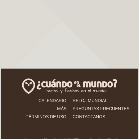
CALENDARIO
RELOJ MUNDIAL
MÁS
PREGUNTAS FRECUENTES
TÉRMINOS DE USO
CONTACTANOS