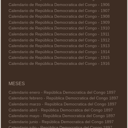
Calendario de República Democratica del Congo - 1906
Calendario de República Democratica del Congo - 1907
Calendario de República Democratica del Congo - 1908
Calendario de República Democratica del Congo - 1909
Calendario de República Democratica del Congo - 1910
Calendario de República Democratica del Congo - 1911
Calendario de República Democratica del Congo - 1912
Calendario de República Democratica del Congo - 1913
Calendario de República Democratica del Congo - 1914
Calendario de República Democratica del Congo - 1915
Calendario de República Democratica del Congo - 1916
MESES
Calendario enero - República Democratica del Congo 1897
Calendario febrero - República Democratica del Congo 1897
Calendario marzo - República Democratica del Congo 1897
Calendario abril - República Democratica del Congo 1897
Calendario mayo - República Democratica del Congo 1897
Calendario junio - República Democratica del Congo 1897
Calendario julio - República Democratica del Congo 1897