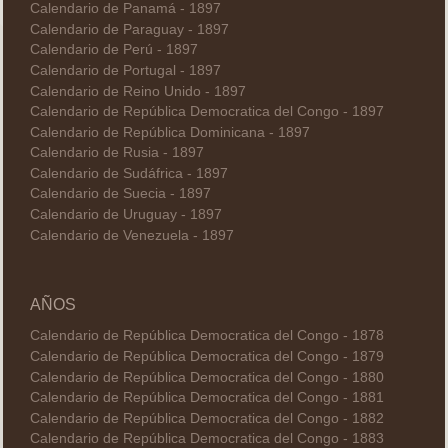
Calendario de Panamá - 1897
Calendario de Paraguay - 1897
Calendario de Perú - 1897
Calendario de Portugal - 1897
Calendario de Reino Unido - 1897
Calendario de República Democratica del Congo - 1897
Calendario de República Dominicana - 1897
Calendario de Rusia - 1897
Calendario de Sudáfrica - 1897
Calendario de Suecia - 1897
Calendario de Uruguay - 1897
Calendario de Venezuela - 1897
AÑOS
Calendario de República Democratica del Congo - 1878
Calendario de República Democratica del Congo - 1879
Calendario de República Democratica del Congo - 1880
Calendario de República Democratica del Congo - 1881
Calendario de República Democratica del Congo - 1882
Calendario de República Democratica del Congo - 1883