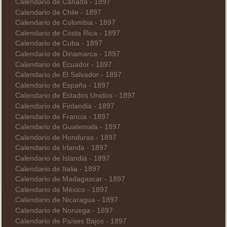
Calendario de Canadá - 1897
Calendario de Chile - 1897
Calendario de Colombia - 1897
Calendario de Costa Rica - 1897
Calendario de Cuba - 1897
Calendario de Dinamarca - 1897
Calendario de Ecuador - 1897
Calendario de El Salvador - 1897
Calendario de España - 1897
Calendario de Estados Unidos - 1897
Calendario de Finlandia - 1897
Calendario de Francia - 1897
Calendario de Guatemala - 1897
Calendario de Honduras - 1897
Calendario de Irlanda - 1897
Calendario de Islandia - 1897
Calendario de Italia - 1897
Calendario de Madagascar - 1897
Calendario de México - 1897
Calendario de Nicaragua - 1897
Calendario de Noruega - 1897
Calendario de Países Bajos - 1897