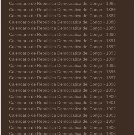
Calendario de República Democratica del Congo - 1885
Calendario de República Democratica del Congo - 1886
Calendario de República Democratica del Congo - 1887
Calendario de República Democratica del Congo - 1888
Calendario de República Democratica del Congo - 1889
Calendario de República Democratica del Congo - 1890
Calendario de República Democratica del Congo - 1891
Calendario de República Democratica del Congo - 1892
Calendario de República Democratica del Congo - 1893
Calendario de República Democratica del Congo - 1894
Calendario de República Democratica del Congo - 1895
Calendario de República Democratica del Congo - 1896
Calendario de República Democratica del Congo - 1897
Calendario de República Democratica del Congo - 1898
Calendario de República Democratica del Congo - 1899
Calendario de República Democratica del Congo - 1900
Calendario de República Democratica del Congo - 1901
Calendario de República Democratica del Congo - 1902
Calendario de República Democratica del Congo - 1903
Calendario de República Democratica del Congo - 1904
Calendario de República Democratica del Congo - 1905
Calendario de República Democratica del Congo - 1906