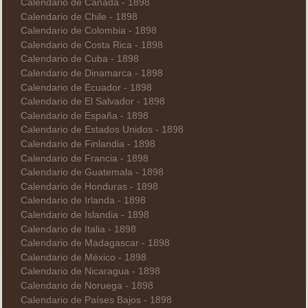
Calendario de Canadá - 1898
Calendario de Chile - 1898
Calendario de Colombia - 1898
Calendario de Costa Rica - 1898
Calendario de Cuba - 1898
Calendario de Dinamarca - 1898
Calendario de Ecuador - 1898
Calendario de El Salvador - 1898
Calendario de España - 1898
Calendario de Estados Unidos - 1898
Calendario de Finlandia - 1898
Calendario de Francia - 1898
Calendario de Guatemala - 1898
Calendario de Honduras - 1898
Calendario de Irlanda - 1898
Calendario de Islandia - 1898
Calendario de Italia - 1898
Calendario de Madagascar - 1898
Calendario de México - 1898
Calendario de Nicaragua - 1898
Calendario de Noruega - 1898
Calendario de Países Bajos - 1898