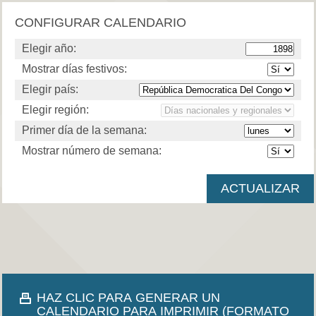
CONFIGURAR CALENDARIO
Elegir año:
Mostrar días festivos:
Elegir país:
Elegir región:
Primer día de la semana:
Mostrar número de semana:
HAZ CLIC PARA GENERAR UN
CALENDARIO PARA IMPRIMIR (FORMATO