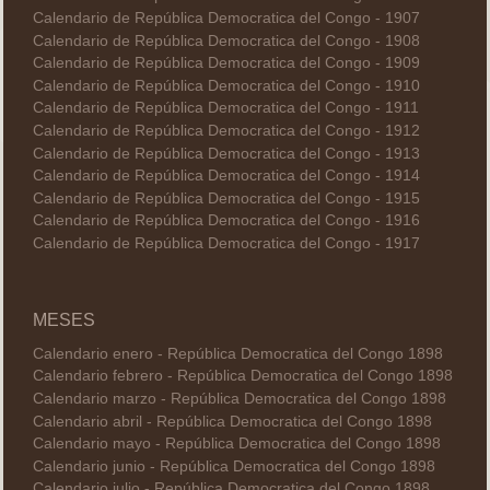
Calendario de República Democratica del Congo - 1907
Calendario de República Democratica del Congo - 1908
Calendario de República Democratica del Congo - 1909
Calendario de República Democratica del Congo - 1910
Calendario de República Democratica del Congo - 1911
Calendario de República Democratica del Congo - 1912
Calendario de República Democratica del Congo - 1913
Calendario de República Democratica del Congo - 1914
Calendario de República Democratica del Congo - 1915
Calendario de República Democratica del Congo - 1916
Calendario de República Democratica del Congo - 1917
MESES
Calendario enero - República Democratica del Congo 1898
Calendario febrero - República Democratica del Congo 1898
Calendario marzo - República Democratica del Congo 1898
Calendario abril - República Democratica del Congo 1898
Calendario mayo - República Democratica del Congo 1898
Calendario junio - República Democratica del Congo 1898
Calendario julio - República Democratica del Congo 1898