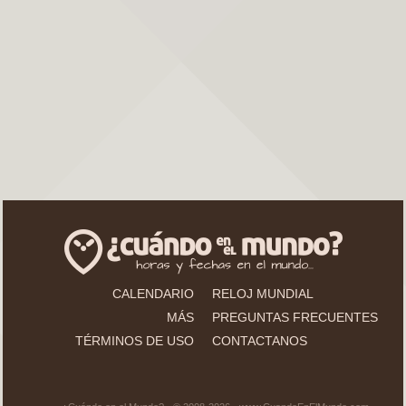
CALENDARIO
RELOJ MUNDIAL
MÁS
PREGUNTAS FRECUENTES
TÉRMINOS DE USO
CONTACTANOS