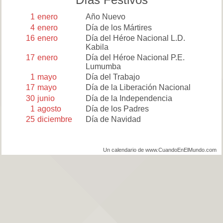
1
enero
Año Nuevo
4
enero
Día de los Mártires
16
enero
Día del Héroe Nacional L.D.
Kabila
17
enero
Día del Héroe Nacional P.E.
Lumumba
1
mayo
Día del Trabajo
17
mayo
Día de la Liberación Nacional
30
junio
Día de la Independencia
1
agosto
Día de los Padres
25
diciembre
Día de Navidad
Un calendario de www.CuandoEnElMundo.com