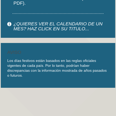
PDF).
¿QUIERES VER EL CALENDARIO DE UN
MES? HAZ CLICK EN SU TITULO...
AVISO
Los días festivos están basados en las reglas oficiales
vigentes de cada país. Por lo tanto, podrían haber
discrepancias con la información mostrada de años pasados
o futuros.