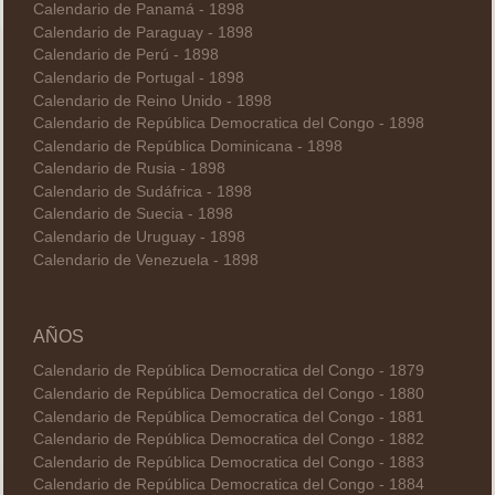
Calendario de Panamá - 1898
Calendario de Paraguay - 1898
Calendario de Perú - 1898
Calendario de Portugal - 1898
Calendario de Reino Unido - 1898
Calendario de República Democratica del Congo - 1898
Calendario de República Dominicana - 1898
Calendario de Rusia - 1898
Calendario de Sudáfrica - 1898
Calendario de Suecia - 1898
Calendario de Uruguay - 1898
Calendario de Venezuela - 1898
AÑOS
Calendario de República Democratica del Congo - 1879
Calendario de República Democratica del Congo - 1880
Calendario de República Democratica del Congo - 1881
Calendario de República Democratica del Congo - 1882
Calendario de República Democratica del Congo - 1883
Calendario de República Democratica del Congo - 1884