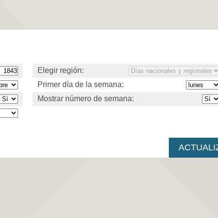
Elegir región:
Primer día de la semana:
Mostrar número de semana: