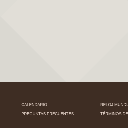
CALENDARIO
RELOJ MUNDI
PREGUNTAS FRECUENTES
TÉRMINOS DE