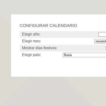
CONFIGURAR CALENDARIO
Elegir año:
Elegir mes:
Mostrar días festivos:
Elegir país: