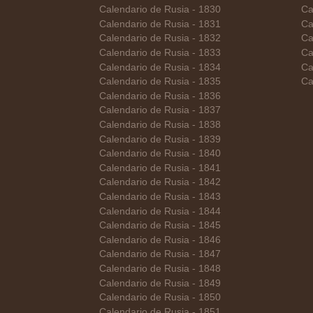
Calendario de Rusia - 1830
Ca
Calendario de Rusia - 1831
Ca
Calendario de Rusia - 1832
Ca
Calendario de Rusia - 1833
Ca
Calendario de Rusia - 1834
Ca
Calendario de Rusia - 1835
Ca
Calendario de Rusia - 1836
Calendario de Rusia - 1837
Calendario de Rusia - 1838
Calendario de Rusia - 1839
Calendario de Rusia - 1840
Calendario de Rusia - 1841
Calendario de Rusia - 1842
Calendario de Rusia - 1843
Calendario de Rusia - 1844
Calendario de Rusia - 1845
Calendario de Rusia - 1846
Calendario de Rusia - 1847
Calendario de Rusia - 1848
Calendario de Rusia - 1849
Calendario de Rusia - 1850
Calendario de Rusia - 1851