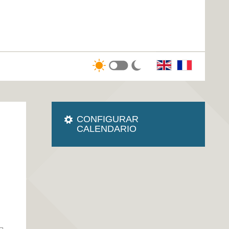
CONFIGURAR
CALENDARIO