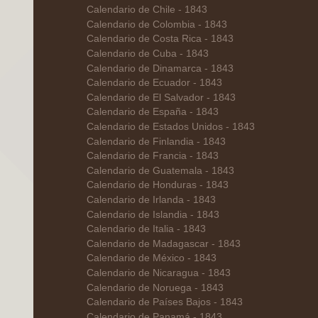
Calendario de Chile - 1843
Calendario de Colombia - 1843
Calendario de Costa Rica - 1843
Calendario de Cuba - 1843
Calendario de Dinamarca - 1843
Calendario de Ecuador - 1843
Calendario de El Salvador - 1843
Calendario de España - 1843
Calendario de Estados Unidos - 1843
Calendario de Finlandia - 1843
Calendario de Francia - 1843
Calendario de Guatemala - 1843
Calendario de Honduras - 1843
Calendario de Irlanda - 1843
Calendario de Islandia - 1843
Calendario de Italia - 1843
Calendario de Madagascar - 1843
Calendario de México - 1843
Calendario de Nicaragua - 1843
Calendario de Noruega - 1843
Calendario de Países Bajos - 1843
Calendario de Panamá - 1843