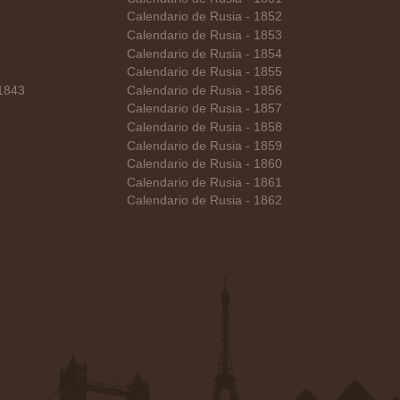
Calendario de Rusia - 1852
Calendario de Rusia - 1853
Calendario de Rusia - 1854
Calendario de Rusia - 1855
 1843
Calendario de Rusia - 1856
Calendario de Rusia - 1857
Calendario de Rusia - 1858
Calendario de Rusia - 1859
Calendario de Rusia - 1860
Calendario de Rusia - 1861
Calendario de Rusia - 1862