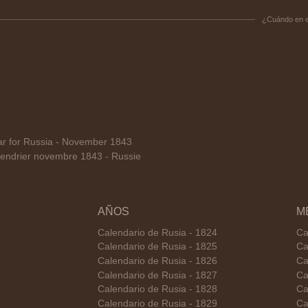
¿Cuándo en 
 for Russia - November 1843
endrier novembre 1843 - Russie
AÑOS
M
Calendario de Rusia - 1824
Ca
Calendario de Rusia - 1825
Ca
Calendario de Rusia - 1826
Ca
Calendario de Rusia - 1827
Ca
Calendario de Rusia - 1828
Ca
Calendario de Rusia - 1829
Ca