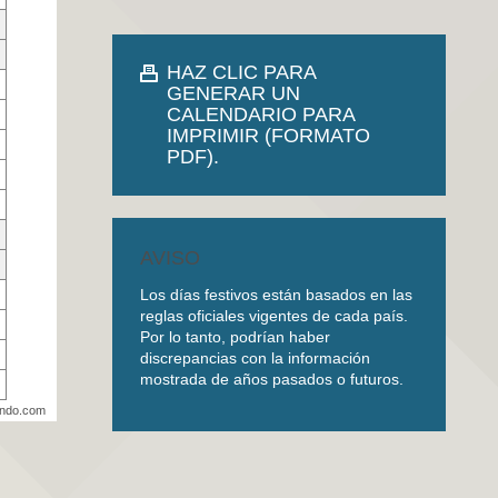
HAZ CLIC PARA
GENERAR UN
CALENDARIO PARA
IMPRIMIR (FORMATO
PDF).
AVISO
Los días festivos están basados en las
reglas oficiales vigentes de cada país.
Por lo tanto, podrían haber
discrepancias con la información
mostrada de años pasados o futuros.
undo.com