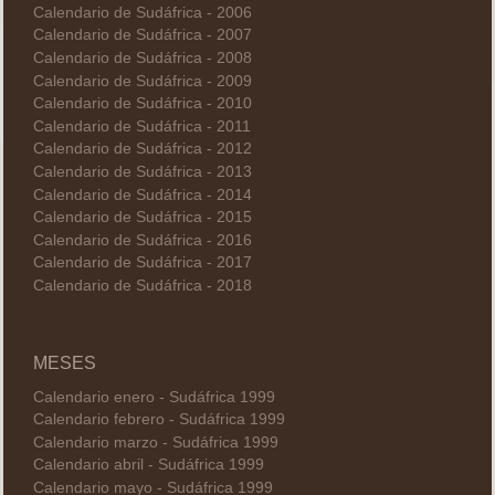
Calendario de Sudáfrica - 2006
Calendario de Sudáfrica - 2007
Calendario de Sudáfrica - 2008
Calendario de Sudáfrica - 2009
Calendario de Sudáfrica - 2010
Calendario de Sudáfrica - 2011
Calendario de Sudáfrica - 2012
Calendario de Sudáfrica - 2013
Calendario de Sudáfrica - 2014
Calendario de Sudáfrica - 2015
Calendario de Sudáfrica - 2016
Calendario de Sudáfrica - 2017
Calendario de Sudáfrica - 2018
MESES
Calendario enero - Sudáfrica 1999
Calendario febrero - Sudáfrica 1999
Calendario marzo - Sudáfrica 1999
Calendario abril - Sudáfrica 1999
Calendario mayo - Sudáfrica 1999