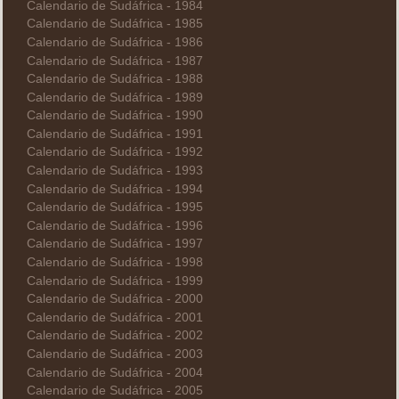
Calendario de Sudáfrica - 1984
Calendario de Sudáfrica - 1985
Calendario de Sudáfrica - 1986
Calendario de Sudáfrica - 1987
Calendario de Sudáfrica - 1988
Calendario de Sudáfrica - 1989
Calendario de Sudáfrica - 1990
Calendario de Sudáfrica - 1991
Calendario de Sudáfrica - 1992
Calendario de Sudáfrica - 1993
Calendario de Sudáfrica - 1994
Calendario de Sudáfrica - 1995
Calendario de Sudáfrica - 1996
Calendario de Sudáfrica - 1997
Calendario de Sudáfrica - 1998
Calendario de Sudáfrica - 1999
Calendario de Sudáfrica - 2000
Calendario de Sudáfrica - 2001
Calendario de Sudáfrica - 2002
Calendario de Sudáfrica - 2003
Calendario de Sudáfrica - 2004
Calendario de Sudáfrica - 2005