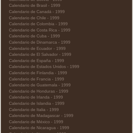
Calendario de Brasil - 1999
Calendario de Canadá - 1999
Calendario de Chile - 1999
Calendario de Colombia - 1999
Calendario de Costa Rica - 1999
Calendario de Cuba - 1999
Calendario de Dinamarca - 1999
Calendario de Ecuador - 1999
Calendario de El Salvador - 1999
Calendario de España - 1999
Calendario de Estados Unidos - 1999
Calendario de Finlandia - 1999
Calendario de Francia - 1999
Calendario de Guatemala - 1999
Calendario de Honduras - 1999
Calendario de Irlanda - 1999
Calendario de Islandia - 1999
Calendario de Italia - 1999
Calendario de Madagascar - 1999
Calendario de México - 1999
Calendario de Nicaragua - 1999