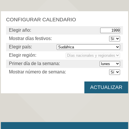
CONFIGURAR CALENDARIO
Elegir año:
Mostrar días festivos:
Elegir país:
Elegir región:
Primer día de la semana:
Mostrar número de semana: