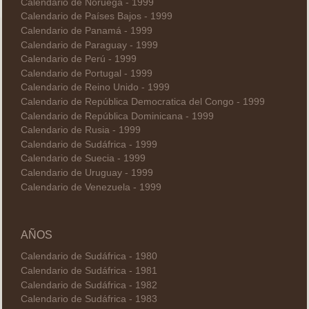
Calendario de Noruega - 1999
Calendario de Países Bajos - 1999
Calendario de Panamá - 1999
Calendario de Paraguay - 1999
Calendario de Perú - 1999
Calendario de Portugal - 1999
Calendario de Reino Unido - 1999
Calendario de República Democratica del Congo - 1999
Calendario de República Dominicana - 1999
Calendario de Rusia - 1999
Calendario de Sudáfrica - 1999
Calendario de Suecia - 1999
Calendario de Uruguay - 1999
Calendario de Venezuela - 1999
AÑOS
Calendario de Sudáfrica - 1980
Calendario de Sudáfrica - 1981
Calendario de Sudáfrica - 1982
Calendario de Sudáfrica - 1983