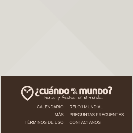
CALENDARIO
RELOJ MUNDIAL
MÁS
PREGUNTAS FRECUENTES
TÉRMINOS DE USO
CONTACTANOS