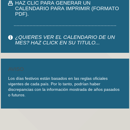
HAZ CLIC PARA GENERAR UN
CALENDARIO PARA IMPRIMIR (FORMATO
PDF).
¿QUIERES VER EL CALENDARIO DE UN
MES? HAZ CLICK EN SU TITULO...
AVISO
Los días festivos están basados en las reglas oficiales
vigentes de cada país. Por lo tanto, podrían haber
discrepancias con la información mostrada de años pasados
o futuros.