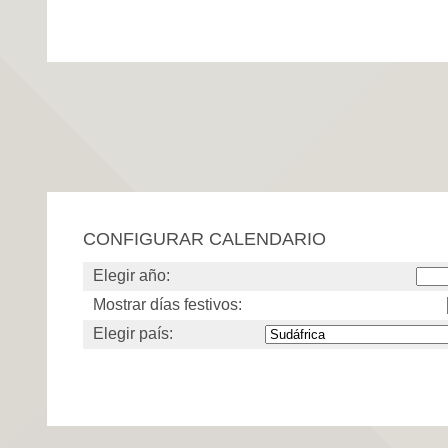
CONFIGURAR CALENDARIO
Elegir año:
Mostrar días festivos:
Elegir país: