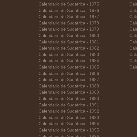
Calendario de Sudáfrica - 1975
Cal
Calendario de Sudáfrica - 1976
Cal
Calendario de Sudáfrica - 1977
Cale
Calendario de Sudáfrica - 1978
Cal
Calendario de Sudáfrica - 1979
Cal
Calendario de Sudáfrica - 1980
Cale
Calendario de Sudáfrica - 1981
Cal
Calendario de Sudáfrica - 1982
Cal
Calendario de Sudáfrica - 1983
Cal
Calendario de Sudáfrica - 1984
Cal
Calendario de Sudáfrica - 1985
Cal
Calendario de Sudáfrica - 1986
Calendario de Sudáfrica - 1987
Calendario de Sudáfrica - 1988
Calendario de Sudáfrica - 1989
Calendario de Sudáfrica - 1990
Calendario de Sudáfrica - 1991
Calendario de Sudáfrica - 1992
Calendario de Sudáfrica - 1993
Calendario de Sudáfrica - 1994
Calendario de Sudáfrica - 1995
Calendario de Sudáfrica - 1996