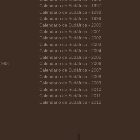
Calendario de Sudáfrica - 1997
Calendario de Sudáfrica - 1998
Calendario de Sudáfrica - 1999
Calendario de Sudáfrica - 2000
Calendario de Sudáfrica - 2001
Calendario de Sudáfrica - 2002
Calendario de Sudáfrica - 2003
Calendario de Sudáfrica - 2004
Calendario de Sudáfrica - 2005
 1993
Calendario de Sudáfrica - 2006
Calendario de Sudáfrica - 2007
Calendario de Sudáfrica - 2008
Calendario de Sudáfrica - 2009
Calendario de Sudáfrica - 2010
Calendario de Sudáfrica - 2011
Calendario de Sudáfrica - 2012