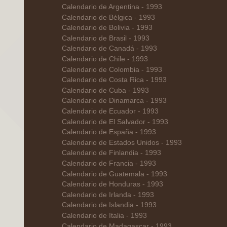
Calendario de Argentina - 1993
Calendario de Bélgica - 1993
Calendario de Bolivia - 1993
Calendario de Brasil - 1993
Calendario de Canadá - 1993
Calendario de Chile - 1993
Calendario de Colombia - 1993
Calendario de Costa Rica - 1993
Calendario de Cuba - 1993
Calendario de Dinamarca - 1993
Calendario de Ecuador - 1993
Calendario de El Salvador - 1993
Calendario de España - 1993
Calendario de Estados Unidos - 1993
Calendario de Finlandia - 1993
Calendario de Francia - 1993
Calendario de Guatemala - 1993
Calendario de Honduras - 1993
Calendario de Irlanda - 1993
Calendario de Islandia - 1993
Calendario de Italia - 1993
Calendario de Madagascar - 1993