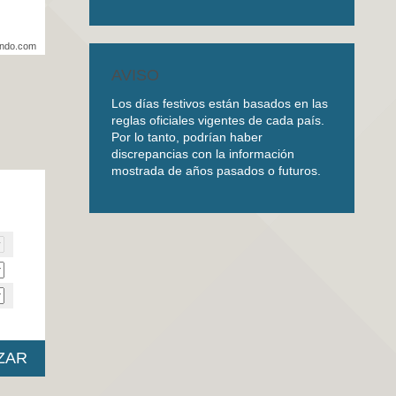
undo.com
AVISO
Los días festivos están basados en las
reglas oficiales vigentes de cada país.
Por lo tanto, podrían haber
discrepancias con la información
mostrada de años pasados o futuros.