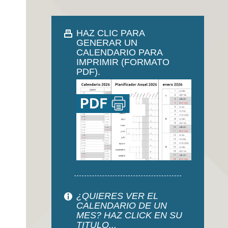
HAZ CLIC PARA
GENERAR UN
CALENDARIO PARA
IMPRIMIR (FORMATO
PDF).
¿QUIERES VER EL
CALENDARIO DE UN
MES? HAZ CLICK EN SU
TITULO...