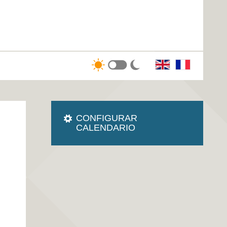
CONFIGURAR
CALENDARIO