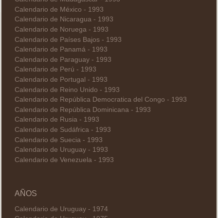
Calendario de México - 1993
Calendario de Nicaragua - 1993
Calendario de Noruega - 1993
Calendario de Países Bajos - 1993
Calendario de Panamá - 1993
Calendario de Paraguay - 1993
Calendario de Perú - 1993
Calendario de Portugal - 1993
Calendario de Reino Unido - 1993
Calendario de República Democratica del Congo - 1993
Calendario de República Dominicana - 1993
Calendario de Rusia - 1993
Calendario de Sudáfrica - 1993
Calendario de Suecia - 1993
Calendario de Uruguay - 1993
Calendario de Venezuela - 1993
AÑOS
Calendario de Uruguay - 1974