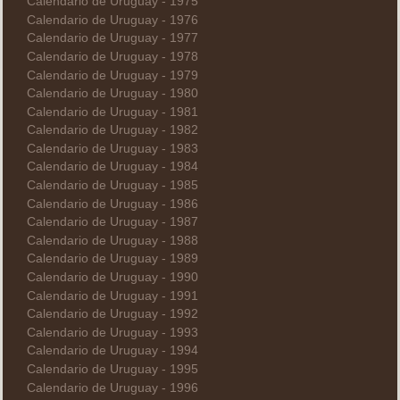
Calendario de Uruguay - 1975
Calendario de Uruguay - 1976
Calendario de Uruguay - 1977
Calendario de Uruguay - 1978
Calendario de Uruguay - 1979
Calendario de Uruguay - 1980
Calendario de Uruguay - 1981
Calendario de Uruguay - 1982
Calendario de Uruguay - 1983
Calendario de Uruguay - 1984
Calendario de Uruguay - 1985
Calendario de Uruguay - 1986
Calendario de Uruguay - 1987
Calendario de Uruguay - 1988
Calendario de Uruguay - 1989
Calendario de Uruguay - 1990
Calendario de Uruguay - 1991
Calendario de Uruguay - 1992
Calendario de Uruguay - 1993
Calendario de Uruguay - 1994
Calendario de Uruguay - 1995
Calendario de Uruguay - 1996