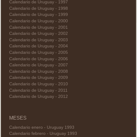
Calendario de Uruguay - 1997
Calendario de Uruguay - 1998
Calendario de Uruguay - 1999
Calendario de Uruguay - 2000
Calendario de Uruguay - 2001
Calendario de Uruguay - 2002
Calendario de Uruguay - 2003
Calendario de Uruguay - 2004
Calendario de Uruguay - 2005
Calendario de Uruguay - 2006
Calendario de Uruguay - 2007
Calendario de Uruguay - 2008
Calendario de Uruguay - 2009
Calendario de Uruguay - 2010
Calendario de Uruguay - 2011
Calendario de Uruguay - 2012
MESES
Calendario enero - Uruguay 1993
Calendario febrero - Uruguay 1993