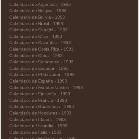
Calendario de Argentina - 1993
Calendario de Bélgica - 1993
Calendario de Bolivia - 1993
Calendario de Brasil - 1993
Calendario de Canadá - 1993
Calendario de Chile - 1993
Calendario de Colombia - 1993
Calendario de Costa Rica - 1993
Calendario de Cuba - 1993
Calendario de Dinamarca - 1993
Calendario de Ecuador - 1993
Calendario de El Salvador - 1993
Calendario de España - 1993
Calendario de Estados Unidos - 1993
Calendario de Finlandia - 1993
Calendario de Francia - 1993
Calendario de Guatemala - 1993
Calendario de Honduras - 1993
Calendario de Irlanda - 1993
Calendario de Islandia - 1993
Calendario de Italia - 1993
Calendario de Madagascar - 1993