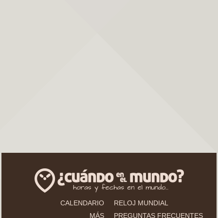
CALENDARIO
RELOJ MUNDIAL
MÁS
PREGUNTAS FRECUENTES