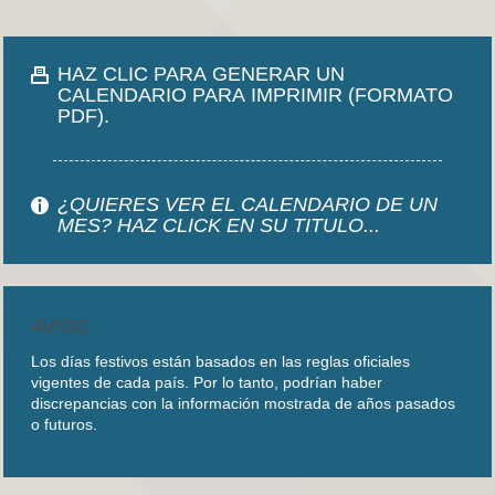
HAZ CLIC PARA GENERAR UN
CALENDARIO PARA IMPRIMIR (FORMATO
PDF).
¿QUIERES VER EL CALENDARIO DE UN
MES? HAZ CLICK EN SU TITULO...
AVISO
Los días festivos están basados en las reglas oficiales
vigentes de cada país. Por lo tanto, podrían haber
discrepancias con la información mostrada de años pasados
o futuros.