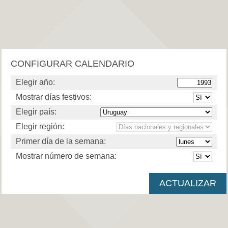
CONFIGURAR CALENDARIO
Elegir año:
Mostrar días festivos:
Elegir país:
Elegir región:
Primer día de la semana:
Mostrar número de semana: