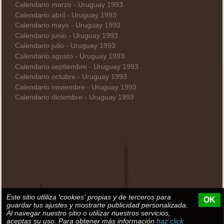
Calendario marzo - Uruguay 1993
Calendario abril - Uruguay 1993
Calendario mayo - Uruguay 1993
Calendario junio - Uruguay 1993
Calendario julio - Uruguay 1993
Calendario agosto - Uruguay 1993
Calendario septiembre - Uruguay 1993
Calendario octubre - Uruguay 1993
Calendario noviembre - Uruguay 1993
Calendario diciembre - Uruguay 1993
Este sitio utliliza 'cookies' propias y de terceros para
OK
guardar tus ajustes y mostrarte publicidad personalizada.
Al navegar nuestro sitio o utilizar nuestros servicios,
aceptas su uso. Para obtener más información
haz click