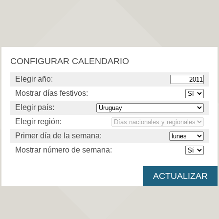
CONFIGURAR CALENDARIO
Elegir año:
Mostrar días festivos:
Elegir país:
Elegir región:
Primer día de la semana:
Mostrar número de semana: