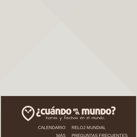
CALENDARIO
RELOJ MUNDIAL
MÁS
PREGUNTAS FRECUENTES