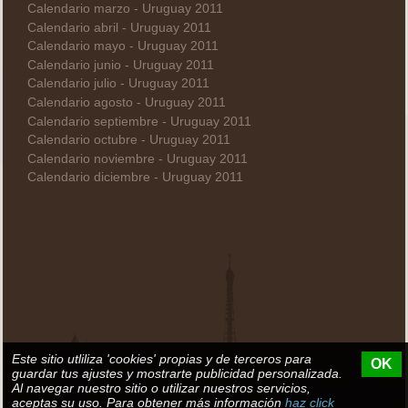
Calendario marzo - Uruguay 2011
Calendario abril - Uruguay 2011
Calendario mayo - Uruguay 2011
Calendario junio - Uruguay 2011
Calendario julio - Uruguay 2011
Calendario agosto - Uruguay 2011
Calendario septiembre - Uruguay 2011
Calendario octubre - Uruguay 2011
Calendario noviembre - Uruguay 2011
Calendario diciembre - Uruguay 2011
Este sitio utliliza 'cookies' propias y de terceros para
OK
guardar tus ajustes y mostrarte publicidad personalizada.
Al navegar nuestro sitio o utilizar nuestros servicios,
aceptas su uso. Para obtener más información
haz click