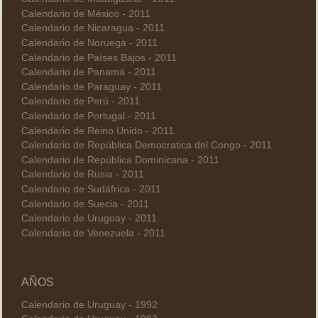
Calendario de México - 2011
Calendario de Nicaragua - 2011
Calendario de Noruega - 2011
Calendario de Países Bajos - 2011
Calendario de Panamá - 2011
Calendario de Paraguay - 2011
Calendario de Perú - 2011
Calendario de Portugal - 2011
Calendario de Reino Unido - 2011
Calendario de República Democratica del Congo - 2011
Calendario de República Dominicana - 2011
Calendario de Rusia - 2011
Calendario de Sudáfrica - 2011
Calendario de Suecia - 2011
Calendario de Uruguay - 2011
Calendario de Venezuela - 2011
AÑOS
Calendario de Uruguay - 1992