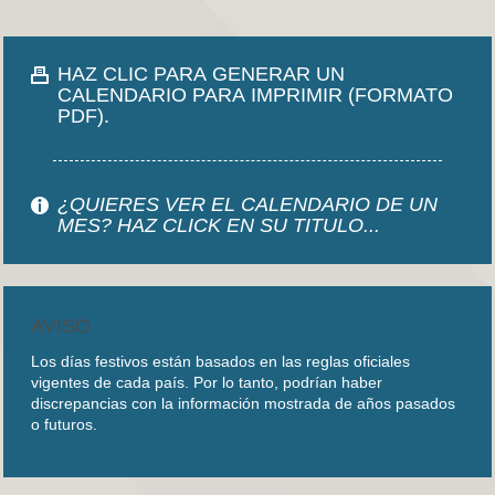
HAZ CLIC PARA GENERAR UN
CALENDARIO PARA IMPRIMIR (FORMATO
PDF).
¿QUIERES VER EL CALENDARIO DE UN
MES? HAZ CLICK EN SU TITULO...
AVISO
Los días festivos están basados en las reglas oficiales
vigentes de cada país. Por lo tanto, podrían haber
discrepancias con la información mostrada de años pasados
o futuros.