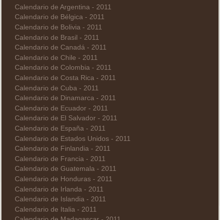
Calendario de Argentina - 2011
Calendario de Bélgica - 2011
Calendario de Bolivia - 2011
Calendario de Brasil - 2011
Calendario de Canadá - 2011
Calendario de Chile - 2011
Calendario de Colombia - 2011
Calendario de Costa Rica - 2011
Calendario de Cuba - 2011
Calendario de Dinamarca - 2011
Calendario de Ecuador - 2011
Calendario de El Salvador - 2011
Calendario de España - 2011
Calendario de Estados Unidos - 2011
Calendario de Finlandia - 2011
Calendario de Francia - 2011
Calendario de Guatemala - 2011
Calendario de Honduras - 2011
Calendario de Irlanda - 2011
Calendario de Islandia - 2011
Calendario de Italia - 2011
Calendario de Madagascar - 2011