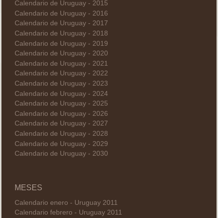
Calendario de Uruguay - 2015
Calendario de Uruguay - 2016
Calendario de Uruguay - 2017
Calendario de Uruguay - 2018
Calendario de Uruguay - 2019
Calendario de Uruguay - 2020
Calendario de Uruguay - 2021
Calendario de Uruguay - 2022
Calendario de Uruguay - 2023
Calendario de Uruguay - 2024
Calendario de Uruguay - 2025
Calendario de Uruguay - 2026
Calendario de Uruguay - 2027
Calendario de Uruguay - 2028
Calendario de Uruguay - 2029
Calendario de Uruguay - 2030
MESES
Calendario enero - Uruguay 2011
Calendario febrero - Uruguay 2011