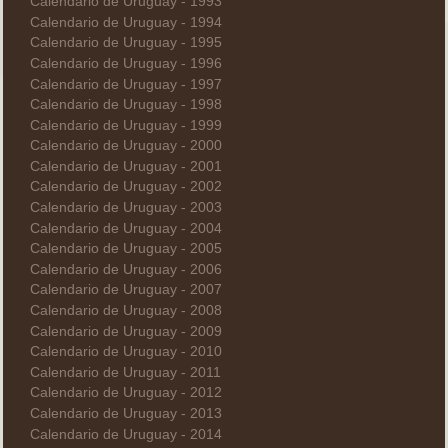
Calendario de Uruguay - 1993
Calendario de Uruguay - 1994
Calendario de Uruguay - 1995
Calendario de Uruguay - 1996
Calendario de Uruguay - 1997
Calendario de Uruguay - 1998
Calendario de Uruguay - 1999
Calendario de Uruguay - 2000
Calendario de Uruguay - 2001
Calendario de Uruguay - 2002
Calendario de Uruguay - 2003
Calendario de Uruguay - 2004
Calendario de Uruguay - 2005
Calendario de Uruguay - 2006
Calendario de Uruguay - 2007
Calendario de Uruguay - 2008
Calendario de Uruguay - 2009
Calendario de Uruguay - 2010
Calendario de Uruguay - 2011
Calendario de Uruguay - 2012
Calendario de Uruguay - 2013
Calendario de Uruguay - 2014