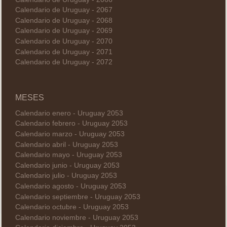
Calendario de Uruguay - 2067
Calendario de Uruguay - 2068
Calendario de Uruguay - 2069
Calendario de Uruguay - 2070
Calendario de Uruguay - 2071
Calendario de Uruguay - 2072
MESES
Calendario enero - Uruguay 2053
Calendario febrero - Uruguay 2053
Calendario marzo - Uruguay 2053
Calendario abril - Uruguay 2053
Calendario mayo - Uruguay 2053
Calendario junio - Uruguay 2053
Calendario julio - Uruguay 2053
Calendario agosto - Uruguay 2053
Calendario septiembre - Uruguay 2053
Calendario octubre - Uruguay 2053
Calendario noviembre - Uruguay 2053