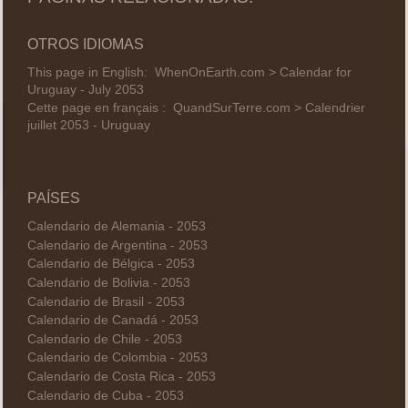
OTROS IDIOMAS
This page in English:
WhenOnEarth.com > Calendar for
Uruguay - July 2053
Cette page en français :
QuandSurTerre.com > Calendrier
juillet 2053 - Uruguay
PAÍSES
Calendario de Alemania - 2053
Calendario de Argentina - 2053
Calendario de Bélgica - 2053
Calendario de Bolivia - 2053
Calendario de Brasil - 2053
Calendario de Canadá - 2053
Calendario de Chile - 2053
Calendario de Colombia - 2053
Calendario de Costa Rica - 2053
Calendario de Cuba - 2053