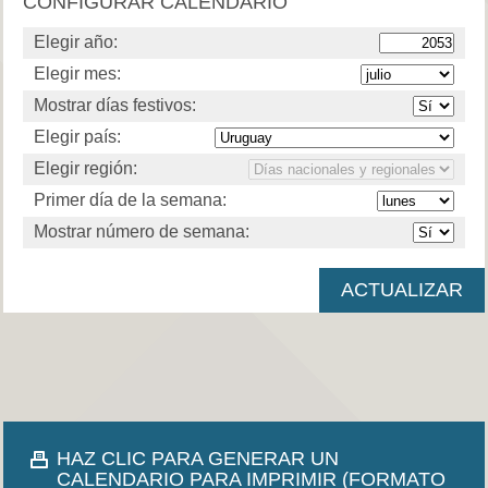
CONFIGURAR CALENDARIO
Elegir año:
Elegir mes:
Mostrar días festivos:
Elegir país:
Elegir región:
Primer día de la semana:
Mostrar número de semana:
HAZ CLIC PARA GENERAR UN
CALENDARIO PARA IMPRIMIR (FORMATO