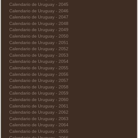
Calendario de Uruguay - 2045
Calendario de Uruguay - 2046
Calendario de Uruguay - 2047
Calendario de Uruguay - 2048
Calendario de Uruguay - 2049
Calendario de Uruguay - 2050
Calendario de Uruguay - 2051
Calendario de Uruguay - 2052
Calendario de Uruguay - 2053
Calendario de Uruguay - 2054
Calendario de Uruguay - 2055
Calendario de Uruguay - 2056
Calendario de Uruguay - 2057
Calendario de Uruguay - 2058
Calendario de Uruguay - 2059
Calendario de Uruguay - 2060
Calendario de Uruguay - 2061
Calendario de Uruguay - 2062
Calendario de Uruguay - 2063
Calendario de Uruguay - 2064
Calendario de Uruguay - 2065
Calendario de Uruguay - 2066