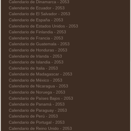
Calendario de Dinamarca - 2053
Calendario de Ecuador - 2053
Calendario de El Salvador - 2053
Calendario de España - 2053
Calendario de Estados Unidos - 2053
Calendario de Finlandia - 2053
Calendario de Francia - 2053
Calendario de Guatemala - 2053
Calendario de Honduras - 2053
Calendario de Irlanda - 2053
Calendario de Islandia - 2053
Calendario de Italia - 2053
Calendario de Madagascar - 2053
Calendario de México - 2053
Calendario de Nicaragua - 2053
Calendario de Noruega - 2053
Calendario de Países Bajos - 2053
Calendario de Panamá - 2053
Calendario de Paraguay - 2053
Calendario de Perú - 2053
Calendario de Portugal - 2053
Calendario de Reino Unido - 2053