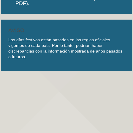
PDF).
AVISO
Los días festivos están basados en las reglas oficiales
vigentes de cada país. Por lo tanto, podrían haber
discrepancias con la información mostrada de años pasados
o futuros.