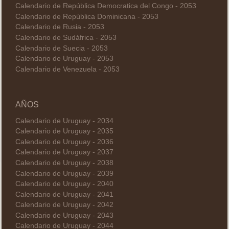
Calendario de República Democratica del Congo - 2053
Calendario de República Dominicana - 2053
Calendario de Rusia - 2053
Calendario de Sudáfrica - 2053
Calendario de Suecia - 2053
Calendario de Uruguay - 2053
Calendario de Venezuela - 2053
AÑOS
Calendario de Uruguay - 2034
Calendario de Uruguay - 2035
Calendario de Uruguay - 2036
Calendario de Uruguay - 2037
Calendario de Uruguay - 2038
Calendario de Uruguay - 2039
Calendario de Uruguay - 2040
Calendario de Uruguay - 2041
Calendario de Uruguay - 2042
Calendario de Uruguay - 2043
Calendario de Uruguay - 2044