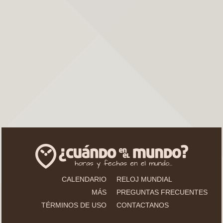
CALENDARIO
RELOJ MUNDIAL
MÁS
PREGUNTAS FRECUENTES
TÉRMINOS DE USO
CONTACTANOS