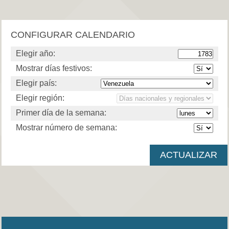
CONFIGURAR CALENDARIO
Elegir año:
Mostrar días festivos:
Elegir país:
Elegir región:
Primer día de la semana:
Mostrar número de semana: