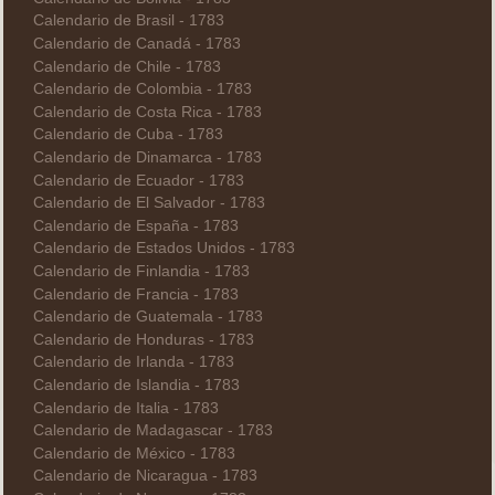
Calendario de Brasil - 1783
Calendario de Canadá - 1783
Calendario de Chile - 1783
Calendario de Colombia - 1783
Calendario de Costa Rica - 1783
Calendario de Cuba - 1783
Calendario de Dinamarca - 1783
Calendario de Ecuador - 1783
Calendario de El Salvador - 1783
Calendario de España - 1783
Calendario de Estados Unidos - 1783
Calendario de Finlandia - 1783
Calendario de Francia - 1783
Calendario de Guatemala - 1783
Calendario de Honduras - 1783
Calendario de Irlanda - 1783
Calendario de Islandia - 1783
Calendario de Italia - 1783
Calendario de Madagascar - 1783
Calendario de México - 1783
Calendario de Nicaragua - 1783