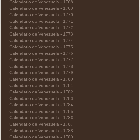
Calendario de Venezuela - 1768
Calendario de Venezuela - 1769
Calendario de Venezuela - 1770
Calendario de Venezuela - 1771
Calendario de Venezuela - 1772
Calendario de Venezuela - 1773
Calendario de Venezuela - 1774
Calendario de Venezuela - 1775
Calendario de Venezuela - 1776
Calendario de Venezuela - 1777
Calendario de Venezuela - 1778
Calendario de Venezuela - 1779
Calendario de Venezuela - 1780
Calendario de Venezuela - 1781
Calendario de Venezuela - 1782
Calendario de Venezuela - 1783
Calendario de Venezuela - 1784
Calendario de Venezuela - 1785
Calendario de Venezuela - 1786
Calendario de Venezuela - 1787
Calendario de Venezuela - 1788
Calendario de Venezuela - 1789