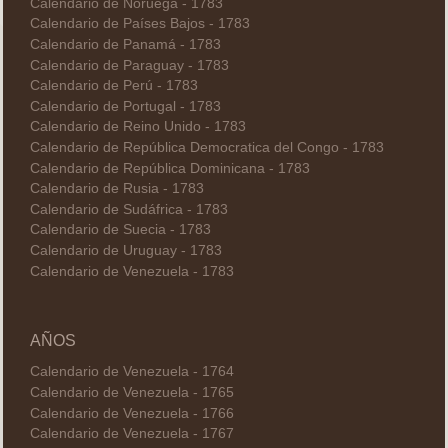
Calendario de Noruega - 1783
Calendario de Países Bajos - 1783
Calendario de Panamá - 1783
Calendario de Paraguay - 1783
Calendario de Perú - 1783
Calendario de Portugal - 1783
Calendario de Reino Unido - 1783
Calendario de República Democratica del Congo - 1783
Calendario de República Dominicana - 1783
Calendario de Rusia - 1783
Calendario de Sudáfrica - 1783
Calendario de Suecia - 1783
Calendario de Uruguay - 1783
Calendario de Venezuela - 1783
AÑOS
Calendario de Venezuela - 1764
Calendario de Venezuela - 1765
Calendario de Venezuela - 1766
Calendario de Venezuela - 1767