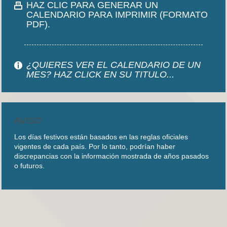
HAZ CLIC PARA GENERAR UN
CALENDARIO PARA IMPRIMIR (FORMATO
PDF).
¿QUIERES VER EL CALENDARIO DE UN
MES? HAZ CLICK EN SU TITULO...
AVISO
Los días festivos están basados en las reglas oficiales
vigentes de cada país. Por lo tanto, podrían haber
discrepancias con la información mostrada de años pasados
o futuros.