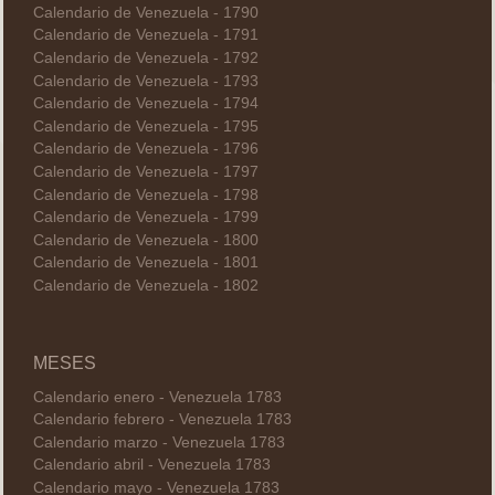
Calendario de Venezuela - 1790
Calendario de Venezuela - 1791
Calendario de Venezuela - 1792
Calendario de Venezuela - 1793
Calendario de Venezuela - 1794
Calendario de Venezuela - 1795
Calendario de Venezuela - 1796
Calendario de Venezuela - 1797
Calendario de Venezuela - 1798
Calendario de Venezuela - 1799
Calendario de Venezuela - 1800
Calendario de Venezuela - 1801
Calendario de Venezuela - 1802
MESES
Calendario enero - Venezuela 1783
Calendario febrero - Venezuela 1783
Calendario marzo - Venezuela 1783
Calendario abril - Venezuela 1783
Calendario mayo - Venezuela 1783