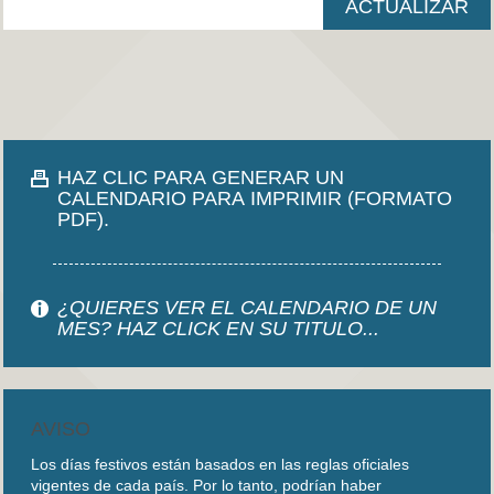
HAZ CLIC PARA GENERAR UN
CALENDARIO PARA IMPRIMIR (FORMATO
PDF).
¿QUIERES VER EL CALENDARIO DE UN
MES? HAZ CLICK EN SU TITULO...
AVISO
Los días festivos están basados en las reglas oficiales
vigentes de cada país. Por lo tanto, podrían haber