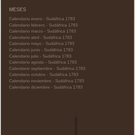
MESES
Calendario enero - Sudáfrica 1783
Calendario febrero - Sudáfrica 1783
Calendario marzo - Sudáfrica 1783
Calendario abril - Sudáfrica 1783
Calendario mayo - Sudáfrica 1783
Calendario junio - Sudáfrica 1783
Calendario julio - Sudáfrica 1783
Calendario agosto - Sudáfrica 1783
Calendario septiembre - Sudáfrica 1783
Calendario octubre - Sudáfrica 1783
Calendario noviembre - Sudáfrica 1783
Calendario diciembre - Sudáfrica 1783