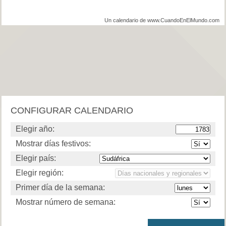
Un calendario de www.CuandoEnElMundo.com
CONFIGURAR CALENDARIO
Elegir año:
Mostrar días festivos:
Elegir país:
Elegir región:
Primer día de la semana:
Mostrar número de semana: