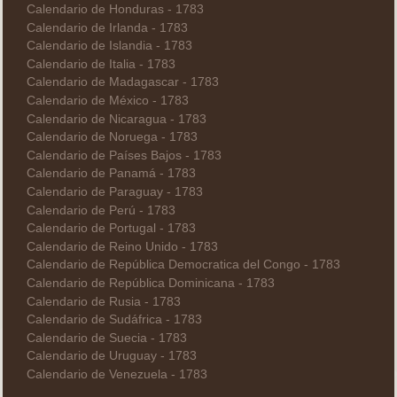
Calendario de Honduras - 1783
Calendario de Irlanda - 1783
Calendario de Islandia - 1783
Calendario de Italia - 1783
Calendario de Madagascar - 1783
Calendario de México - 1783
Calendario de Nicaragua - 1783
Calendario de Noruega - 1783
Calendario de Países Bajos - 1783
Calendario de Panamá - 1783
Calendario de Paraguay - 1783
Calendario de Perú - 1783
Calendario de Portugal - 1783
Calendario de Reino Unido - 1783
Calendario de República Democratica del Congo - 1783
Calendario de República Dominicana - 1783
Calendario de Rusia - 1783
Calendario de Sudáfrica - 1783
Calendario de Suecia - 1783
Calendario de Uruguay - 1783
Calendario de Venezuela - 1783