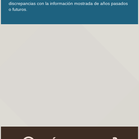
discrepancias con la información mostrada de años pasados
o futuros.