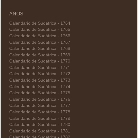
AÑOS
Calendario de Sudáfrica - 1764
Calendario de Sudáfrica - 1765
Calendario de Sudáfrica - 1766
Calendario de Sudáfrica - 1767
Calendario de Sudáfrica - 1768
Calendario de Sudáfrica - 1769
Calendario de Sudáfrica - 1770
Calendario de Sudáfrica - 1771
Calendario de Sudáfrica - 1772
Calendario de Sudáfrica - 1773
Calendario de Sudáfrica - 1774
Calendario de Sudáfrica - 1775
Calendario de Sudáfrica - 1776
Calendario de Sudáfrica - 1777
Calendario de Sudáfrica - 1778
Calendario de Sudáfrica - 1779
Calendario de Sudáfrica - 1780
Calendario de Sudáfrica - 1781
Calendario de Sudáfrica - 1782