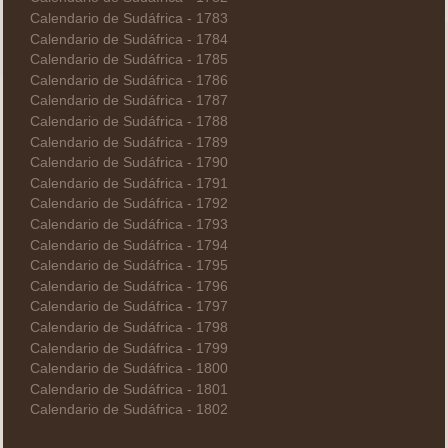
Calendario de Sudáfrica - 1783
Calendario de Sudáfrica - 1784
Calendario de Sudáfrica - 1785
Calendario de Sudáfrica - 1786
Calendario de Sudáfrica - 1787
Calendario de Sudáfrica - 1788
Calendario de Sudáfrica - 1789
Calendario de Sudáfrica - 1790
Calendario de Sudáfrica - 1791
Calendario de Sudáfrica - 1792
Calendario de Sudáfrica - 1793
Calendario de Sudáfrica - 1794
Calendario de Sudáfrica - 1795
Calendario de Sudáfrica - 1796
Calendario de Sudáfrica - 1797
Calendario de Sudáfrica - 1798
Calendario de Sudáfrica - 1799
Calendario de Sudáfrica - 1800
Calendario de Sudáfrica - 1801
Calendario de Sudáfrica - 1802