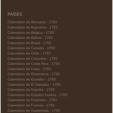
PAÍSES
Calendario de Alemania - 1783
Calendario de Argentina - 1783
Calendario de Bélgica - 1783
Calendario de Bolivia - 1783
Calendario de Brasil - 1783
Calendario de Canadá - 1783
Calendario de Chile - 1783
Calendario de Colombia - 1783
Calendario de Costa Rica - 1783
Calendario de Cuba - 1783
Calendario de Dinamarca - 1783
Calendario de Ecuador - 1783
Calendario de El Salvador - 1783
Calendario de España - 1783
Calendario de Estados Unidos - 1783
Calendario de Finlandia - 1783
Calendario de Francia - 1783
Calendario de Guatemala - 1783