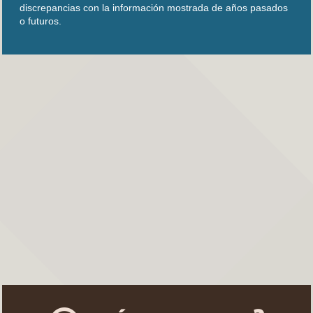
discrepancias con la información mostrada de años pasados
o futuros.