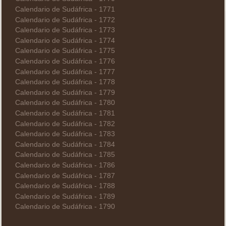
Calendario de Sudáfrica - 1771
Calendario de Sudáfrica - 1772
Calendario de Sudáfrica - 1773
Calendario de Sudáfrica - 1774
Calendario de Sudáfrica - 1775
Calendario de Sudáfrica - 1776
Calendario de Sudáfrica - 1777
Calendario de Sudáfrica - 1778
Calendario de Sudáfrica - 1779
Calendario de Sudáfrica - 1780
Calendario de Sudáfrica - 1781
Calendario de Sudáfrica - 1782
Calendario de Sudáfrica - 1783
Calendario de Sudáfrica - 1784
Calendario de Sudáfrica - 1785
Calendario de Sudáfrica - 1786
Calendario de Sudáfrica - 1787
Calendario de Sudáfrica - 1788
Calendario de Sudáfrica - 1789
Calendario de Sudáfrica - 1790