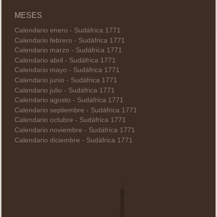
MESES
Calendario enero - Sudáfrica 1771
Calendario febrero - Sudáfrica 1771
Calendario marzo - Sudáfrica 1771
Calendario abril - Sudáfrica 1771
Calendario mayo - Sudáfrica 1771
Calendario junio - Sudáfrica 1771
Calendario julio - Sudáfrica 1771
Calendario agosto - Sudáfrica 1771
Calendario septiembre - Sudáfrica 1771
Calendario octubre - Sudáfrica 1771
Calendario noviembre - Sudáfrica 1771
Calendario diciembre - Sudáfrica 1771