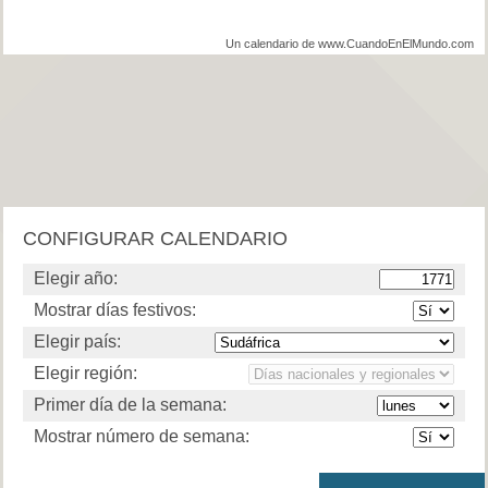
Un calendario de www.CuandoEnElMundo.com
CONFIGURAR CALENDARIO
Elegir año:
Mostrar días festivos:
Elegir país:
Elegir región:
Primer día de la semana:
Mostrar número de semana: