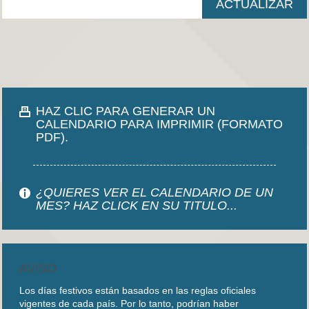
HAZ CLIC PARA GENERAR UN
CALENDARIO PARA IMPRIMIR (FORMATO
PDF).
¿QUIERES VER EL CALENDARIO DE UN
MES? HAZ CLICK EN SU TITULO...
AVISO
Los días festivos están basados en las reglas oficiales
vigentes de cada país. Por lo tanto, podrían haber