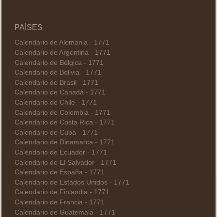
PAÍSES
Calendario de Alemania - 1771
Calendario de Argentina - 1771
Calendario de Bélgica - 1771
Calendario de Bolivia - 1771
Calendario de Brasil - 1771
Calendario de Canadá - 1771
Calendario de Chile - 1771
Calendario de Colombia - 1771
Calendario de Costa Rica - 1771
Calendario de Cuba - 1771
Calendario de Dinamarca - 1771
Calendario de Ecuador - 1771
Calendario de El Salvador - 1771
Calendario de España - 1771
Calendario de Estados Unidos - 1771
Calendario de Finlandia - 1771
Calendario de Francia - 1771
Calendario de Guatemala - 1771