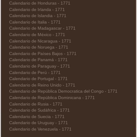
Calendario de Honduras - 1771
Calendario de Irlanda - 1771
Calendario de Islandia - 1771
Calendario de Italia - 1771
Calendario de Madagascar - 1771
Calendario de México - 1771
Calendario de Nicaragua - 1771
Calendario de Noruega - 1771
Calendario de Países Bajos - 1771
Calendario de Panamá - 1771
Calendario de Paraguay - 1771
Calendario de Perú - 1771
Calendario de Portugal - 1771
Calendario de Reino Unido - 1771
Calendario de República Democratica del Congo - 1771
Calendario de República Dominicana - 1771
Calendario de Rusia - 1771
Calendario de Sudáfrica - 1771
Calendario de Suecia - 1771
Calendario de Uruguay - 1771
Calendario de Venezuela - 1771