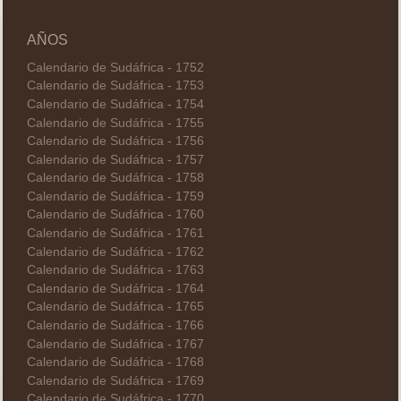
AÑOS
Calendario de Sudáfrica - 1752
Calendario de Sudáfrica - 1753
Calendario de Sudáfrica - 1754
Calendario de Sudáfrica - 1755
Calendario de Sudáfrica - 1756
Calendario de Sudáfrica - 1757
Calendario de Sudáfrica - 1758
Calendario de Sudáfrica - 1759
Calendario de Sudáfrica - 1760
Calendario de Sudáfrica - 1761
Calendario de Sudáfrica - 1762
Calendario de Sudáfrica - 1763
Calendario de Sudáfrica - 1764
Calendario de Sudáfrica - 1765
Calendario de Sudáfrica - 1766
Calendario de Sudáfrica - 1767
Calendario de Sudáfrica - 1768
Calendario de Sudáfrica - 1769
Calendario de Sudáfrica - 1770