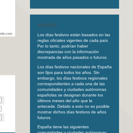
AVISOS
undo.com
Los días festivos están basados en las
reglas oficiales vigentes de cada país.
Por lo tanto, podrían haber
discrepancias con la información
mostrada de años pasados o futuros.
Los días festivos nacionales de España
son fijos para todos los años. Sin
embargo, los días festivos regionales
correspondientes a cada una de las
comunidades y ciudades autónomas
españolas se designan durante los
últimos meses del año que le
antecede. Debido a esto no es posible
mostrar dichos días festivos de años
futuros.
España tiene las siguientes
comunidades y ciudades autónomas: