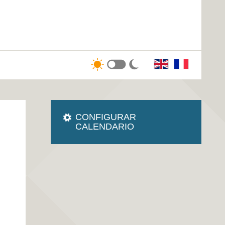
CONFIGURAR
CALENDARIO