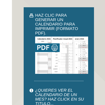
HAZ CLIC PARA
GENERAR UN
CALENDARIO PARA
IMPRIMIR (FORMATO
PDF).
¿QUIERES VER EL
CALENDARIO DE UN
MES? HAZ CLICK EN SU
TITULO...