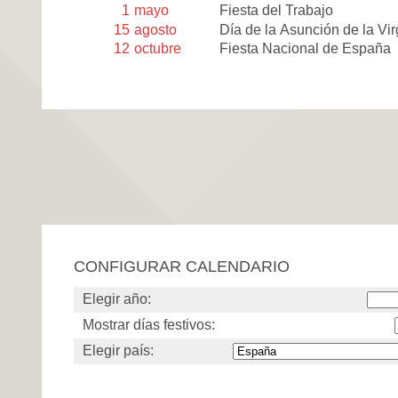
1
mayo
Fiesta del Trabajo
15
agosto
Día de la Asunción de la Vi
12
octubre
Fiesta Nacional de España
CONFIGURAR CALENDARIO
Elegir año:
Mostrar días festivos:
Elegir país: