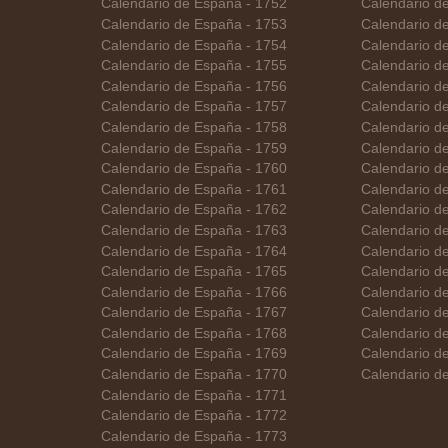
Calendario de España - 1752
Calendario d
Calendario de España - 1753
Calendario d
Calendario de España - 1754
Calendario de
Calendario de España - 1755
Calendario d
Calendario de España - 1756
Calendario de
Calendario de España - 1757
Calendario d
Calendario de España - 1758
Calendario d
Calendario de España - 1759
Calendario d
Calendario de España - 1760
Calendario d
Calendario de España - 1761
Calendario d
Calendario de España - 1762
Calendario de
Calendario de España - 1763
Calendario de
Calendario de España - 1764
Calendario de
Calendario de España - 1765
Calendario de
Calendario de España - 1766
Calendario d
Calendario de España - 1767
Calendario de
Calendario de España - 1768
Calendario d
Calendario de España - 1769
Calendario d
Calendario de España - 1770
Calendario d
Calendario de España - 1771
Calendario de España - 1772
Calendario de España - 1773