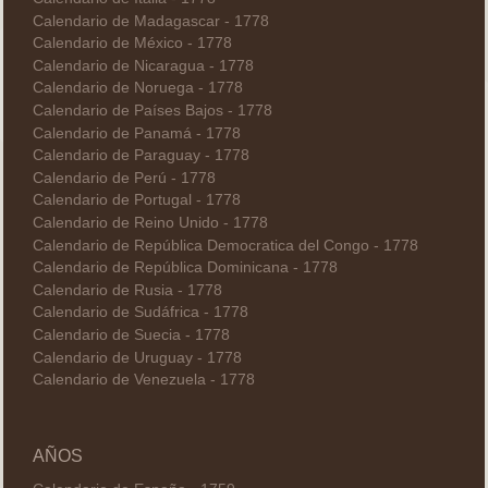
Calendario de Madagascar - 1778
Calendario de México - 1778
Calendario de Nicaragua - 1778
Calendario de Noruega - 1778
Calendario de Países Bajos - 1778
Calendario de Panamá - 1778
Calendario de Paraguay - 1778
Calendario de Perú - 1778
Calendario de Portugal - 1778
Calendario de Reino Unido - 1778
Calendario de República Democratica del Congo - 1778
Calendario de República Dominicana - 1778
Calendario de Rusia - 1778
Calendario de Sudáfrica - 1778
Calendario de Suecia - 1778
Calendario de Uruguay - 1778
Calendario de Venezuela - 1778
AÑOS