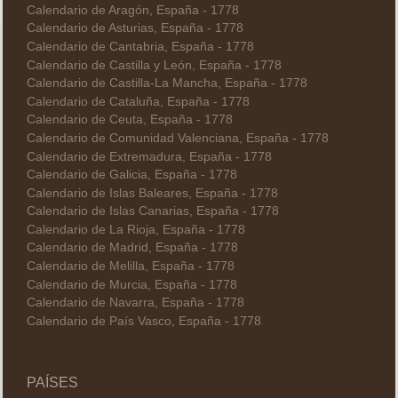
Calendario de Aragón, España - 1778
Calendario de Asturias, España - 1778
Calendario de Cantabria, España - 1778
Calendario de Castilla y León, España - 1778
Calendario de Castilla-La Mancha, España - 1778
Calendario de Cataluña, España - 1778
Calendario de Ceuta, España - 1778
Calendario de Comunidad Valenciana, España - 1778
Calendario de Extremadura, España - 1778
Calendario de Galicia, España - 1778
Calendario de Islas Baleares, España - 1778
Calendario de Islas Canarias, España - 1778
Calendario de La Rioja, España - 1778
Calendario de Madrid, España - 1778
Calendario de Melilla, España - 1778
Calendario de Murcia, España - 1778
Calendario de Navarra, España - 1778
Calendario de País Vasco, España - 1778
PAÍSES