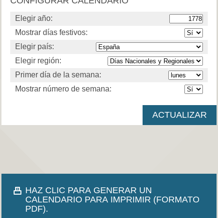
CONFIGURAR CALENDARIO
Elegir año:
Mostrar días festivos:
Elegir país:
Elegir región:
Primer día de la semana:
Mostrar número de semana:
HAZ CLIC PARA GENERAR UN
CALENDARIO PARA IMPRIMIR (FORMATO
PDF).