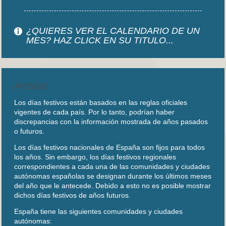
¿QUIERES VER EL CALENDARIO DE UN
MES? HAZ CLICK EN SU TITULO...
AVISOS
Los días festivos están basados en las reglas oficiales
vigentes de cada país. Por lo tanto, podrían haber
discrepancias con la información mostrada de años pasados
o futuros.
Los días festivos nacionales de España son fijos para todos
los años. Sin embargo, los días festivos regionales
correspondientes a cada una de las comunidades y ciudades
autónomas españolas se designan durante los últimos meses
del año que le antecede. Debido a esto no es posible mostrar
dichos días festivos de años futuros.
España tiene las siguientes comunidades y ciudades
autónomas: