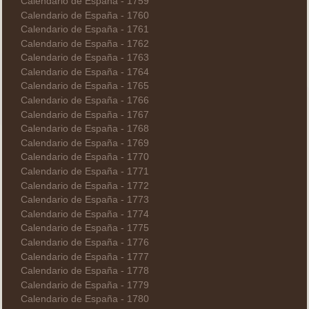
Calendario de España - 1759
Calendario de España - 1760
Calendario de España - 1761
Calendario de España - 1762
Calendario de España - 1763
Calendario de España - 1764
Calendario de España - 1765
Calendario de España - 1766
Calendario de España - 1767
Calendario de España - 1768
Calendario de España - 1769
Calendario de España - 1770
Calendario de España - 1771
Calendario de España - 1772
Calendario de España - 1773
Calendario de España - 1774
Calendario de España - 1775
Calendario de España - 1776
Calendario de España - 1777
Calendario de España - 1778
Calendario de España - 1779
Calendario de España - 1780