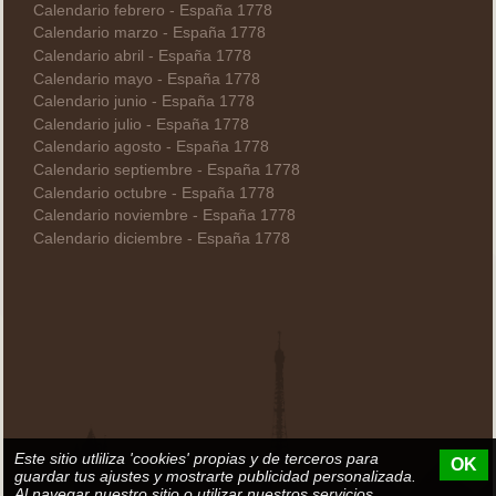
Calendario febrero - España 1778
Calendario marzo - España 1778
Calendario abril - España 1778
Calendario mayo - España 1778
Calendario junio - España 1778
Calendario julio - España 1778
Calendario agosto - España 1778
Calendario septiembre - España 1778
Calendario octubre - España 1778
Calendario noviembre - España 1778
Calendario diciembre - España 1778
Este sitio utliliza 'cookies' propias y de terceros para
OK
guardar tus ajustes y mostrarte publicidad personalizada.
Al navegar nuestro sitio o utilizar nuestros servicios,