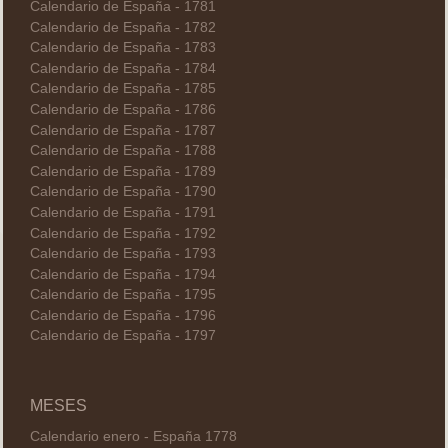
Calendario de España - 1781
Calendario de España - 1782
Calendario de España - 1783
Calendario de España - 1784
Calendario de España - 1785
Calendario de España - 1786
Calendario de España - 1787
Calendario de España - 1788
Calendario de España - 1789
Calendario de España - 1790
Calendario de España - 1791
Calendario de España - 1792
Calendario de España - 1793
Calendario de España - 1794
Calendario de España - 1795
Calendario de España - 1796
Calendario de España - 1797
MESES
Calendario enero - España 1778