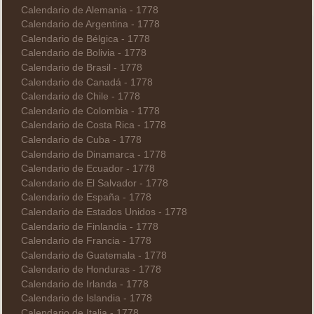
Calendario de Alemania - 1778
Calendario de Argentina - 1778
Calendario de Bélgica - 1778
Calendario de Bolivia - 1778
Calendario de Brasil - 1778
Calendario de Canadá - 1778
Calendario de Chile - 1778
Calendario de Colombia - 1778
Calendario de Costa Rica - 1778
Calendario de Cuba - 1778
Calendario de Dinamarca - 1778
Calendario de Ecuador - 1778
Calendario de El Salvador - 1778
Calendario de España - 1778
Calendario de Estados Unidos - 1778
Calendario de Finlandia - 1778
Calendario de Francia - 1778
Calendario de Guatemala - 1778
Calendario de Honduras - 1778
Calendario de Irlanda - 1778
Calendario de Islandia - 1778
Calendario de Italia - 1778