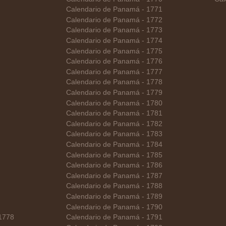
Calendario de Panamá - 1771
Calendario de Panamá - 1772
Calendario de Panamá - 1773
Calendario de Panamá - 1774
Calendario de Panamá - 1775
Calendario de Panamá - 1776
Calendario de Panamá - 1777
Calendario de Panamá - 1778
Calendario de Panamá - 1779
Calendario de Panamá - 1780
Calendario de Panamá - 1781
Calendario de Panamá - 1782
Calendario de Panamá - 1783
Calendario de Panamá - 1784
Calendario de Panamá - 1785
Calendario de Panamá - 1786
Calendario de Panamá - 1787
Calendario de Panamá - 1788
Calendario de Panamá - 1789
Calendario de Panamá - 1790
 1778
Calendario de Panamá - 1791