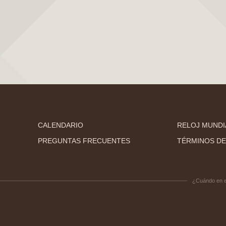
CALENDARIO
RELOJ MUNDI
PREGUNTAS FRECUENTES
TÉRMINOS DE
¿Cuándo en 