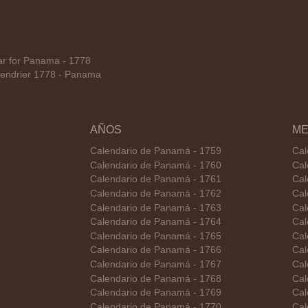
r for Panama - 1778
endrier 1778 - Panama
AÑOS
ME
Calendario de Panamá - 1759
Cal
Calendario de Panamá - 1760
Cal
Calendario de Panamá - 1761
Cal
Calendario de Panamá - 1762
Cal
Calendario de Panamá - 1763
Cal
Calendario de Panamá - 1764
Cal
Calendario de Panamá - 1765
Cal
Calendario de Panamá - 1766
Cal
Calendario de Panamá - 1767
Cal
Calendario de Panamá - 1768
Cal
Calendario de Panamá - 1769
Cal
Calendario de Panamá - 1770
Cal