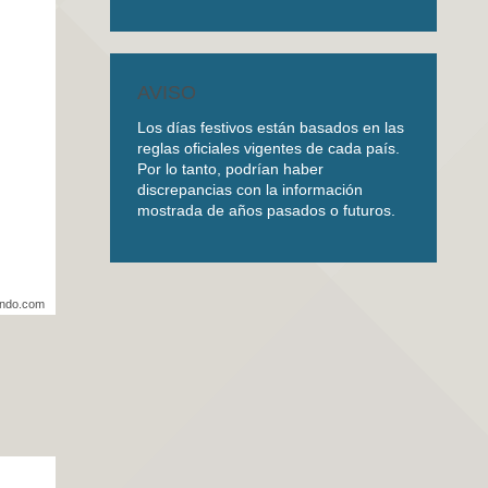
AVISO
Los días festivos están basados en las
reglas oficiales vigentes de cada país.
Por lo tanto, podrían haber
discrepancias con la información
mostrada de años pasados o futuros.
undo.com