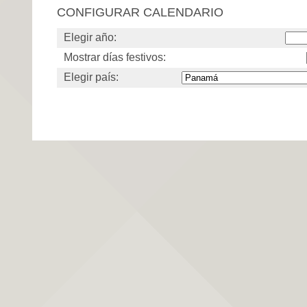
CONFIGURAR CALENDARIO
Elegir año:
Mostrar días festivos:
Elegir país: