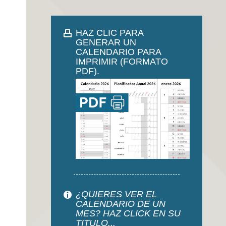
HAZ CLIC PARA
GENERAR UN
CALENDARIO PARA
IMPRIMIR (FORMATO
PDF).
¿QUIERES VER EL
CALENDARIO DE UN
MES? HAZ CLICK EN SU
TITULO...