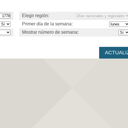
Elegir región:
Primer día de la semana:
Mostrar número de semana: