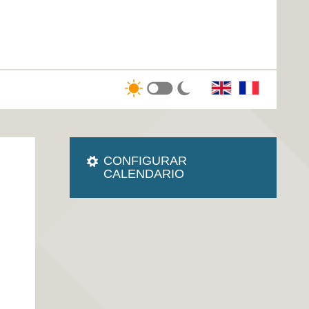
CONFIGURAR
CALENDARIO