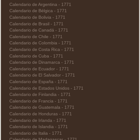
Calendario de Argentina - 1771
Calendario de Bélgica - 1771
Calendario de Bolivia - 1771
Calendario de Brasil - 1771
Calendario de Canadá - 1771
Calendario de Chile - 1771
Calendario de Colombia - 1771
Calendario de Costa Rica - 1771
Calendario de Cuba - 1771
Calendario de Dinamarca - 1771
Calendario de Ecuador - 1771
Calendario de El Salvador - 1771
Calendario de España - 1771
Calendario de Estados Unidos - 1771
Calendario de Finlandia - 1771
Calendario de Francia - 1771
Calendario de Guatemala - 1771
Calendario de Honduras - 1771
Calendario de Irlanda - 1771
Calendario de Islandia - 1771
Calendario de Italia - 1771
Calendario de Madagascar - 1771