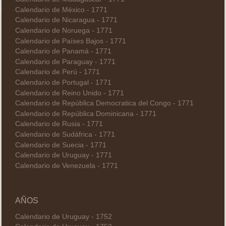
Calendario de México - 1771
Calendario de Nicaragua - 1771
Calendario de Noruega - 1771
Calendario de Países Bajos - 1771
Calendario de Panamá - 1771
Calendario de Paraguay - 1771
Calendario de Perú - 1771
Calendario de Portugal - 1771
Calendario de Reino Unido - 1771
Calendario de República Democratica del Congo - 1771
Calendario de República Dominicana - 1771
Calendario de Rusia - 1771
Calendario de Sudáfrica - 1771
Calendario de Suecia - 1771
Calendario de Uruguay - 1771
Calendario de Venezuela - 1771
AÑOS
Calendario de Uruguay - 1752