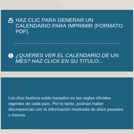
HAZ CLIC PARA GENERAR UN
CALENDARIO PARA IMPRIMIR (FORMATO
PDF).
¿QUIERES VER EL CALENDARIO DE UN
MES? HAZ CLICK EN SU TITULO...
AVISO
Los días festivos están basados en las reglas oficiales
vigentes de cada país. Por lo tanto, podrían haber
discrepancias con la información mostrada de años pasados
o futuros.