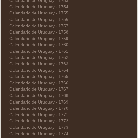
Calendario de Uruguay - 1753
Calendario de Uruguay - 1754
Calendario de Uruguay - 1755
Calendario de Uruguay - 1756
Calendario de Uruguay - 1757
Calendario de Uruguay - 1758
Calendario de Uruguay - 1759
Calendario de Uruguay - 1760
Calendario de Uruguay - 1761
Calendario de Uruguay - 1762
Calendario de Uruguay - 1763
Calendario de Uruguay - 1764
Calendario de Uruguay - 1765
Calendario de Uruguay - 1766
Calendario de Uruguay - 1767
Calendario de Uruguay - 1768
Calendario de Uruguay - 1769
Calendario de Uruguay - 1770
Calendario de Uruguay - 1771
Calendario de Uruguay - 1772
Calendario de Uruguay - 1773
Calendario de Uruguay - 1774