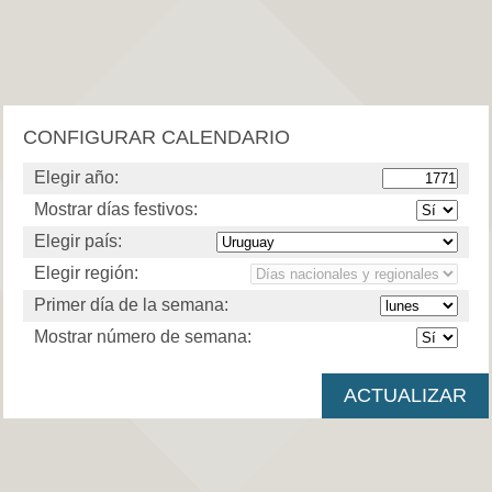
CONFIGURAR CALENDARIO
Elegir año:
Mostrar días festivos:
Elegir país:
Elegir región:
Primer día de la semana:
Mostrar número de semana: