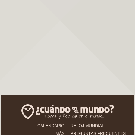
CALENDARIO
RELOJ MUNDIAL
MÁS
PREGUNTAS FRECUENTES