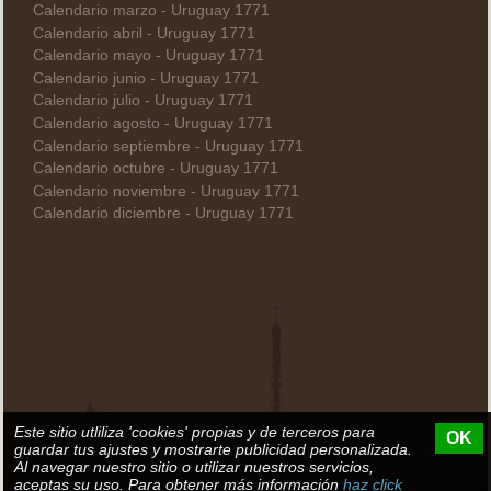
Calendario marzo - Uruguay 1771
Calendario abril - Uruguay 1771
Calendario mayo - Uruguay 1771
Calendario junio - Uruguay 1771
Calendario julio - Uruguay 1771
Calendario agosto - Uruguay 1771
Calendario septiembre - Uruguay 1771
Calendario octubre - Uruguay 1771
Calendario noviembre - Uruguay 1771
Calendario diciembre - Uruguay 1771
Este sitio utliliza 'cookies' propias y de terceros para
OK
guardar tus ajustes y mostrarte publicidad personalizada.
Al navegar nuestro sitio o utilizar nuestros servicios,
aceptas su uso. Para obtener más información
haz click