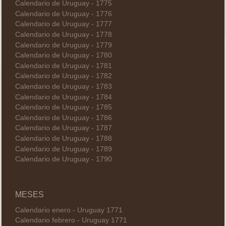
Calendario de Uruguay - 1775
Calendario de Uruguay - 1776
Calendario de Uruguay - 1777
Calendario de Uruguay - 1778
Calendario de Uruguay - 1779
Calendario de Uruguay - 1780
Calendario de Uruguay - 1781
Calendario de Uruguay - 1782
Calendario de Uruguay - 1783
Calendario de Uruguay - 1784
Calendario de Uruguay - 1785
Calendario de Uruguay - 1786
Calendario de Uruguay - 1787
Calendario de Uruguay - 1788
Calendario de Uruguay - 1789
Calendario de Uruguay - 1790
MESES
Calendario enero - Uruguay 1771
Calendario febrero - Uruguay 1771