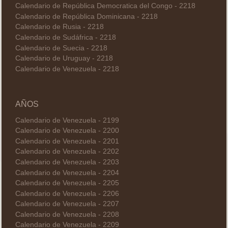
Calendario de República Democratica del Congo - 2218
Calendario de República Dominicana - 2218
Calendario de Rusia - 2218
Calendario de Sudáfrica - 2218
Calendario de Suecia - 2218
Calendario de Uruguay - 2218
Calendario de Venezuela - 2218
AÑOS
Calendario de Venezuela - 2199
Calendario de Venezuela - 2200
Calendario de Venezuela - 2201
Calendario de Venezuela - 2202
Calendario de Venezuela - 2203
Calendario de Venezuela - 2204
Calendario de Venezuela - 2205
Calendario de Venezuela - 2206
Calendario de Venezuela - 2207
Calendario de Venezuela - 2208
Calendario de Venezuela - 2209