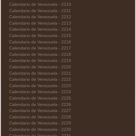
Calendario de Venezuela - 2210
Calendario de Venezuela - 2211
Calendario de Venezuela - 2212
Calendario de Venezuela - 2213
Calendario de Venezuela - 2214
Calendario de Venezuela - 2215
Calendario de Venezuela - 2216
Calendario de Venezuela - 2217
Calendario de Venezuela - 2218
Calendario de Venezuela - 2219
Calendario de Venezuela - 2220
Calendario de Venezuela - 2221
Calendario de Venezuela - 2222
Calendario de Venezuela - 2223
Calendario de Venezuela - 2224
Calendario de Venezuela - 2225
Calendario de Venezuela - 2226
Calendario de Venezuela - 2227
Calendario de Venezuela - 2228
Calendario de Venezuela - 2229
Calendario de Venezuela - 2230
Calendario de Venezuela - 2231