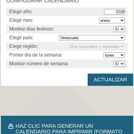
CONFIGURAR CALENDARIO
Elegir año:
Elegir mes:
Mostrar días festivos:
Elegir país:
Elegir región:
Primer día de la semana:
Mostrar número de semana:
HAZ CLIC PARA GENERAR UN
CALENDARIO PARA IMPRIMIR (FORMATO