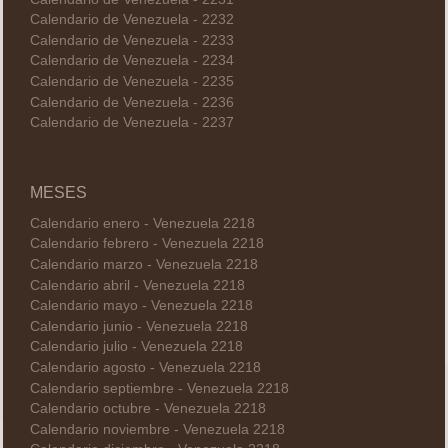
Calendario de Venezuela - 2232
Calendario de Venezuela - 2233
Calendario de Venezuela - 2234
Calendario de Venezuela - 2235
Calendario de Venezuela - 2236
Calendario de Venezuela - 2237
MESES
Calendario enero - Venezuela 2218
Calendario febrero - Venezuela 2218
Calendario marzo - Venezuela 2218
Calendario abril - Venezuela 2218
Calendario mayo - Venezuela 2218
Calendario junio - Venezuela 2218
Calendario julio - Venezuela 2218
Calendario agosto - Venezuela 2218
Calendario septiembre - Venezuela 2218
Calendario octubre - Venezuela 2218
Calendario noviembre - Venezuela 2218