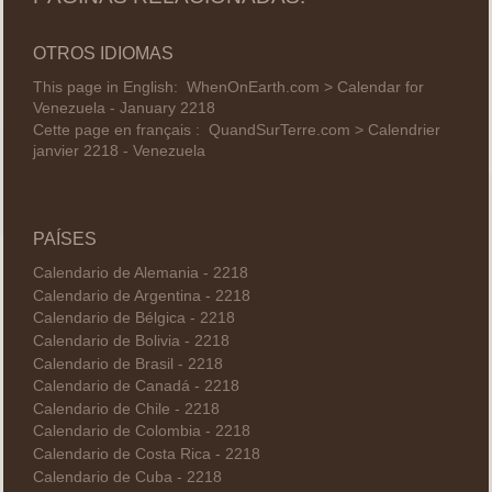
OTROS IDIOMAS
This page in English:
WhenOnEarth.com > Calendar for
Venezuela - January 2218
Cette page en français :
QuandSurTerre.com > Calendrier
janvier 2218 - Venezuela
PAÍSES
Calendario de Alemania - 2218
Calendario de Argentina - 2218
Calendario de Bélgica - 2218
Calendario de Bolivia - 2218
Calendario de Brasil - 2218
Calendario de Canadá - 2218
Calendario de Chile - 2218
Calendario de Colombia - 2218
Calendario de Costa Rica - 2218
Calendario de Cuba - 2218