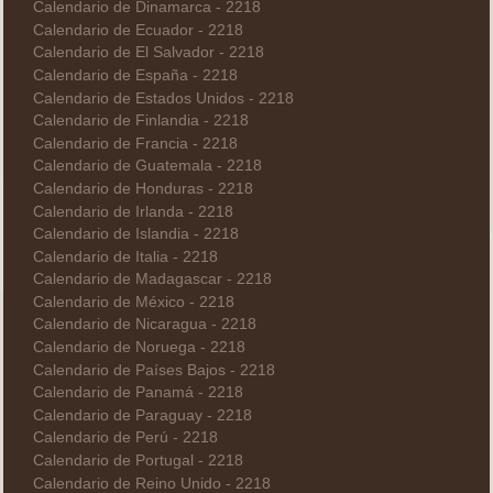
Calendario de Dinamarca - 2218
Calendario de Ecuador - 2218
Calendario de El Salvador - 2218
Calendario de España - 2218
Calendario de Estados Unidos - 2218
Calendario de Finlandia - 2218
Calendario de Francia - 2218
Calendario de Guatemala - 2218
Calendario de Honduras - 2218
Calendario de Irlanda - 2218
Calendario de Islandia - 2218
Calendario de Italia - 2218
Calendario de Madagascar - 2218
Calendario de México - 2218
Calendario de Nicaragua - 2218
Calendario de Noruega - 2218
Calendario de Países Bajos - 2218
Calendario de Panamá - 2218
Calendario de Paraguay - 2218
Calendario de Perú - 2218
Calendario de Portugal - 2218
Calendario de Reino Unido - 2218