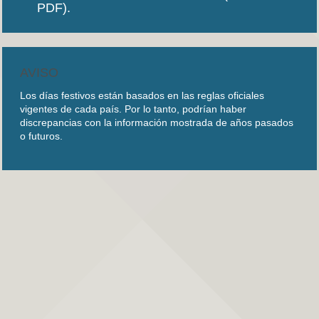
PDF).
AVISO
Los días festivos están basados en las reglas oficiales
vigentes de cada país. Por lo tanto, podrían haber
discrepancias con la información mostrada de años pasados
o futuros.