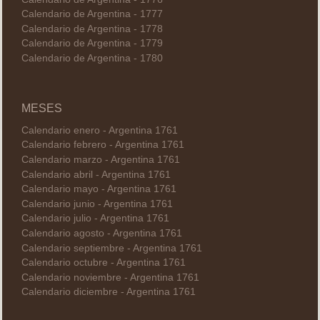
Calendario de Argentina - 1777
Calendario de Argentina - 1778
Calendario de Argentina - 1779
Calendario de Argentina - 1780
MESES
Calendario enero - Argentina 1761
Calendario febrero - Argentina 1761
Calendario marzo - Argentina 1761
Calendario abril - Argentina 1761
Calendario mayo - Argentina 1761
Calendario junio - Argentina 1761
Calendario julio - Argentina 1761
Calendario agosto - Argentina 1761
Calendario septiembre - Argentina 1761
Calendario octubre - Argentina 1761
Calendario noviembre - Argentina 1761
Calendario diciembre - Argentina 1761