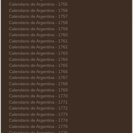
Calendario de Argentina - 1755
Calendario de Argentina - 1756
Calendario de Argentina - 1757
Calendario de Argentina - 1758
Calendario de Argentina - 1759
Calendario de Argentina - 1760
Calendario de Argentina - 1761
Calendario de Argentina - 1762
Calendario de Argentina - 1763
Calendario de Argentina - 1764
Calendario de Argentina - 1765
Calendario de Argentina - 1766
Calendario de Argentina - 1767
Calendario de Argentina - 1768
Calendario de Argentina - 1769
Calendario de Argentina - 1770
Calendario de Argentina - 1771
Calendario de Argentina - 1772
Calendario de Argentina - 1773
Calendario de Argentina - 1774
Calendario de Argentina - 1775
Calendario de Argentina - 1776