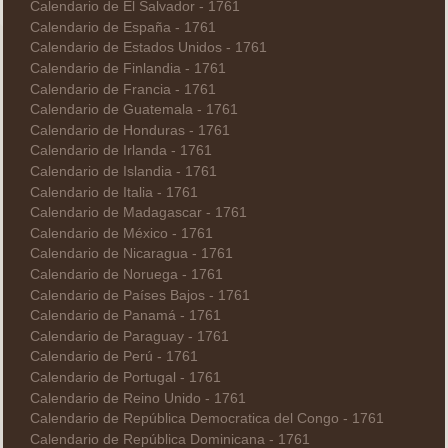
Calendario de El Salvador - 1761
Calendario de España - 1761
Calendario de Estados Unidos - 1761
Calendario de Finlandia - 1761
Calendario de Francia - 1761
Calendario de Guatemala - 1761
Calendario de Honduras - 1761
Calendario de Irlanda - 1761
Calendario de Islandia - 1761
Calendario de Italia - 1761
Calendario de Madagascar - 1761
Calendario de México - 1761
Calendario de Nicaragua - 1761
Calendario de Noruega - 1761
Calendario de Países Bajos - 1761
Calendario de Panamá - 1761
Calendario de Paraguay - 1761
Calendario de Perú - 1761
Calendario de Portugal - 1761
Calendario de Reino Unido - 1761
Calendario de República Democratica del Congo - 1761
Calendario de República Dominicana - 1761