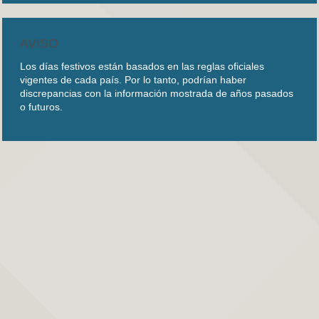
AVISO
Los días festivos están basados en las reglas oficiales
vigentes de cada país. Por lo tanto, podrían haber
discrepancias con la información mostrada de años pasados
o futuros.