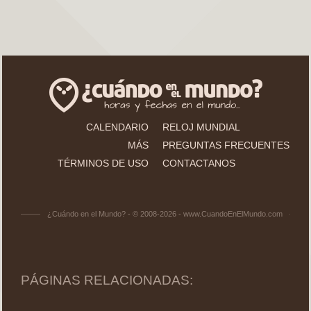
CALENDARIO
RELOJ MUNDIAL
MÁS
PREGUNTAS FRECUENTES
TÉRMINOS DE USO
CONTACTANOS
¿Cuándo en el Mundo? - © 2008-2026 - www.CuandoEnElMundo.com
PÁGINAS RELACIONADAS: