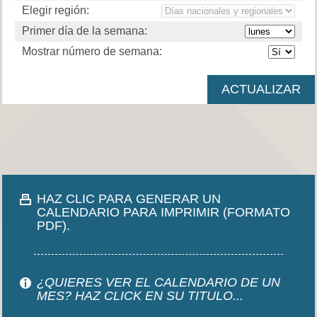
Elegir región:
Primer día de la semana:
Mostrar número de semana:
HAZ CLIC PARA GENERAR UN
CALENDARIO PARA IMPRIMIR (FORMATO
PDF).
¿QUIERES VER EL CALENDARIO DE UN
MES? HAZ CLICK EN SU TITULO...