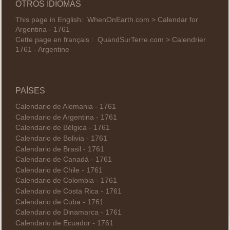
OTROS IDIOMAS
This page in English:
WhenOnEarth.com > Calendar for
Argentina - 1761
Cette page en français :
QuandSurTerre.com > Calendrier
1761 - Argentine
PAÍSES
Calendario de Alemania - 1761
Calendario de Argentina - 1761
Calendario de Bélgica - 1761
Calendario de Bolivia - 1761
Calendario de Brasil - 1761
Calendario de Canadá - 1761
Calendario de Chile - 1761
Calendario de Colombia - 1761
Calendario de Costa Rica - 1761
Calendario de Cuba - 1761
Calendario de Dinamarca - 1761
Calendario de Ecuador - 1761