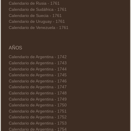
Calendario de Rusia - 1761
Calendario de Sudáfrica - 1761
Calendario de Suecia - 1761
Calendario de Uruguay - 1761
Calendario de Venezuela - 1761
AÑOS
Calendario de Argentina - 1742
Calendario de Argentina - 1743
Calendario de Argentina - 1744
Calendario de Argentina - 1745
Calendario de Argentina - 1746
Calendario de Argentina - 1747
Calendario de Argentina - 1748
Calendario de Argentina - 1749
Calendario de Argentina - 1750
Calendario de Argentina - 1751
Calendario de Argentina - 1752
Calendario de Argentina - 1753
Calendario de Argentina - 1754