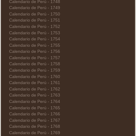
Calendario de Perú - 1748
Calendario de Perú - 1749
Calendario de Perú - 1750
Calendario de Perú - 1751
Calendario de Perú - 1752
Calendario de Perú - 1753
Calendario de Perú - 1754
Calendario de Perú - 1755
Calendario de Perú - 1756
Calendario de Perú - 1757
Calendario de Perú - 1758
Calendario de Perú - 1759
Calendario de Perú - 1760
Calendario de Perú - 1761
Calendario de Perú - 1762
Calendario de Perú - 1763
Calendario de Perú - 1764
Calendario de Perú - 1765
Calendario de Perú - 1766
Calendario de Perú - 1767
Calendario de Perú - 1768
Calendario de Perú - 1769