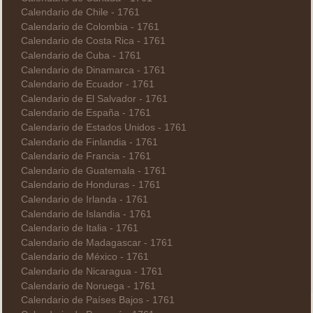
Calendario de Chile - 1761
Calendario de Colombia - 1761
Calendario de Costa Rica - 1761
Calendario de Cuba - 1761
Calendario de Dinamarca - 1761
Calendario de Ecuador - 1761
Calendario de El Salvador - 1761
Calendario de España - 1761
Calendario de Estados Unidos - 1761
Calendario de Finlandia - 1761
Calendario de Francia - 1761
Calendario de Guatemala - 1761
Calendario de Honduras - 1761
Calendario de Irlanda - 1761
Calendario de Islandia - 1761
Calendario de Italia - 1761
Calendario de Madagascar - 1761
Calendario de México - 1761
Calendario de Nicaragua - 1761
Calendario de Noruega - 1761
Calendario de Países Bajos - 1761