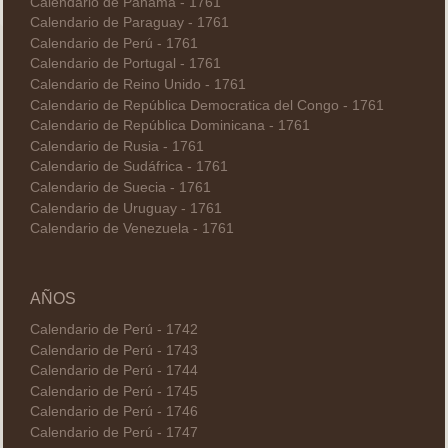
Calendario de Panamá - 1761
Calendario de Paraguay - 1761
Calendario de Perú - 1761
Calendario de Portugal - 1761
Calendario de Reino Unido - 1761
Calendario de República Democratica del Congo - 1761
Calendario de República Dominicana - 1761
Calendario de Rusia - 1761
Calendario de Sudáfrica - 1761
Calendario de Suecia - 1761
Calendario de Uruguay - 1761
Calendario de Venezuela - 1761
AÑOS
Calendario de Perú - 1742
Calendario de Perú - 1743
Calendario de Perú - 1744
Calendario de Perú - 1745
Calendario de Perú - 1746
Calendario de Perú - 1747