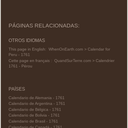
PÁGINAS RELACIONADAS:
OTROS IDIOMAS
This page in English:
WhenOnEarth.com > Calendar for
Peru - 1761
Cette page en français :
QuandSurTerre.com > Calendrier
1761 - Pérou
PAÍSES
Calendario de Alemania - 1761
Calendario de Argentina - 1761
Calendario de Bélgica - 1761
Calendario de Bolivia - 1761
Calendario de Brasil - 1761
Calendario de Canadá - 1761