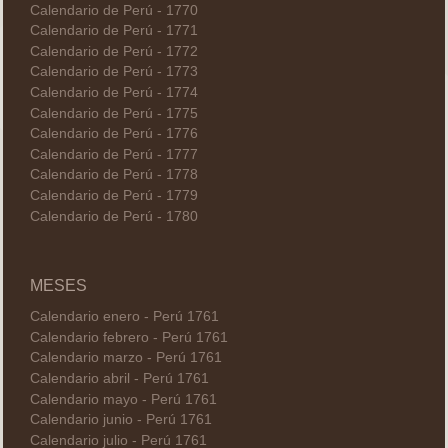
Calendario de Perú - 1770
Calendario de Perú - 1771
Calendario de Perú - 1772
Calendario de Perú - 1773
Calendario de Perú - 1774
Calendario de Perú - 1775
Calendario de Perú - 1776
Calendario de Perú - 1777
Calendario de Perú - 1778
Calendario de Perú - 1779
Calendario de Perú - 1780
MESES
Calendario enero - Perú 1761
Calendario febrero - Perú 1761
Calendario marzo - Perú 1761
Calendario abril - Perú 1761
Calendario mayo - Perú 1761
Calendario junio - Perú 1761
Calendario julio - Perú 1761