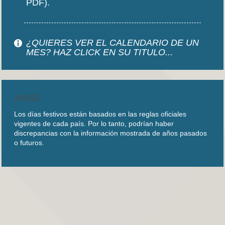
PDF).
¿QUIERES VER EL CALENDARIO DE UN
MES? HAZ CLICK EN SU TITULO...
AVISO
Los días festivos están basados en las reglas oficiales
vigentes de cada país. Por lo tanto, podrían haber
discrepancias con la información mostrada de años pasados
o futuros.