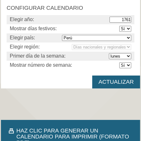
CONFIGURAR CALENDARIO
Elegir año:
Mostrar días festivos:
Elegir país:
Elegir región:
Primer día de la semana:
Mostrar número de semana:
HAZ CLIC PARA GENERAR UN
CALENDARIO PARA IMPRIMIR (FORMATO