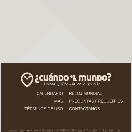
CALENDARIO
RELOJ MUNDIAL
MÁS
PREGUNTAS FRECUENTES
TÉRMINOS DE USO
CONTACTANOS
¿Cuándo en el Mundo? - © 2008-2026 - www.CuandoEnElMundo.com