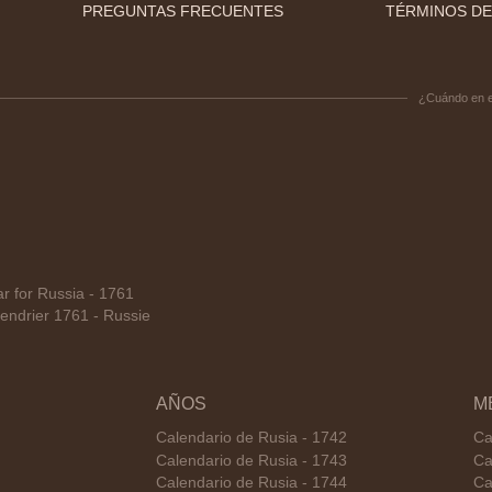
PREGUNTAS FRECUENTES
TÉRMINOS DE
¿Cuándo en 
 for Russia - 1761
ndrier 1761 - Russie
AÑOS
M
Calendario de Rusia - 1742
Ca
Calendario de Rusia - 1743
Ca
Calendario de Rusia - 1744
Ca