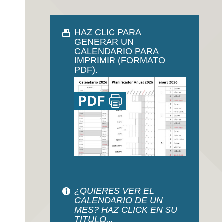
HAZ CLIC PARA
GENERAR UN
CALENDARIO PARA
IMPRIMIR (FORMATO
PDF).
¿QUIERES VER EL
CALENDARIO DE UN
MES? HAZ CLICK EN SU
TITULO...