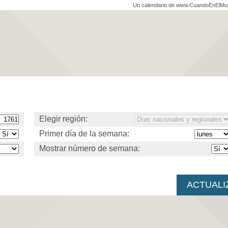
Un calendario de www.CuandoEnElM
Elegir región:
Primer día de la semana:
Mostrar número de semana: