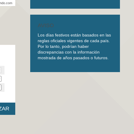
undo.com
AVISO
Los días festivos están basados en las
reglas oficiales vigentes de cada país.
Por lo tanto, podrían haber
discrepancias con la información
mostrada de años pasados o futuros.