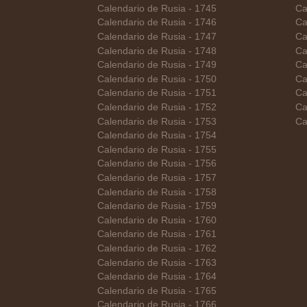
Calendario de Rusia - 1745
Ca
Calendario de Rusia - 1746
Ca
Calendario de Rusia - 1747
Ca
Calendario de Rusia - 1748
Ca
Calendario de Rusia - 1749
Ca
Calendario de Rusia - 1750
Ca
Calendario de Rusia - 1751
Ca
Calendario de Rusia - 1752
Ca
Calendario de Rusia - 1753
Ca
Calendario de Rusia - 1754
Calendario de Rusia - 1755
Calendario de Rusia - 1756
Calendario de Rusia - 1757
Calendario de Rusia - 1758
Calendario de Rusia - 1759
Calendario de Rusia - 1760
Calendario de Rusia - 1761
Calendario de Rusia - 1762
Calendario de Rusia - 1763
Calendario de Rusia - 1764
Calendario de Rusia - 1765
Calendario de Rusia - 1766