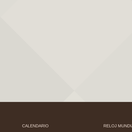
CALENDARIO
RELOJ MUNDI