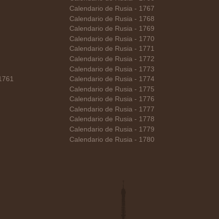
Calendario de Rusia - 1767
Calendario de Rusia - 1768
Calendario de Rusia - 1769
Calendario de Rusia - 1770
Calendario de Rusia - 1771
Calendario de Rusia - 1772
Calendario de Rusia - 1773
 1761
Calendario de Rusia - 1774
Calendario de Rusia - 1775
Calendario de Rusia - 1776
Calendario de Rusia - 1777
Calendario de Rusia - 1778
Calendario de Rusia - 1779
Calendario de Rusia - 1780