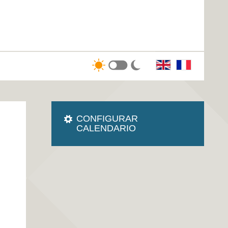
CONFIGURAR
CALENDARIO