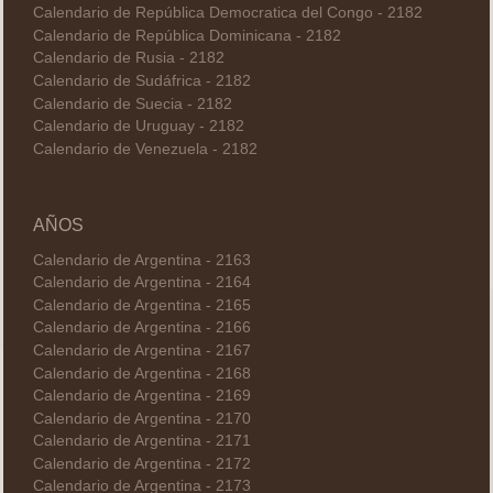
Calendario de República Democratica del Congo - 2182
Calendario de República Dominicana - 2182
Calendario de Rusia - 2182
Calendario de Sudáfrica - 2182
Calendario de Suecia - 2182
Calendario de Uruguay - 2182
Calendario de Venezuela - 2182
AÑOS
Calendario de Argentina - 2163
Calendario de Argentina - 2164
Calendario de Argentina - 2165
Calendario de Argentina - 2166
Calendario de Argentina - 2167
Calendario de Argentina - 2168
Calendario de Argentina - 2169
Calendario de Argentina - 2170
Calendario de Argentina - 2171
Calendario de Argentina - 2172
Calendario de Argentina - 2173