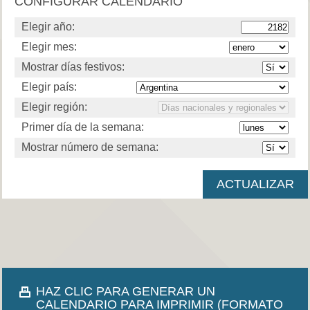
CONFIGURAR CALENDARIO
Elegir año:
Elegir mes:
Mostrar días festivos:
Elegir país:
Elegir región:
Primer día de la semana:
Mostrar número de semana:
HAZ CLIC PARA GENERAR UN
CALENDARIO PARA IMPRIMIR (FORMATO