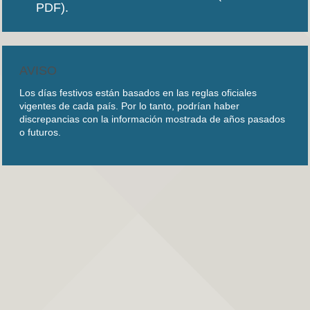
PDF).
AVISO
Los días festivos están basados en las reglas oficiales
vigentes de cada país. Por lo tanto, podrían haber
discrepancias con la información mostrada de años pasados
o futuros.