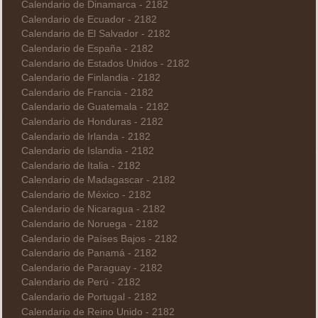
Calendario de Dinamarca - 2182
Calendario de Ecuador - 2182
Calendario de El Salvador - 2182
Calendario de España - 2182
Calendario de Estados Unidos - 2182
Calendario de Finlandia - 2182
Calendario de Francia - 2182
Calendario de Guatemala - 2182
Calendario de Honduras - 2182
Calendario de Irlanda - 2182
Calendario de Islandia - 2182
Calendario de Italia - 2182
Calendario de Madagascar - 2182
Calendario de México - 2182
Calendario de Nicaragua - 2182
Calendario de Noruega - 2182
Calendario de Países Bajos - 2182
Calendario de Panamá - 2182
Calendario de Paraguay - 2182
Calendario de Perú - 2182
Calendario de Portugal - 2182
Calendario de Reino Unido - 2182