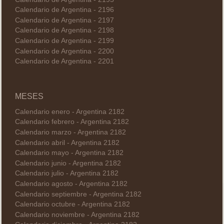
Calendario de Argentina - 2196
Calendario de Argentina - 2197
Calendario de Argentina - 2198
Calendario de Argentina - 2199
Calendario de Argentina - 2200
Calendario de Argentina - 2201
MESES
Calendario enero - Argentina 2182
Calendario febrero - Argentina 2182
Calendario marzo - Argentina 2182
Calendario abril - Argentina 2182
Calendario mayo - Argentina 2182
Calendario junio - Argentina 2182
Calendario julio - Argentina 2182
Calendario agosto - Argentina 2182
Calendario septiembre - Argentina 2182
Calendario octubre - Argentina 2182
Calendario noviembre - Argentina 2182