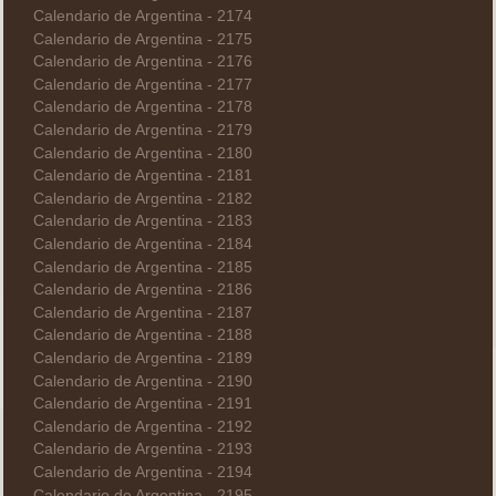
Calendario de Argentina - 2174
Calendario de Argentina - 2175
Calendario de Argentina - 2176
Calendario de Argentina - 2177
Calendario de Argentina - 2178
Calendario de Argentina - 2179
Calendario de Argentina - 2180
Calendario de Argentina - 2181
Calendario de Argentina - 2182
Calendario de Argentina - 2183
Calendario de Argentina - 2184
Calendario de Argentina - 2185
Calendario de Argentina - 2186
Calendario de Argentina - 2187
Calendario de Argentina - 2188
Calendario de Argentina - 2189
Calendario de Argentina - 2190
Calendario de Argentina - 2191
Calendario de Argentina - 2192
Calendario de Argentina - 2193
Calendario de Argentina - 2194
Calendario de Argentina - 2195