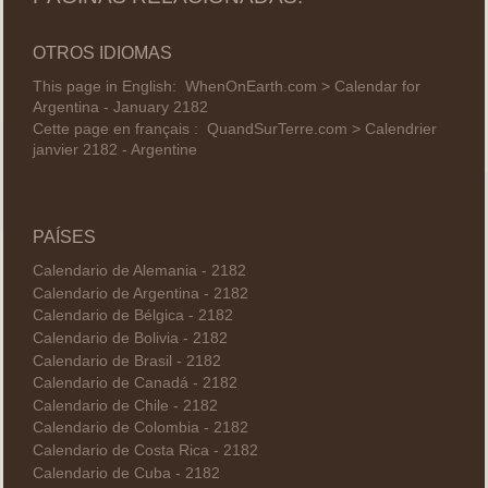
OTROS IDIOMAS
This page in English:
WhenOnEarth.com > Calendar for
Argentina - January 2182
Cette page en français :
QuandSurTerre.com > Calendrier
janvier 2182 - Argentine
PAÍSES
Calendario de Alemania - 2182
Calendario de Argentina - 2182
Calendario de Bélgica - 2182
Calendario de Bolivia - 2182
Calendario de Brasil - 2182
Calendario de Canadá - 2182
Calendario de Chile - 2182
Calendario de Colombia - 2182
Calendario de Costa Rica - 2182
Calendario de Cuba - 2182