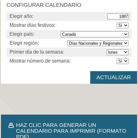
CONFIGURAR CALENDARIO
Elegir año:
Mostrar días festivos:
Elegir país:
Elegir región:
Primer día de la semana:
Mostrar número de semana:
HAZ CLIC PARA GENERAR UN
CALENDARIO PARA IMPRIMIR (FORMATO
PDF).