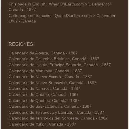
This page in English:
WhenOnEarth.com > Calendar for
Canada - 1887
Cette page en français :
QuandSurTerre.com > Calendrier
1887 - Canada
REGIONES
Calendario de Alberta, Canadá - 1887
Calendario de Columbia Británica, Canadá - 1887
Calendario de Isla del Príncipe Eduardo, Canadá - 1887
Calendario de Manitoba, Canadá - 1887
Calendario de Nueva Escocia, Canadá - 1887
Calendario de Nuevo Brunswick, Canadá - 1887
Calendario de Nunavut, Canadá - 1887
Calendario de Ontario, Canadá - 1887
Calendario de Quebec, Canadá - 1887
Calendario de Saskatchewan, Canadá - 1887
Calendario de Terranova y Labrador, Canadá - 1887
Calendario de Territorios del Noroeste, Canadá - 1887
Calendario de Yukón, Canadá - 1887