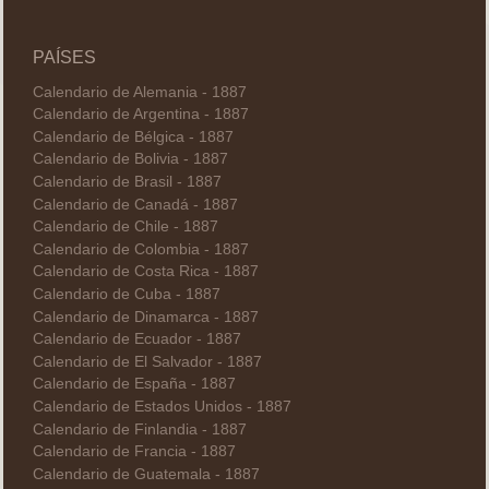
PAÍSES
Calendario de Alemania - 1887
Calendario de Argentina - 1887
Calendario de Bélgica - 1887
Calendario de Bolivia - 1887
Calendario de Brasil - 1887
Calendario de Canadá - 1887
Calendario de Chile - 1887
Calendario de Colombia - 1887
Calendario de Costa Rica - 1887
Calendario de Cuba - 1887
Calendario de Dinamarca - 1887
Calendario de Ecuador - 1887
Calendario de El Salvador - 1887
Calendario de España - 1887
Calendario de Estados Unidos - 1887
Calendario de Finlandia - 1887
Calendario de Francia - 1887
Calendario de Guatemala - 1887