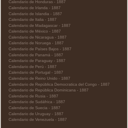
Calendario de Honduras - 1887
Calendario de Irlanda - 1887
Calendario de Islandia - 1887
Calendario de Italia - 1887
Calendario de Madagascar - 1887
Calendario de México - 1887
Calendario de Nicaragua - 1887
Calendario de Noruega - 1887
Calendario de Países Bajos - 1887
Calendario de Panamá - 1887
Calendario de Paraguay - 1887
Calendario de Perú - 1887
Calendario de Portugal - 1887
Calendario de Reino Unido - 1887
Calendario de República Democratica del Congo - 1887
Calendario de República Dominicana - 1887
Calendario de Rusia - 1887
Calendario de Sudáfrica - 1887
Calendario de Suecia - 1887
Calendario de Uruguay - 1887
Calendario de Venezuela - 1887