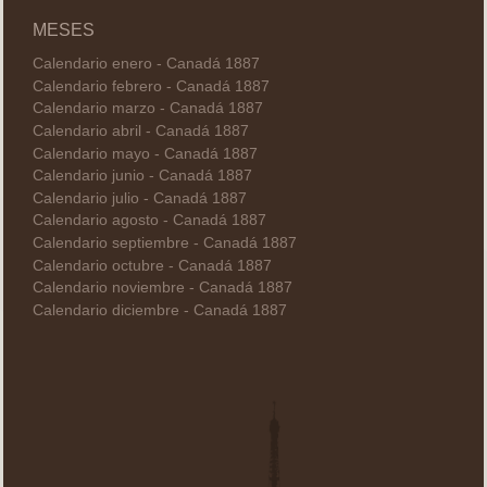
MESES
Calendario enero - Canadá 1887
Calendario febrero - Canadá 1887
Calendario marzo - Canadá 1887
Calendario abril - Canadá 1887
Calendario mayo - Canadá 1887
Calendario junio - Canadá 1887
Calendario julio - Canadá 1887
Calendario agosto - Canadá 1887
Calendario septiembre - Canadá 1887
Calendario octubre - Canadá 1887
Calendario noviembre - Canadá 1887
Calendario diciembre - Canadá 1887