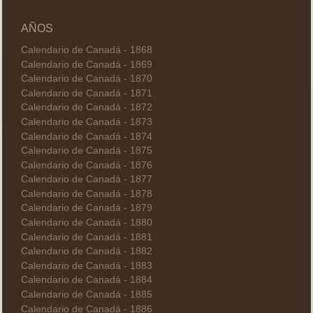
AÑOS
Calendario de Canadá - 1868
Calendario de Canadá - 1869
Calendario de Canadá - 1870
Calendario de Canadá - 1871
Calendario de Canadá - 1872
Calendario de Canadá - 1873
Calendario de Canadá - 1874
Calendario de Canadá - 1875
Calendario de Canadá - 1876
Calendario de Canadá - 1877
Calendario de Canadá - 1878
Calendario de Canadá - 1879
Calendario de Canadá - 1880
Calendario de Canadá - 1881
Calendario de Canadá - 1882
Calendario de Canadá - 1883
Calendario de Canadá - 1884
Calendario de Canadá - 1885
Calendario de Canadá - 1886