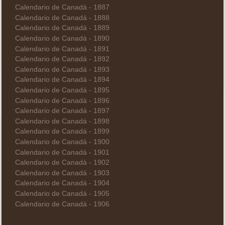
Calendario de Canadá - 1887
Calendario de Canadá - 1888
Calendario de Canadá - 1889
Calendario de Canadá - 1890
Calendario de Canadá - 1891
Calendario de Canadá - 1892
Calendario de Canadá - 1893
Calendario de Canadá - 1894
Calendario de Canadá - 1895
Calendario de Canadá - 1896
Calendario de Canadá - 1897
Calendario de Canadá - 1898
Calendario de Canadá - 1899
Calendario de Canadá - 1900
Calendario de Canadá - 1901
Calendario de Canadá - 1902
Calendario de Canadá - 1903
Calendario de Canadá - 1904
Calendario de Canadá - 1905
Calendario de Canadá - 1906