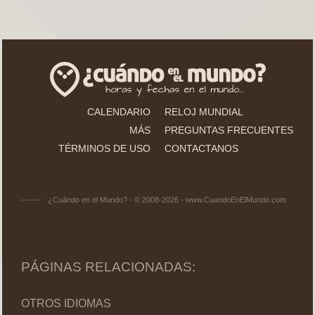
CALENDARIO
RELOJ MUNDIAL
MÁS
PREGUNTAS FRECUENTES
TÉRMINOS DE USO
CONTACTANOS
¿Cuándo en el Mundo? - © 2008-2026 - www.CuandoEnElMundo.com
PÁGINAS RELACIONADAS:
OTROS IDIOMAS