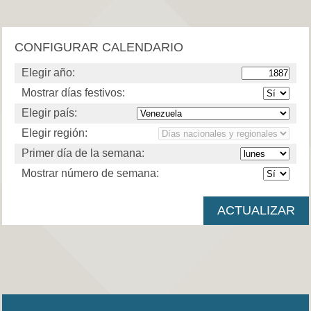
CONFIGURAR CALENDARIO
Elegir año:
Mostrar días festivos:
Elegir país:
Elegir región:
Primer día de la semana:
Mostrar número de semana: