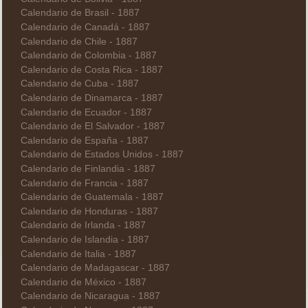
Calendario de Brasil - 1887
Calendario de Canadá - 1887
Calendario de Chile - 1887
Calendario de Colombia - 1887
Calendario de Costa Rica - 1887
Calendario de Cuba - 1887
Calendario de Dinamarca - 1887
Calendario de Ecuador - 1887
Calendario de El Salvador - 1887
Calendario de España - 1887
Calendario de Estados Unidos - 1887
Calendario de Finlandia - 1887
Calendario de Francia - 1887
Calendario de Guatemala - 1887
Calendario de Honduras - 1887
Calendario de Irlanda - 1887
Calendario de Islandia - 1887
Calendario de Italia - 1887
Calendario de Madagascar - 1887
Calendario de México - 1887
Calendario de Nicaragua - 1887