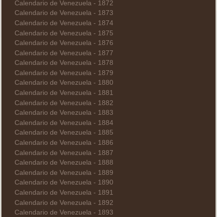
Calendario de Venezuela - 1872
Calendario de Venezuela - 1873
Calendario de Venezuela - 1874
Calendario de Venezuela - 1875
Calendario de Venezuela - 1876
Calendario de Venezuela - 1877
Calendario de Venezuela - 1878
Calendario de Venezuela - 1879
Calendario de Venezuela - 1880
Calendario de Venezuela - 1881
Calendario de Venezuela - 1882
Calendario de Venezuela - 1883
Calendario de Venezuela - 1884
Calendario de Venezuela - 1885
Calendario de Venezuela - 1886
Calendario de Venezuela - 1887
Calendario de Venezuela - 1888
Calendario de Venezuela - 1889
Calendario de Venezuela - 1890
Calendario de Venezuela - 1891
Calendario de Venezuela - 1892
Calendario de Venezuela - 1893