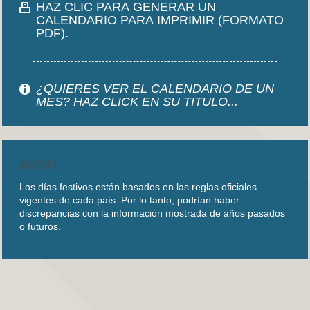
HAZ CLIC PARA GENERAR UN
CALENDARIO PARA IMPRIMIR (FORMATO
PDF).
¿QUIERES VER EL CALENDARIO DE UN
MES? HAZ CLICK EN SU TITULO...
AVISO
Los días festivos están basados en las reglas oficiales
vigentes de cada país. Por lo tanto, podrían haber
discrepancias con la información mostrada de años pasados
o futuros.