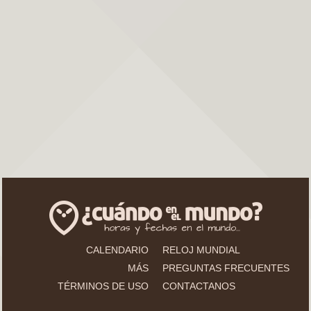
CALENDARIO
RELOJ MUNDIAL
MÁS
PREGUNTAS FRECUENTES
TÉRMINOS DE USO
CONTACTANOS