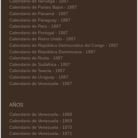
Calendario de Noruega - 1887
Calendario de Países Bajos - 1887
Calendario de Panamá - 1887
Calendario de Paraguay - 1887
Calendario de Perú - 1887
Calendario de Portugal - 1887
Calendario de Reino Unido - 1887
Calendario de República Democratica del Congo - 1887
Calendario de República Dominicana - 1887
Calendario de Rusia - 1887
Calendario de Sudáfrica - 1887
Calendario de Suecia - 1887
Calendario de Uruguay - 1887
Calendario de Venezuela - 1887
AÑOS
Calendario de Venezuela - 1868
Calendario de Venezuela - 1869
Calendario de Venezuela - 1870
Calendario de Venezuela - 1871