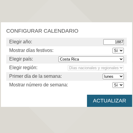
CONFIGURAR CALENDARIO
Elegir año:
Mostrar días festivos:
Elegir país:
Elegir región:
Primer día de la semana:
Mostrar número de semana: