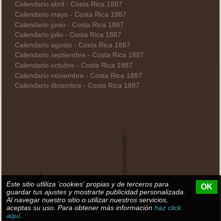
Calendario abril - Costa Rica 1887
Calendario mayo - Costa Rica 1887
Calendario junio - Costa Rica 1887
Calendario julio - Costa Rica 1887
Calendario agosto - Costa Rica 1887
Calendario septiembre - Costa Rica 1887
Calendario octubre - Costa Rica 1887
Calendario noviembre - Costa Rica 1887
Calendario diciembre - Costa Rica 1887
Este sitio utliliza 'cookies' propias y de terceros para
OK
guardar tus ajustes y mostrarte publicidad personalizada.
Al navegar nuestro sitio o utilizar nuestros servicios,
aceptas su uso. Para obtener más información
haz click
aquí.