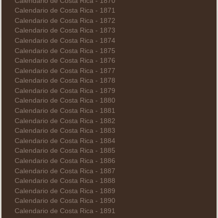
Calendario de Costa Rica - 1870
Calendario de Costa Rica - 1871
Calendario de Costa Rica - 1872
Calendario de Costa Rica - 1873
Calendario de Costa Rica - 1874
Calendario de Costa Rica - 1875
Calendario de Costa Rica - 1876
Calendario de Costa Rica - 1877
Calendario de Costa Rica - 1878
Calendario de Costa Rica - 1879
Calendario de Costa Rica - 1880
Calendario de Costa Rica - 1881
Calendario de Costa Rica - 1882
Calendario de Costa Rica - 1883
Calendario de Costa Rica - 1884
Calendario de Costa Rica - 1885
Calendario de Costa Rica - 1886
Calendario de Costa Rica - 1887
Calendario de Costa Rica - 1888
Calendario de Costa Rica - 1889
Calendario de Costa Rica - 1890
Calendario de Costa Rica - 1891