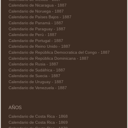
Calendario de Nicaragua - 1887
Calendario de Noruega - 1887
Calendario de Países Bajos - 1887
Calendario de Panamá - 1887
Calendario de Paraguay - 1887
Calendario de Perú - 1887
Calendario de Portugal - 1887
Calendario de Reino Unido - 1887
Calendario de República Democratica del Congo - 1887
Calendario de República Dominicana - 1887
Calendario de Rusia - 1887
Calendario de Sudáfrica - 1887
Calendario de Suecia - 1887
Calendario de Uruguay - 1887
Calendario de Venezuela - 1887
AÑOS
Calendario de Costa Rica - 1868
Calendario de Costa Rica - 1869