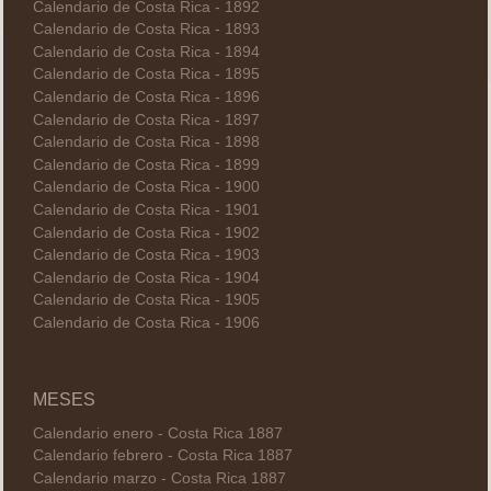
Calendario de Costa Rica - 1892
Calendario de Costa Rica - 1893
Calendario de Costa Rica - 1894
Calendario de Costa Rica - 1895
Calendario de Costa Rica - 1896
Calendario de Costa Rica - 1897
Calendario de Costa Rica - 1898
Calendario de Costa Rica - 1899
Calendario de Costa Rica - 1900
Calendario de Costa Rica - 1901
Calendario de Costa Rica - 1902
Calendario de Costa Rica - 1903
Calendario de Costa Rica - 1904
Calendario de Costa Rica - 1905
Calendario de Costa Rica - 1906
MESES
Calendario enero - Costa Rica 1887
Calendario febrero - Costa Rica 1887
Calendario marzo - Costa Rica 1887