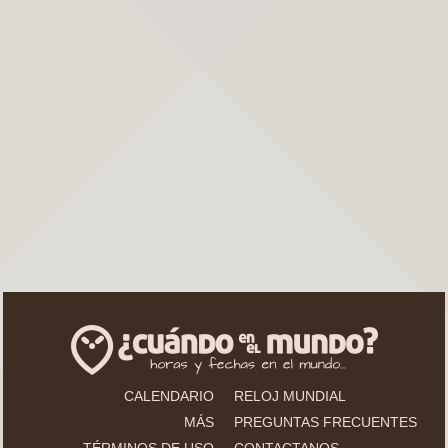
CALENDARIO
RELOJ MUNDIAL
MÁS
PREGUNTAS FRECUENTES
TÉRMINOS DE USO
CONTACTANOS