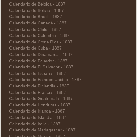
Calendario de Bélgica - 1887
Calendario de Bolivia - 1887
Calendario de Brasil - 1887
Calendario de Canadá - 1887
Calendario de Chile - 1887
Calendario de Colombia - 1887
Calendario de Costa Rica - 1887
Calendario de Cuba - 1887
Calendario de Dinamarca - 1887
Calendario de Ecuador - 1887
Calendario de El Salvador - 1887
Calendario de España - 1887
Calendario de Estados Unidos - 1887
Calendario de Finlandia - 1887
Calendario de Francia - 1887
Calendario de Guatemala - 1887
Calendario de Honduras - 1887
Calendario de Irlanda - 1887
Calendario de Islandia - 1887
Calendario de Italia - 1887
Calendario de Madagascar - 1887
Calendario de México - 1887