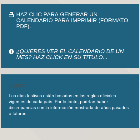
HAZ CLIC PARA GENERAR UN
CALENDARIO PARA IMPRIMIR (FORMATO
PDF).
¿QUIERES VER EL CALENDARIO DE UN
MES? HAZ CLICK EN SU TITULO...
AVISO
Los días festivos están basados en las reglas oficiales
vigentes de cada país. Por lo tanto, podrían haber
discrepancias con la información mostrada de años pasados
o futuros.