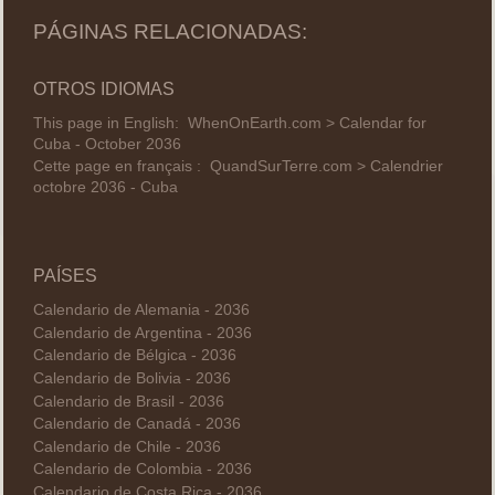
PÁGINAS RELACIONADAS:
OTROS IDIOMAS
This page in English:
WhenOnEarth.com > Calendar for
Cuba - October 2036
Cette page en français :
QuandSurTerre.com > Calendrier
octobre 2036 - Cuba
PAÍSES
Calendario de Alemania - 2036
Calendario de Argentina - 2036
Calendario de Bélgica - 2036
Calendario de Bolivia - 2036
Calendario de Brasil - 2036
Calendario de Canadá - 2036
Calendario de Chile - 2036
Calendario de Colombia - 2036
Calendario de Costa Rica - 2036