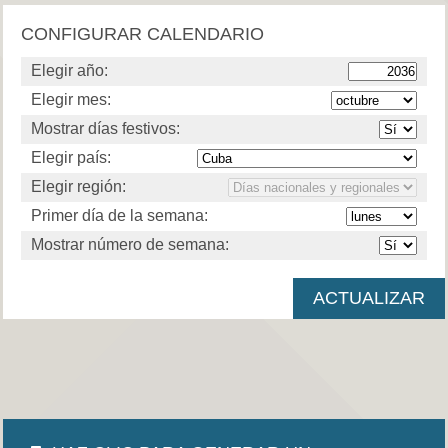
CONFIGURAR CALENDARIO
Elegir año:
Elegir mes:
Mostrar días festivos:
Elegir país:
Elegir región:
Primer día de la semana:
Mostrar número de semana: