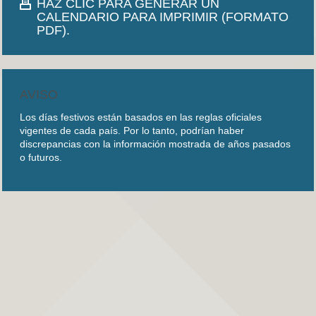
HAZ CLIC PARA GENERAR UN
CALENDARIO PARA IMPRIMIR (FORMATO
PDF).
AVISO
Los días festivos están basados en las reglas oficiales
vigentes de cada país. Por lo tanto, podrían haber
discrepancias con la información mostrada de años pasados
o futuros.