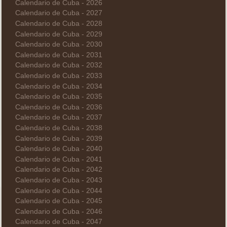
Calendario de Cuba - 2026
Calendario de Cuba - 2027
Calendario de Cuba - 2028
Calendario de Cuba - 2029
Calendario de Cuba - 2030
Calendario de Cuba - 2031
Calendario de Cuba - 2032
Calendario de Cuba - 2033
Calendario de Cuba - 2034
Calendario de Cuba - 2035
Calendario de Cuba - 2036
Calendario de Cuba - 2037
Calendario de Cuba - 2038
Calendario de Cuba - 2039
Calendario de Cuba - 2040
Calendario de Cuba - 2041
Calendario de Cuba - 2042
Calendario de Cuba - 2043
Calendario de Cuba - 2044
Calendario de Cuba - 2045
Calendario de Cuba - 2046
Calendario de Cuba - 2047