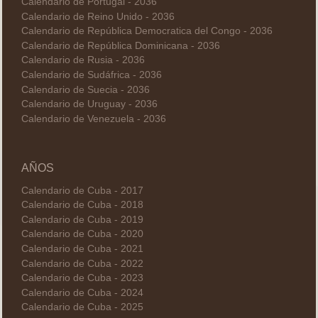
Calendario de Portugal - 2036
Calendario de Reino Unido - 2036
Calendario de República Democratica del Congo - 2036
Calendario de República Dominicana - 2036
Calendario de Rusia - 2036
Calendario de Sudáfrica - 2036
Calendario de Suecia - 2036
Calendario de Uruguay - 2036
Calendario de Venezuela - 2036
AÑOS
Calendario de Cuba - 2017
Calendario de Cuba - 2018
Calendario de Cuba - 2019
Calendario de Cuba - 2020
Calendario de Cuba - 2021
Calendario de Cuba - 2022
Calendario de Cuba - 2023
Calendario de Cuba - 2024
Calendario de Cuba - 2025