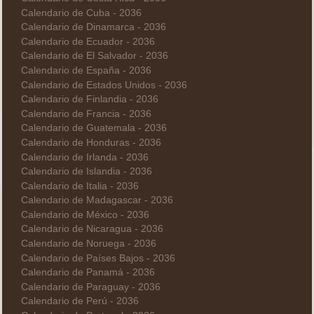
Calendario de Cuba - 2036
Calendario de Dinamarca - 2036
Calendario de Ecuador - 2036
Calendario de El Salvador - 2036
Calendario de España - 2036
Calendario de Estados Unidos - 2036
Calendario de Finlandia - 2036
Calendario de Francia - 2036
Calendario de Guatemala - 2036
Calendario de Honduras - 2036
Calendario de Irlanda - 2036
Calendario de Islandia - 2036
Calendario de Italia - 2036
Calendario de Madagascar - 2036
Calendario de México - 2036
Calendario de Nicaragua - 2036
Calendario de Noruega - 2036
Calendario de Países Bajos - 2036
Calendario de Panamá - 2036
Calendario de Paraguay - 2036
Calendario de Perú - 2036