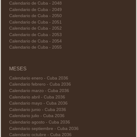
Calendario de Cuba - 2048
Calendario de Cuba - 2049
Calendario de Cuba - 2050
Calendario de Cuba - 2051
Calendario de Cuba - 2052
Calendario de Cuba - 2053
Calendario de Cuba - 2054
Calendario de Cuba - 2055
MESES
Calendario enero - Cuba 2036
Calendario febrero - Cuba 2036
Calendario marzo - Cuba 2036
Calendario abril - Cuba 2036
Calendario mayo - Cuba 2036
Calendario junio - Cuba 2036
Calendario julio - Cuba 2036
Calendario agosto - Cuba 2036
Calendario septiembre - Cuba 2036
Calendario octubre - Cuba 2036