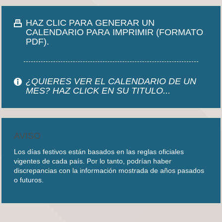
HAZ CLIC PARA GENERAR UN
CALENDARIO PARA IMPRIMIR (FORMATO
PDF).
¿QUIERES VER EL CALENDARIO DE UN
MES? HAZ CLICK EN SU TITULO...
AVISO
Los días festivos están basados en las reglas oficiales
vigentes de cada país. Por lo tanto, podrían haber
discrepancias con la información mostrada de años pasados
o futuros.