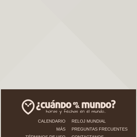
CALENDARIO
RELOJ MUNDIAL
MÁS
PREGUNTAS FRECUENTES
TÉRMINOS DE USO
CONTACTANOS