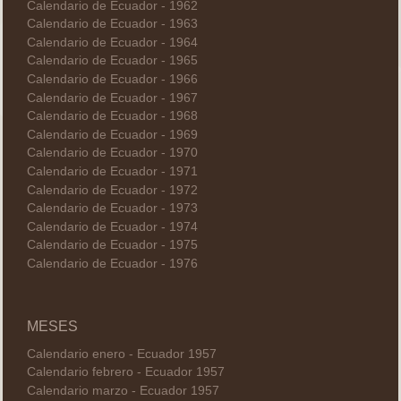
Calendario de Ecuador - 1962
Calendario de Ecuador - 1963
Calendario de Ecuador - 1964
Calendario de Ecuador - 1965
Calendario de Ecuador - 1966
Calendario de Ecuador - 1967
Calendario de Ecuador - 1968
Calendario de Ecuador - 1969
Calendario de Ecuador - 1970
Calendario de Ecuador - 1971
Calendario de Ecuador - 1972
Calendario de Ecuador - 1973
Calendario de Ecuador - 1974
Calendario de Ecuador - 1975
Calendario de Ecuador - 1976
MESES
Calendario enero - Ecuador 1957
Calendario febrero - Ecuador 1957
Calendario marzo - Ecuador 1957