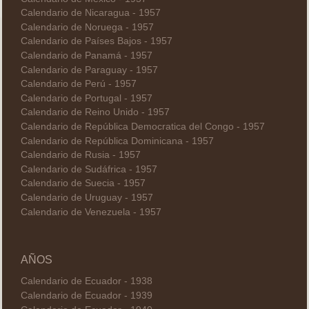
Calendario de Nicaragua - 1957
Calendario de Noruega - 1957
Calendario de Países Bajos - 1957
Calendario de Panamá - 1957
Calendario de Paraguay - 1957
Calendario de Perú - 1957
Calendario de Portugal - 1957
Calendario de Reino Unido - 1957
Calendario de República Democratica del Congo - 1957
Calendario de República Dominicana - 1957
Calendario de Rusia - 1957
Calendario de Sudáfrica - 1957
Calendario de Suecia - 1957
Calendario de Uruguay - 1957
Calendario de Venezuela - 1957
AÑOS
Calendario de Ecuador - 1938
Calendario de Ecuador - 1939