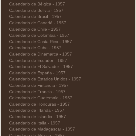
Calendario de Bélgica - 1957
Calendario de Bolivia - 1957
Calendario de Brasil - 1957
Calendario de Canadá - 1957
Calendario de Chile - 1957
Calendario de Colombia - 1957
Calendario de Costa Rica - 1957
Calendario de Cuba - 1957
Calendario de Dinamarca - 1957
Calendario de Ecuador - 1957
Calendario de El Salvador - 1957
Calendario de España - 1957
Calendario de Estados Unidos - 1957
Calendario de Finlandia - 1957
Calendario de Francia - 1957
Calendario de Guatemala - 1957
Calendario de Honduras - 1957
Calendario de Irlanda - 1957
Calendario de Islandia - 1957
Calendario de Italia - 1957
Calendario de Madagascar - 1957
Calendario de México - 1957