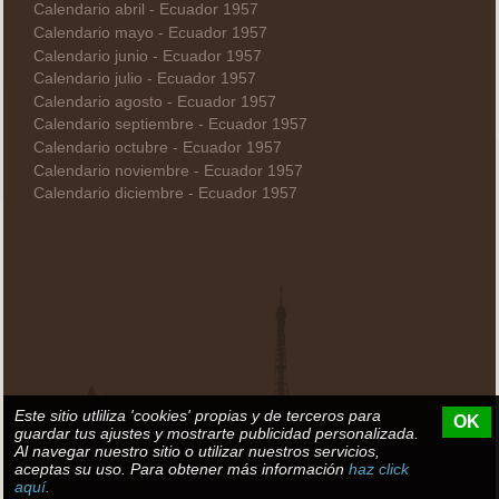
Calendario abril - Ecuador 1957
Calendario mayo - Ecuador 1957
Calendario junio - Ecuador 1957
Calendario julio - Ecuador 1957
Calendario agosto - Ecuador 1957
Calendario septiembre - Ecuador 1957
Calendario octubre - Ecuador 1957
Calendario noviembre - Ecuador 1957
Calendario diciembre - Ecuador 1957
Este sitio utliliza 'cookies' propias y de terceros para
OK
guardar tus ajustes y mostrarte publicidad personalizada.
Al navegar nuestro sitio o utilizar nuestros servicios,
aceptas su uso. Para obtener más información
haz click
aquí.