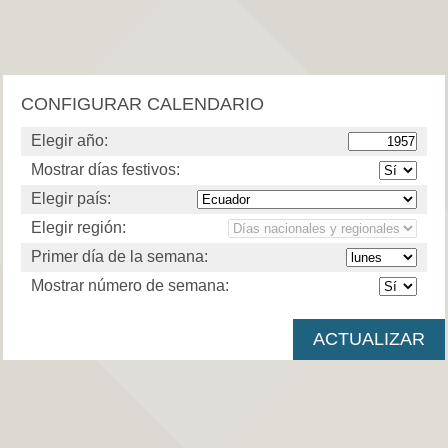
CONFIGURAR CALENDARIO
Elegir año:
Mostrar días festivos:
Elegir país:
Elegir región:
Primer día de la semana:
Mostrar número de semana: