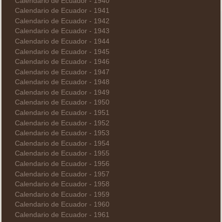
Calendario de Ecuador - 1940
Calendario de Ecuador - 1941
Calendario de Ecuador - 1942
Calendario de Ecuador - 1943
Calendario de Ecuador - 1944
Calendario de Ecuador - 1945
Calendario de Ecuador - 1946
Calendario de Ecuador - 1947
Calendario de Ecuador - 1948
Calendario de Ecuador - 1949
Calendario de Ecuador - 1950
Calendario de Ecuador - 1951
Calendario de Ecuador - 1952
Calendario de Ecuador - 1953
Calendario de Ecuador - 1954
Calendario de Ecuador - 1955
Calendario de Ecuador - 1956
Calendario de Ecuador - 1957
Calendario de Ecuador - 1958
Calendario de Ecuador - 1959
Calendario de Ecuador - 1960
Calendario de Ecuador - 1961