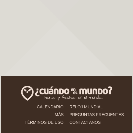
CALENDARIO
RELOJ MUNDIAL
MÁS
PREGUNTAS FRECUENTES
TÉRMINOS DE USO
CONTACTANOS