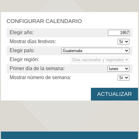
CONFIGURAR CALENDARIO
Elegir año:
Mostrar días festivos:
Elegir país:
Elegir región:
Primer día de la semana:
Mostrar número de semana: