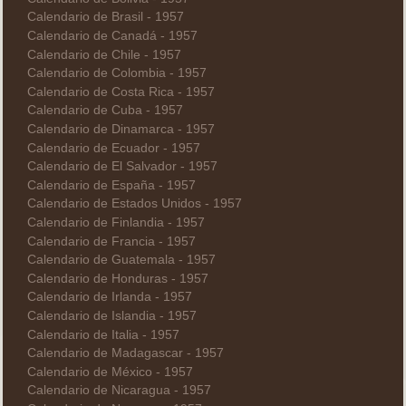
Calendario de Brasil - 1957
Calendario de Canadá - 1957
Calendario de Chile - 1957
Calendario de Colombia - 1957
Calendario de Costa Rica - 1957
Calendario de Cuba - 1957
Calendario de Dinamarca - 1957
Calendario de Ecuador - 1957
Calendario de El Salvador - 1957
Calendario de España - 1957
Calendario de Estados Unidos - 1957
Calendario de Finlandia - 1957
Calendario de Francia - 1957
Calendario de Guatemala - 1957
Calendario de Honduras - 1957
Calendario de Irlanda - 1957
Calendario de Islandia - 1957
Calendario de Italia - 1957
Calendario de Madagascar - 1957
Calendario de México - 1957
Calendario de Nicaragua - 1957