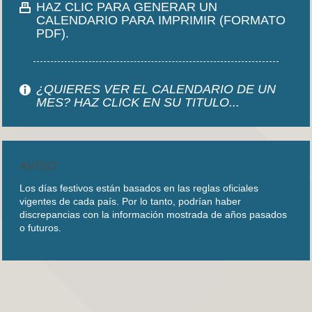
HAZ CLIC PARA GENERAR UN
CALENDARIO PARA IMPRIMIR (FORMATO
PDF).
¿QUIERES VER EL CALENDARIO DE UN
MES? HAZ CLICK EN SU TITULO...
AVISO
Los días festivos están basados en las reglas oficiales
vigentes de cada país. Por lo tanto, podrían haber
discrepancias con la información mostrada de años pasados
o futuros.