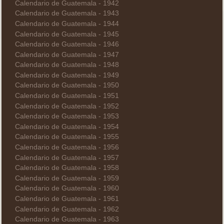
Calendario de Guatemala - 1942
Calendario de Guatemala - 1943
Calendario de Guatemala - 1944
Calendario de Guatemala - 1945
Calendario de Guatemala - 1946
Calendario de Guatemala - 1947
Calendario de Guatemala - 1948
Calendario de Guatemala - 1949
Calendario de Guatemala - 1950
Calendario de Guatemala - 1951
Calendario de Guatemala - 1952
Calendario de Guatemala - 1953
Calendario de Guatemala - 1954
Calendario de Guatemala - 1955
Calendario de Guatemala - 1956
Calendario de Guatemala - 1957
Calendario de Guatemala - 1958
Calendario de Guatemala - 1959
Calendario de Guatemala - 1960
Calendario de Guatemala - 1961
Calendario de Guatemala - 1962
Calendario de Guatemala - 1963