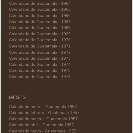
Calendario de Guatemala - 1964
Calendario de Guatemala - 1965
Calendario de Guatemala - 1966
Calendario de Guatemala - 1967
Calendario de Guatemala - 1968
Calendario de Guatemala - 1969
Calendario de Guatemala - 1970
Calendario de Guatemala - 1971
Calendario de Guatemala - 1972
Calendario de Guatemala - 1973
Calendario de Guatemala - 1974
Calendario de Guatemala - 1975
Calendario de Guatemala - 1976
MESES
Calendario enero - Guatemala 1957
Calendario febrero - Guatemala 1957
Calendario marzo - Guatemala 1957
Calendario abril - Guatemala 1957
Calendario mayo - Guatemala 1957