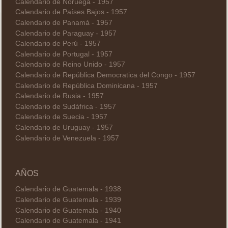
Calendario de Noruega - 1957
Calendario de Países Bajos - 1957
Calendario de Panamá - 1957
Calendario de Paraguay - 1957
Calendario de Perú - 1957
Calendario de Portugal - 1957
Calendario de Reino Unido - 1957
Calendario de República Democratica del Congo - 1957
Calendario de República Dominicana - 1957
Calendario de Rusia - 1957
Calendario de Sudáfrica - 1957
Calendario de Suecia - 1957
Calendario de Uruguay - 1957
Calendario de Venezuela - 1957
AÑOS
Calendario de Guatemala - 1938
Calendario de Guatemala - 1939
Calendario de Guatemala - 1940
Calendario de Guatemala - 1941