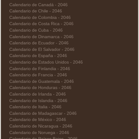
Calendario de Canadá - 2046
Calendario de Chile - 2046
Calendario de Colombia - 2046
Calendario de Costa Rica - 2046
Calendario de Cuba - 2046
Calendario de Dinamarca - 2046
Calendario de Ecuador - 2046
Calendario de El Salvador - 2046
Calendario de España - 2046
Calendario de Estados Unidos - 2046
Calendario de Finlandia - 2046
Calendario de Francia - 2046
Calendario de Guatemala - 2046
Calendario de Honduras - 2046
Calendario de Irlanda - 2046
Calendario de Islandia - 2046
Calendario de Italia - 2046
Calendario de Madagascar - 2046
Calendario de México - 2046
Calendario de Nicaragua - 2046
Calendario de Noruega - 2046
Calendario de Países Bajos - 2046