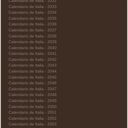
Calendario de Italia - 2032
Calendario de Italia - 2033
Calendario de Italia - 2034
Calendario de Italia - 2035
Calendario de Italia - 2036
Calendario de Italia - 2037
Calendario de Italia - 2038
Calendario de Italia - 2039
Calendario de Italia - 2040
Calendario de Italia - 2041
Calendario de Italia - 2042
Calendario de Italia - 2043
Calendario de Italia - 2044
Calendario de Italia - 2045
Calendario de Italia - 2046
Calendario de Italia - 2047
Calendario de Italia - 2048
Calendario de Italia - 2049
Calendario de Italia - 2050
Calendario de Italia - 2051
Calendario de Italia - 2052
Calendario de Italia - 2053