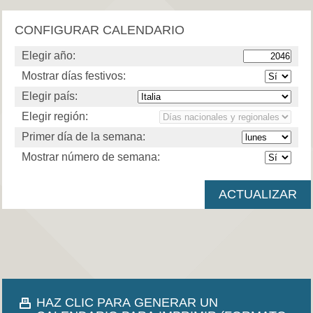
CONFIGURAR CALENDARIO
Elegir año:
Mostrar días festivos:
Elegir país:
Elegir región:
Primer día de la semana:
Mostrar número de semana:
HAZ CLIC PARA GENERAR UN