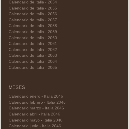
Calendario de Italia - 2054
Calendario de Italia - 2055
Calendario de Italia - 2056
Calendario de Italia - 2057
Calendario de Italia - 2058
Calendario de Italia - 2059
Calendario de Italia - 2060
Calendario de Italia - 2061
Calendario de Italia - 2062
Calendario de Italia - 2063
Calendario de Italia - 2064
Calendario de Italia - 2065
MESES
Calendario enero - Italia 2046
Calendario febrero - Italia 2046
Calendario marzo - Italia 2046
Calendario abril - Italia 2046
Calendario mayo - Italia 2046
Calendario junio - Italia 2046