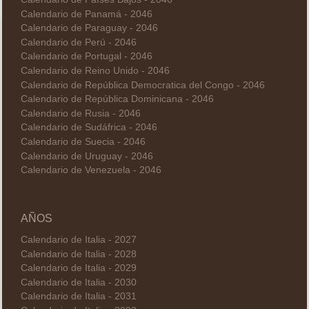
Calendario de Panamá - 2046
Calendario de Paraguay - 2046
Calendario de Perú - 2046
Calendario de Portugal - 2046
Calendario de Reino Unido - 2046
Calendario de República Democratica del Congo - 2046
Calendario de República Dominicana - 2046
Calendario de Rusia - 2046
Calendario de Sudáfrica - 2046
Calendario de Suecia - 2046
Calendario de Uruguay - 2046
Calendario de Venezuela - 2046
AÑOS
Calendario de Italia - 2027
Calendario de Italia - 2028
Calendario de Italia - 2029
Calendario de Italia - 2030
Calendario de Italia - 2031