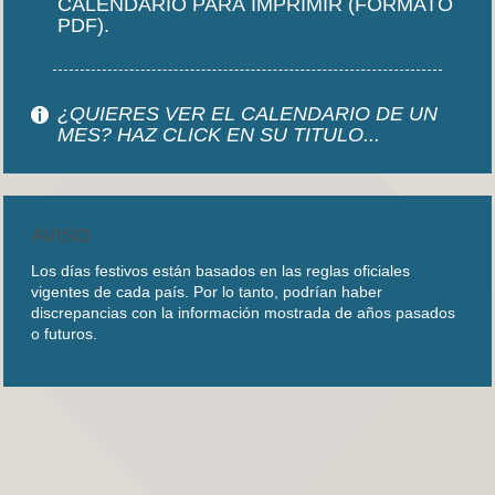
CALENDARIO PARA IMPRIMIR (FORMATO
PDF).
¿QUIERES VER EL CALENDARIO DE UN
MES? HAZ CLICK EN SU TITULO...
AVISO
Los días festivos están basados en las reglas oficiales
vigentes de cada país. Por lo tanto, podrían haber
discrepancias con la información mostrada de años pasados
o futuros.