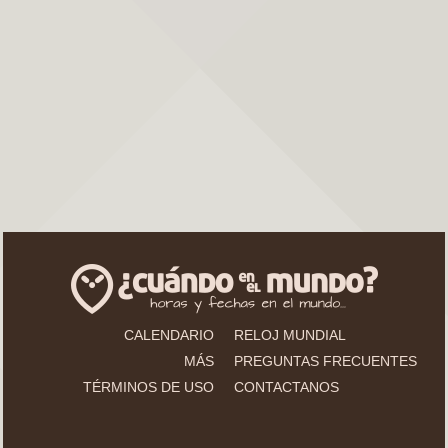
CALENDARIO
RELOJ MUNDIAL
MÁS
PREGUNTAS FRECUENTES
TÉRMINOS DE USO
CONTACTANOS