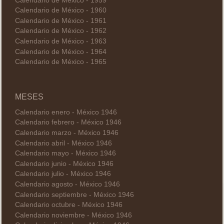
Calendario de México - 1959
Calendario de México - 1960
Calendario de México - 1961
Calendario de México - 1962
Calendario de México - 1963
Calendario de México - 1964
Calendario de México - 1965
MESES
Calendario enero - México 1946
Calendario febrero - México 1946
Calendario marzo - México 1946
Calendario abril - México 1946
Calendario mayo - México 1946
Calendario junio - México 1946
Calendario julio - México 1946
Calendario agosto - México 1946
Calendario septiembre - México 1946
Calendario octubre - México 1946
Calendario noviembre - México 1946