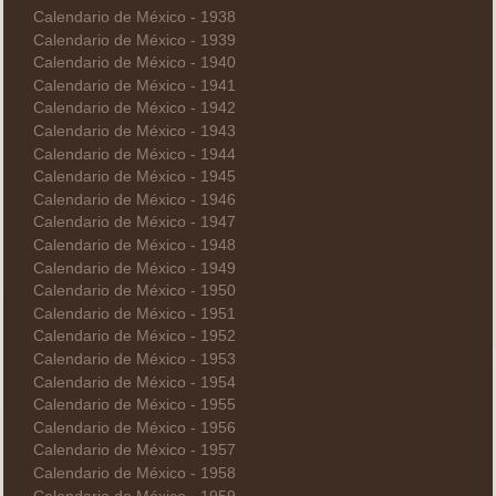
Calendario de México - 1938
Calendario de México - 1939
Calendario de México - 1940
Calendario de México - 1941
Calendario de México - 1942
Calendario de México - 1943
Calendario de México - 1944
Calendario de México - 1945
Calendario de México - 1946
Calendario de México - 1947
Calendario de México - 1948
Calendario de México - 1949
Calendario de México - 1950
Calendario de México - 1951
Calendario de México - 1952
Calendario de México - 1953
Calendario de México - 1954
Calendario de México - 1955
Calendario de México - 1956
Calendario de México - 1957
Calendario de México - 1958