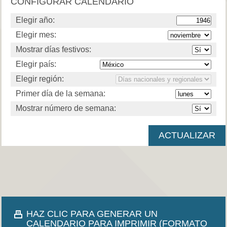
CONFIGURAR CALENDARIO
Elegir año:
Elegir mes:
Mostrar días festivos:
Elegir país:
Elegir región:
Primer día de la semana:
Mostrar número de semana:
HAZ CLIC PARA GENERAR UN
CALENDARIO PARA IMPRIMIR (FORMATO