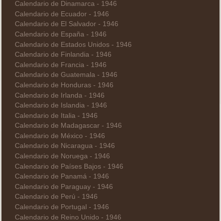
Calendario de Dinamarca - 1946
Calendario de Ecuador - 1946
Calendario de El Salvador - 1946
Calendario de España - 1946
Calendario de Estados Unidos - 1946
Calendario de Finlandia - 1946
Calendario de Francia - 1946
Calendario de Guatemala - 1946
Calendario de Honduras - 1946
Calendario de Irlanda - 1946
Calendario de Islandia - 1946
Calendario de Italia - 1946
Calendario de Madagascar - 1946
Calendario de México - 1946
Calendario de Nicaragua - 1946
Calendario de Noruega - 1946
Calendario de Países Bajos - 1946
Calendario de Panamá - 1946
Calendario de Paraguay - 1946
Calendario de Perú - 1946
Calendario de Portugal - 1946
Calendario de Reino Unido - 1946