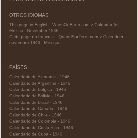
OTROS IDIOMAS
This page in English:
WhenOnEarth.com > Calendar for
Mexico - November 1946
Cette page en français :
QuandSurTerre.com > Calendrier
novembre 1946 - Mexique
PAÍSES
Calendario de Alemania - 1946
Calendario de Argentina - 1946
Calendario de Bélgica - 1946
Calendario de Bolivia - 1946
Calendario de Brasil - 1946
Calendario de Canadá - 1946
Calendario de Chile - 1946
Calendario de Colombia - 1946
Calendario de Costa Rica - 1946
Calendario de Cuba - 1946