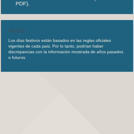
PDF).
AVISO
Los días festivos están basados en las reglas oficiales
vigentes de cada país. Por lo tanto, podrían haber
discrepancias con la información mostrada de años pasados
o futuros.