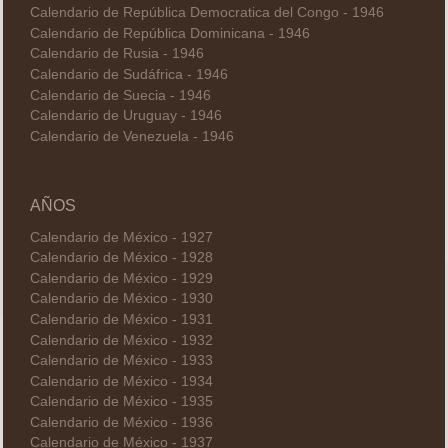
Calendario de República Democratica del Congo - 1946
Calendario de República Dominicana - 1946
Calendario de Rusia - 1946
Calendario de Sudáfrica - 1946
Calendario de Suecia - 1946
Calendario de Uruguay - 1946
Calendario de Venezuela - 1946
AÑOS
Calendario de México - 1927
Calendario de México - 1928
Calendario de México - 1929
Calendario de México - 1930
Calendario de México - 1931
Calendario de México - 1932
Calendario de México - 1933
Calendario de México - 1934
Calendario de México - 1935
Calendario de México - 1936
Calendario de México - 1937