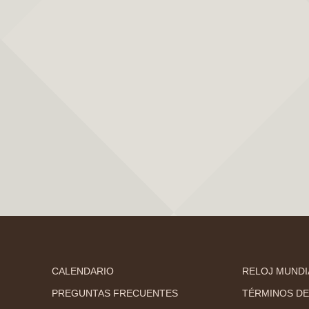
CALENDARIO
RELOJ MUNDI
PREGUNTAS FRECUENTES
TÉRMINOS DE