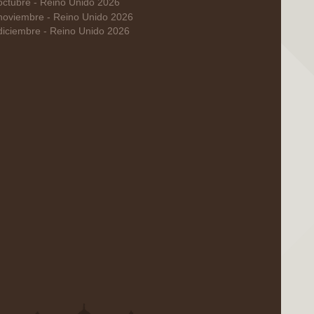
octubre - Reino Unido 2026
noviembre - Reino Unido 2026
diciembre - Reino Unido 2026