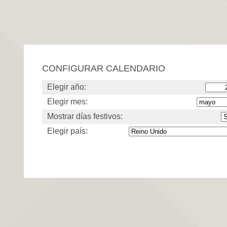
CONFIGURAR CALENDARIO
Elegir año:
Elegir mes:
Mostrar días festivos:
Elegir país: