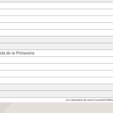
sta de la Primavera
Un calendario de www.CuandoEnElM