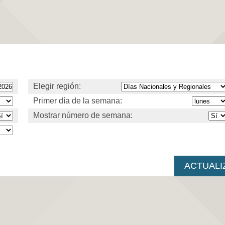
Elegir región:
Primer día de la semana:
Mostrar número de semana: