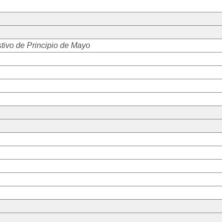
tivo de Principio de Mayo