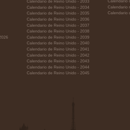
Calendario 
Calendario de Reino Unido - 2033
Calendario 
Calendario de Reino Unido - 2034
Calendario 
Calendario de Reino Unido - 2035
Calendario de Reino Unido - 2036
Calendario de Reino Unido - 2037
Calendario de Reino Unido - 2038
 2026
Calendario de Reino Unido - 2039
Calendario de Reino Unido - 2040
Calendario de Reino Unido - 2041
Calendario de Reino Unido - 2042
Calendario de Reino Unido - 2043
Calendario de Reino Unido - 2044
Calendario de Reino Unido - 2045