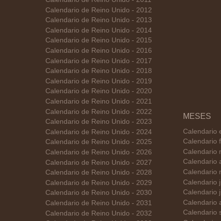
Calendario de Reino Unido - 2012
Calendario de Reino Unido - 2013
Calendario de Reino Unido - 2014
Calendario de Reino Unido - 2015
Calendario de Reino Unido - 2016
Calendario de Reino Unido - 2017
Calendario de Reino Unido - 2018
Calendario de Reino Unido - 2019
Calendario de Reino Unido - 2020
Calendario de Reino Unido - 2021
Calendario de Reino Unido - 2022
MESES
Calendario de Reino Unido - 2023
Calendario 
Calendario de Reino Unido - 2024
Calendario 
Calendario de Reino Unido - 2025
Calendario 
Calendario de Reino Unido - 2026
Calendario 
Calendario de Reino Unido - 2027
Calendario 
Calendario de Reino Unido - 2028
Calendario 
Calendario de Reino Unido - 2029
Calendario 
Calendario de Reino Unido - 2030
Calendario 
Calendario de Reino Unido - 2031
Calendario 
Calendario de Reino Unido - 2032