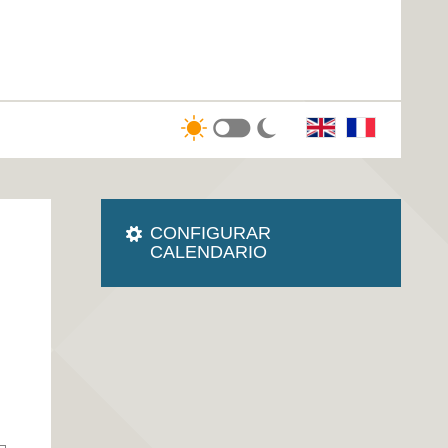
CONFIGURAR
CALENDARIO