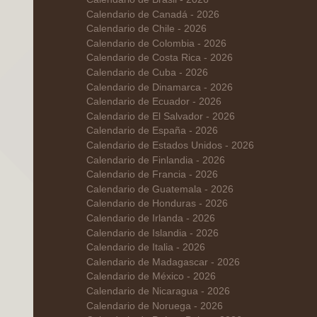
Calendario de Canadá - 2026
Calendario de Chile - 2026
Calendario de Colombia - 2026
Calendario de Costa Rica - 2026
Calendario de Cuba - 2026
Calendario de Dinamarca - 2026
Calendario de Ecuador - 2026
Calendario de El Salvador - 2026
Calendario de España - 2026
Calendario de Estados Unidos - 2026
Calendario de Finlandia - 2026
Calendario de Francia - 2026
Calendario de Guatemala - 2026
Calendario de Honduras - 2026
Calendario de Irlanda - 2026
Calendario de Islandia - 2026
Calendario de Italia - 2026
Calendario de Madagascar - 2026
Calendario de México - 2026
Calendario de Nicaragua - 2026
Calendario de Noruega - 2026