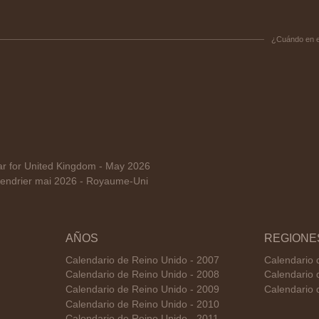
¿Cuándo en 
 for United Kingdom - May 2026
endrier mai 2026 - Royaume-Uni
AÑOS
REGIONE
Calendario de Reino Unido - 2007
Calendario 
Calendario de Reino Unido - 2008
Calendario 
Calendario de Reino Unido - 2009
Calendario 
Calendario de Reino Unido - 2010
Calendario de Reino Unido - 2011