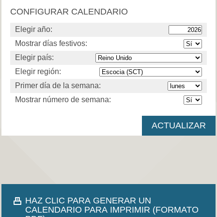
CONFIGURAR CALENDARIO
Elegir año:
Mostrar días festivos:
Elegir país:
Elegir región:
Primer día de la semana:
Mostrar número de semana:
HAZ CLIC PARA GENERAR UN
CALENDARIO PARA IMPRIMIR (FORMATO