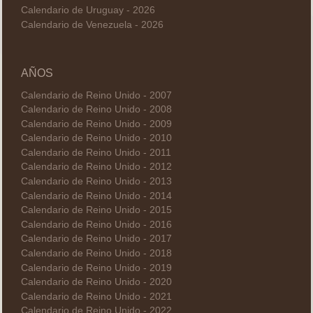
Calendario de Uruguay - 2026
Calendario de Venezuela - 2026
AÑOS
Calendario de Reino Unido - 2007
Calendario de Reino Unido - 2008
Calendario de Reino Unido - 2009
Calendario de Reino Unido - 2010
Calendario de Reino Unido - 2011
Calendario de Reino Unido - 2012
Calendario de Reino Unido - 2013
Calendario de Reino Unido - 2014
Calendario de Reino Unido - 2015
Calendario de Reino Unido - 2016
Calendario de Reino Unido - 2017
Calendario de Reino Unido - 2018
Calendario de Reino Unido - 2019
Calendario de Reino Unido - 2020
Calendario de Reino Unido - 2021
Calendario de Reino Unido - 2022