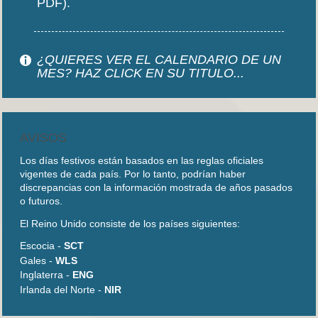
PDF).
¿QUIERES VER EL CALENDARIO DE UN
MES? HAZ CLICK EN SU TITULO...
AVISOS
Los días festivos están basados en las reglas oficiales
vigentes de cada país. Por lo tanto, podrían haber
discrepancias con la información mostrada de años pasados
o futuros.
El Reino Unido consiste de los países siguientes:
Escocia -
SCT
Gales -
WLS
Inglaterra -
ENG
Irlanda del Norte -
NIR