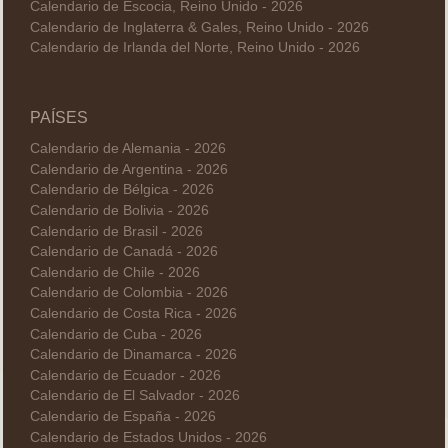
Calendario de Escocia, Reino Unido - 2026
Calendario de Inglaterra & Gales, Reino Unido - 2026
Calendario de Irlanda del Norte, Reino Unido - 2026
PAÍSES
Calendario de Alemania - 2026
Calendario de Argentina - 2026
Calendario de Bélgica - 2026
Calendario de Bolivia - 2026
Calendario de Brasil - 2026
Calendario de Canadá - 2026
Calendario de Chile - 2026
Calendario de Colombia - 2026
Calendario de Costa Rica - 2026
Calendario de Cuba - 2026
Calendario de Dinamarca - 2026
Calendario de Ecuador - 2026
Calendario de El Salvador - 2026
Calendario de España - 2026
Calendario de Estados Unidos - 2026