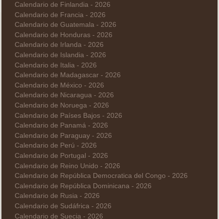
Calendario de Finlandia - 2026
Calendario de Francia - 2026
Calendario de Guatemala - 2026
Calendario de Honduras - 2026
Calendario de Irlanda - 2026
Calendario de Islandia - 2026
Calendario de Italia - 2026
Calendario de Madagascar - 2026
Calendario de México - 2026
Calendario de Nicaragua - 2026
Calendario de Noruega - 2026
Calendario de Países Bajos - 2026
Calendario de Panamá - 2026
Calendario de Paraguay - 2026
Calendario de Perú - 2026
Calendario de Portugal - 2026
Calendario de Reino Unido - 2026
Calendario de República Democratica del Congo - 2026
Calendario de República Dominicana - 2026
Calendario de Rusia - 2026
Calendario de Sudáfrica - 2026
Calendario de Suecia - 2026