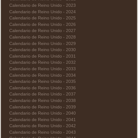
Calendario de Reino Unido - 2023
Calendario de Reino Unido - 2024
Calendario de Reino Unido - 2025
Calendario de Reino Unido - 2026
Calendario de Reino Unido - 2027
Calendario de Reino Unido - 2028
Calendario de Reino Unido - 2029
Calendario de Reino Unido - 2030
Calendario de Reino Unido - 2031
Calendario de Reino Unido - 2032
Calendario de Reino Unido - 2033
Calendario de Reino Unido - 2034
Calendario de Reino Unido - 2035
Calendario de Reino Unido - 2036
Calendario de Reino Unido - 2037
Calendario de Reino Unido - 2038
Calendario de Reino Unido - 2039
Calendario de Reino Unido - 2040
Calendario de Reino Unido - 2041
Calendario de Reino Unido - 2042
Calendario de Reino Unido - 2043