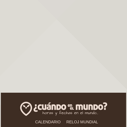
CALENDARIO
RELOJ MUNDIAL