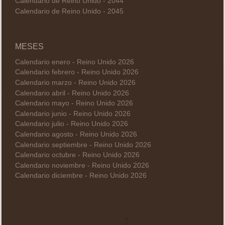
Calendario de Reino Unido - 2044
Calendario de Reino Unido - 2045
MESES
Calendario enero - Reino Unido 2026
Calendario febrero - Reino Unido 2026
Calendario marzo - Reino Unido 2026
Calendario abril - Reino Unido 2026
Calendario mayo - Reino Unido 2026
Calendario junio - Reino Unido 2026
Calendario julio - Reino Unido 2026
Calendario agosto - Reino Unido 2026
Calendario septiembre - Reino Unido 2026
Calendario octubre - Reino Unido 2026
Calendario noviembre - Reino Unido 2026
Calendario diciembre - Reino Unido 2026