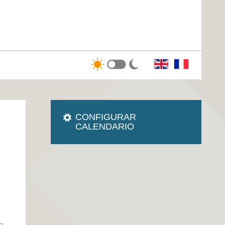
CONFIGURAR
CALENDARIO