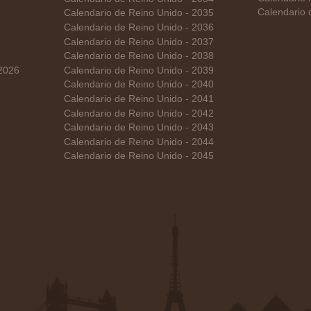
Calendario 
Calendario de Reino Unido - 2035
Calendario de Reino Unido - 2036
Calendario de Reino Unido - 2037
Calendario de Reino Unido - 2038
 2026
Calendario de Reino Unido - 2039
Calendario de Reino Unido - 2040
Calendario de Reino Unido - 2041
Calendario de Reino Unido - 2042
Calendario de Reino Unido - 2043
Calendario de Reino Unido - 2044
Calendario de Reino Unido - 2045