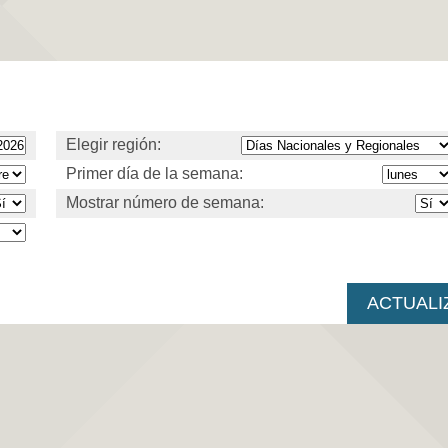
Elegir región:
Primer día de la semana:
Mostrar número de semana: