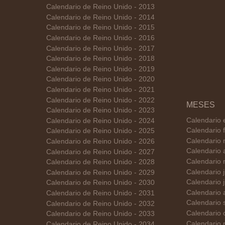
Calendario de Reino Unido - 2013
Calendario de Reino Unido - 2014
Calendario de Reino Unido - 2015
Calendario de Reino Unido - 2016
Calendario de Reino Unido - 2017
Calendario de Reino Unido - 2018
Calendario de Reino Unido - 2019
Calendario de Reino Unido - 2020
Calendario de Reino Unido - 2021
Calendario de Reino Unido - 2022
MESES
Calendario de Reino Unido - 2023
Calendario 
Calendario de Reino Unido - 2024
Calendario 
Calendario de Reino Unido - 2025
Calendario 
Calendario de Reino Unido - 2026
Calendario 
Calendario de Reino Unido - 2027
Calendario 
Calendario de Reino Unido - 2028
Calendario 
Calendario de Reino Unido - 2029
Calendario 
Calendario de Reino Unido - 2030
Calendario 
Calendario de Reino Unido - 2031
Calendario 
Calendario de Reino Unido - 2032
Calendario 
Calendario de Reino Unido - 2033
Calendario 
Calendario de Reino Unido - 2034