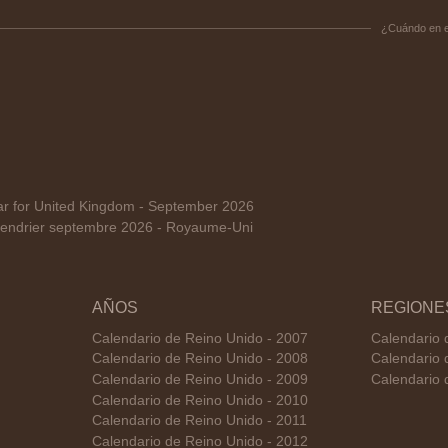
¿Cuándo en 
 for United Kingdom - September 2026
endrier septembre 2026 - Royaume-Uni
AÑOS
REGIONE
Calendario de Reino Unido - 2007
Calendario 
Calendario de Reino Unido - 2008
Calendario 
Calendario de Reino Unido - 2009
Calendario 
Calendario de Reino Unido - 2010
Calendario de Reino Unido - 2011
Calendario de Reino Unido - 2012