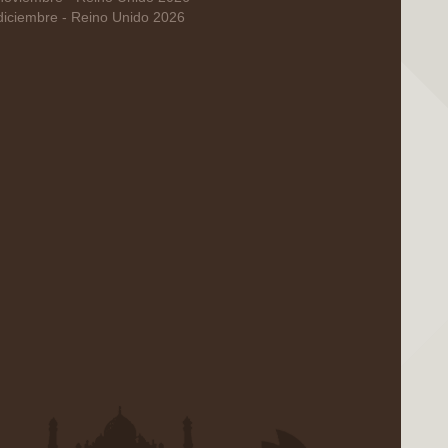
diciembre - Reino Unido 2026