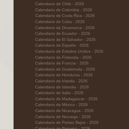
Calendario de Chile - 2026
Calendario de Colombia - 2026
Calendario de Costa Rica - 2026
Calendario de Cuba - 2026
Calendario de Dinamarca - 2026
Calendario de Ecuador - 2026
Calendario de El Salvador - 2026
Calendario de España - 2026
Calendario de Estados Unidos - 2026
Calendario de Finlandia - 2026
Calendario de Francia - 2026
Calendario de Guatemala - 2026
Calendario de Honduras - 2026
Calendario de Irlanda - 2026
Calendario de Islandia - 2026
Calendario de Italia - 2026
Calendario de Madagascar - 2026
Calendario de México - 2026
Calendario de Nicaragua - 2026
Calendario de Noruega - 2026
Calendario de Países Bajos - 2026
Calendario de Panamá - 2026