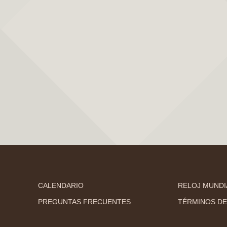
CALENDARIO
RELOJ MUNDI
PREGUNTAS FRECUENTES
TÉRMINOS DE