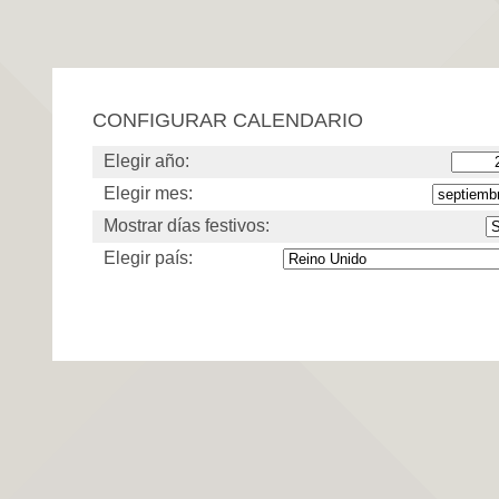
CONFIGURAR CALENDARIO
Elegir año:
Elegir mes:
Mostrar días festivos:
Elegir país: