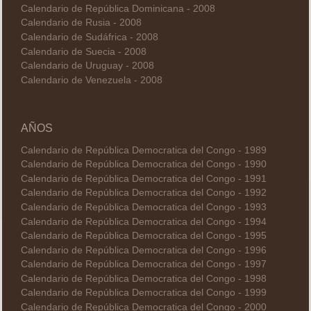
Calendario de República Dominicana - 2008
Calendario de Rusia - 2008
Calendario de Sudáfrica - 2008
Calendario de Suecia - 2008
Calendario de Uruguay - 2008
Calendario de Venezuela - 2008
AÑOS
Calendario de República Democratica del Congo - 1989
Calendario de República Democratica del Congo - 1990
Calendario de República Democratica del Congo - 1991
Calendario de República Democratica del Congo - 1992
Calendario de República Democratica del Congo - 1993
Calendario de República Democratica del Congo - 1994
Calendario de República Democratica del Congo - 1995
Calendario de República Democratica del Congo - 1996
Calendario de República Democratica del Congo - 1997
Calendario de República Democratica del Congo - 1998
Calendario de República Democratica del Congo - 1999
Calendario de República Democratica del Congo - 2000