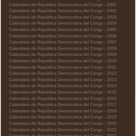
Calendario de República Democratica del Congo - 2001
Calendario de República Democratica del Congo - 2002
Calendario de República Democratica del Congo - 2003
Calendario de República Democratica del Congo - 2004
Calendario de República Democratica del Congo - 2005
Calendario de República Democratica del Congo - 2006
Calendario de República Democratica del Congo - 2007
Calendario de República Democratica del Congo - 2008
Calendario de República Democratica del Congo - 2009
Calendario de República Democratica del Congo - 2010
Calendario de República Democratica del Congo - 2011
Calendario de República Democratica del Congo - 2012
Calendario de República Democratica del Congo - 2013
Calendario de República Democratica del Congo - 2014
Calendario de República Democratica del Congo - 2015
Calendario de República Democratica del Congo - 2016
Calendario de República Democratica del Congo - 2017
Calendario de República Democratica del Congo - 2018
Calendario de República Democratica del Congo - 2019
Calendario de República Democratica del Congo - 2020
Calendario de República Democratica del Congo - 2021
Calendario de República Democratica del Congo - 2022