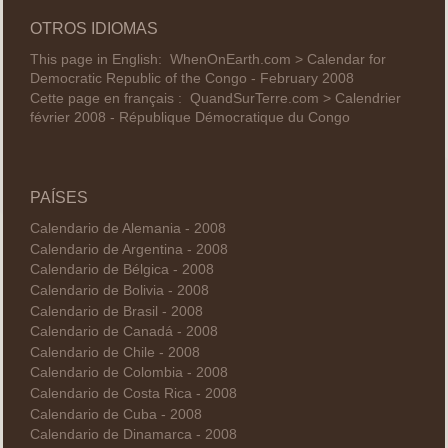
OTROS IDIOMAS
This page in English:
WhenOnEarth.com > Calendar for
Democratic Republic of the Congo - February 2008
Cette page en français :
QuandSurTerre.com > Calendrier
février 2008 - République Démocratique du Congo
PAÍSES
Calendario de Alemania - 2008
Calendario de Argentina - 2008
Calendario de Bélgica - 2008
Calendario de Bolivia - 2008
Calendario de Brasil - 2008
Calendario de Canadá - 2008
Calendario de Chile - 2008
Calendario de Colombia - 2008
Calendario de Costa Rica - 2008
Calendario de Cuba - 2008
Calendario de Dinamarca - 2008