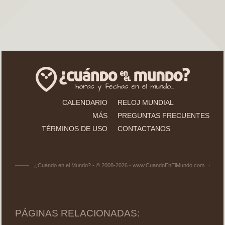
CALENDARIO
RELOJ MUNDIAL
MÁS
PREGUNTAS FRECUENTES
TÉRMINOS DE USO
CONTACTANOS
¿Cuándo en el Mundo? - © 2008-2026 - www.CuandoEnElMundo.com
PÁGINAS RELACIONADAS: