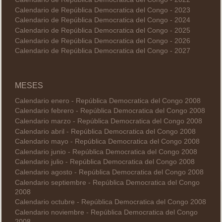
Calendario de República Democratica del Congo - 2023
Calendario de República Democratica del Congo - 2024
Calendario de República Democratica del Congo - 2025
Calendario de República Democratica del Congo - 2026
Calendario de República Democratica del Congo - 2027
MESES
Calendario enero - República Democratica del Congo 2008
Calendario febrero - República Democratica del Congo 2008
Calendario marzo - República Democratica del Congo 2008
Calendario abril - República Democratica del Congo 2008
Calendario mayo - República Democratica del Congo 2008
Calendario junio - República Democratica del Congo 2008
Calendario julio - República Democratica del Congo 2008
Calendario agosto - República Democratica del Congo 2008
Calendario septiembre - República Democratica del Congo
2008
Calendario octubre - República Democratica del Congo 2008
Calendario noviembre - República Democratica del Congo
2008