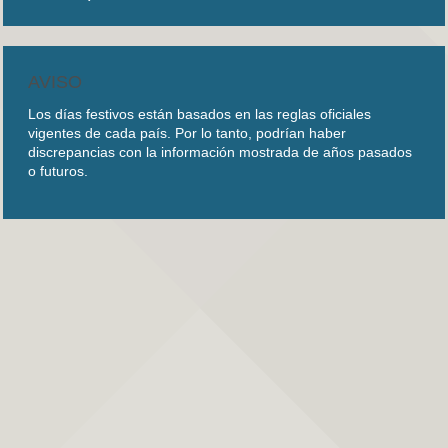
AVISO
Los días festivos están basados en las reglas oficiales
vigentes de cada país. Por lo tanto, podrían haber
discrepancias con la información mostrada de años pasados
o futuros.