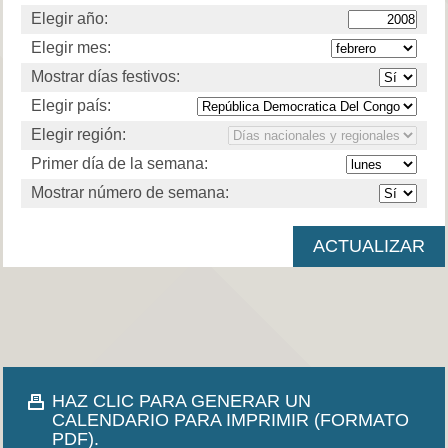
Elegir año:
Elegir mes:
Mostrar días festivos:
Elegir país:
Elegir región:
Primer día de la semana:
Mostrar número de semana:
HAZ CLIC PARA GENERAR UN
CALENDARIO PARA IMPRIMIR (FORMATO
PDF).