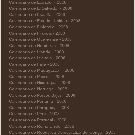
Calendario de Ecuador - 2008
Calendario de El Salvador - 2008
Calendario de España - 2008
Calendario de Estados Unidos - 2008
Calendario de Finlandia - 2008
Calendario de Francia - 2008
Calendario de Guatemala - 2008
Calendario de Honduras - 2008
Calendario de Irlanda - 2008
Calendario de Islandia - 2008
Calendario de Italia - 2008
Calendario de Madagascar - 2008
Calendario de México - 2008
Calendario de Nicaragua - 2008
Calendario de Noruega - 2008
Calendario de Países Bajos - 2008
Calendario de Panamá - 2008
Calendario de Paraguay - 2008
Calendario de Perú - 2008
Calendario de Portugal - 2008
Calendario de Reino Unido - 2008
Calendario de República Democratica del Congo - 2008