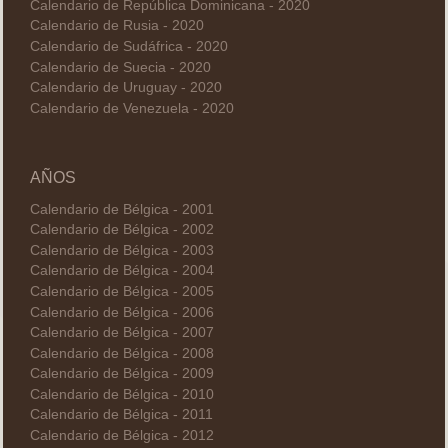
Calendario de República Dominicana - 2020
Calendario de Rusia - 2020
Calendario de Sudáfrica - 2020
Calendario de Suecia - 2020
Calendario de Uruguay - 2020
Calendario de Venezuela - 2020
AÑOS
Calendario de Bélgica - 2001
Calendario de Bélgica - 2002
Calendario de Bélgica - 2003
Calendario de Bélgica - 2004
Calendario de Bélgica - 2005
Calendario de Bélgica - 2006
Calendario de Bélgica - 2007
Calendario de Bélgica - 2008
Calendario de Bélgica - 2009
Calendario de Bélgica - 2010
Calendario de Bélgica - 2011
Calendario de Bélgica - 2012