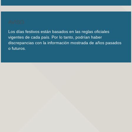
AVISO
Los días festivos están basados en las reglas oficiales
vigentes de cada país. Por lo tanto, podrían haber
discrepancias con la información mostrada de años pasados
o futuros.