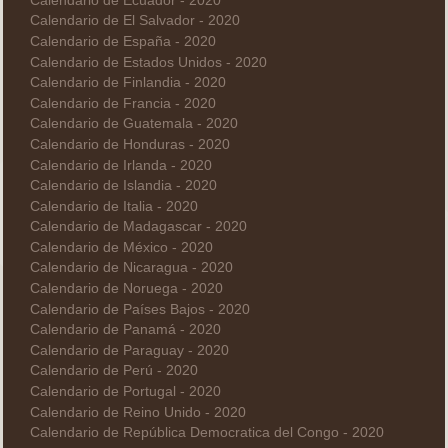
Calendario de Ecuador - 2020
Calendario de El Salvador - 2020
Calendario de España - 2020
Calendario de Estados Unidos - 2020
Calendario de Finlandia - 2020
Calendario de Francia - 2020
Calendario de Guatemala - 2020
Calendario de Honduras - 2020
Calendario de Irlanda - 2020
Calendario de Islandia - 2020
Calendario de Italia - 2020
Calendario de Madagascar - 2020
Calendario de México - 2020
Calendario de Nicaragua - 2020
Calendario de Noruega - 2020
Calendario de Países Bajos - 2020
Calendario de Panamá - 2020
Calendario de Paraguay - 2020
Calendario de Perú - 2020
Calendario de Portugal - 2020
Calendario de Reino Unido - 2020
Calendario de República Democratica del Congo - 2020