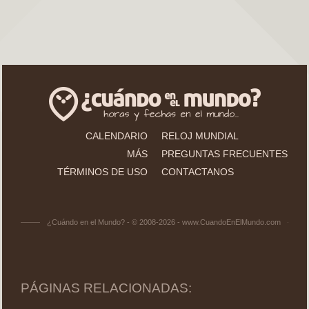
CALENDARIO
RELOJ MUNDIAL
MÁS
PREGUNTAS FRECUENTES
TÉRMINOS DE USO
CONTACTANOS
¿Cuándo en el Mundo? - © 2008-2026 - www.CuandoEnElMundo.com
PÁGINAS RELACIONADAS: