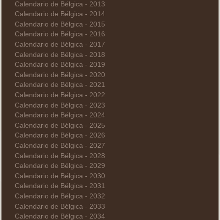
Calendario de Bélgica - 2013
Calendario de Bélgica - 2014
Calendario de Bélgica - 2015
Calendario de Bélgica - 2016
Calendario de Bélgica - 2017
Calendario de Bélgica - 2018
Calendario de Bélgica - 2019
Calendario de Bélgica - 2020
Calendario de Bélgica - 2021
Calendario de Bélgica - 2022
Calendario de Bélgica - 2023
Calendario de Bélgica - 2024
Calendario de Bélgica - 2025
Calendario de Bélgica - 2026
Calendario de Bélgica - 2027
Calendario de Bélgica - 2028
Calendario de Bélgica - 2029
Calendario de Bélgica - 2030
Calendario de Bélgica - 2031
Calendario de Bélgica - 2032
Calendario de Bélgica - 2033
Calendario de Bélgica - 2034