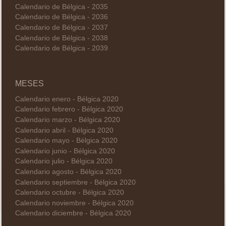
Calendario de Bélgica - 2035
Calendario de Bélgica - 2036
Calendario de Bélgica - 2037
Calendario de Bélgica - 2038
Calendario de Bélgica - 2039
MESES
Calendario enero - Bélgica 2020
Calendario febrero - Bélgica 2020
Calendario marzo - Bélgica 2020
Calendario abril - Bélgica 2020
Calendario mayo - Bélgica 2020
Calendario junio - Bélgica 2020
Calendario julio - Bélgica 2020
Calendario agosto - Bélgica 2020
Calendario septiembre - Bélgica 2020
Calendario octubre - Bélgica 2020
Calendario noviembre - Bélgica 2020
Calendario diciembre - Bélgica 2020