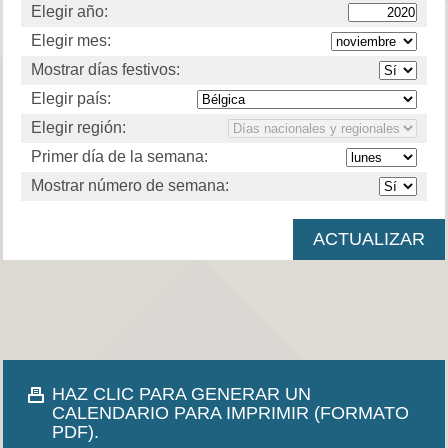
Elegir año:
Elegir mes:
Mostrar días festivos:
Elegir país:
Elegir región:
Primer día de la semana:
Mostrar número de semana:
HAZ CLIC PARA GENERAR UN
CALENDARIO PARA IMPRIMIR (FORMATO
PDF).