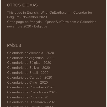
OTROS IDIOMAS
This page in English:
WhenOnEarth.com > Calendar for
Belgium - November 2020
Cette page en français :
QuandSurTerre.com > Calendrier
novembre 2020 - Belgique
PAÍSES
Calendario de Alemania - 2020
Calendario de Argentina - 2020
Calendario de Bélgica - 2020
Calendario de Bolivia - 2020
Calendario de Brasil - 2020
Calendario de Canadá - 2020
Calendario de Chile - 2020
Calendario de Colombia - 2020
Calendario de Costa Rica - 2020
Calendario de Cuba - 2020
Calendario de Dinamarca - 2020