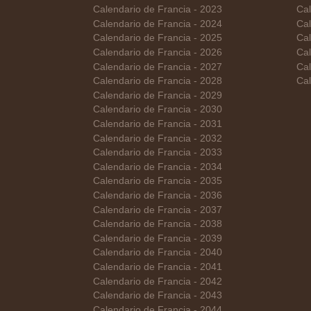
Calendario de Francia - 2023
Cal
Calendario de Francia - 2024
Cal
Calendario de Francia - 2025
Cal
Calendario de Francia - 2026
Cal
Calendario de Francia - 2027
Cal
Calendario de Francia - 2028
Cal
Calendario de Francia - 2029
Calendario de Francia - 2030
Calendario de Francia - 2031
Calendario de Francia - 2032
Calendario de Francia - 2033
Calendario de Francia - 2034
Calendario de Francia - 2035
Calendario de Francia - 2036
Calendario de Francia - 2037
Calendario de Francia - 2038
Calendario de Francia - 2039
Calendario de Francia - 2040
Calendario de Francia - 2041
Calendario de Francia - 2042
Calendario de Francia - 2043
Calendario de Francia - 2044