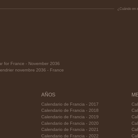
¿Cuándo en 
r for France - November 2036
endrier novembre 2036 - France
AÑOS
M
Calendario de Francia - 2017
Cal
Calendario de Francia - 2018
Cal
Calendario de Francia - 2019
Cal
Calendario de Francia - 2020
Cal
Calendario de Francia - 2021
Cal
Calendario de Francia - 2022
Cal