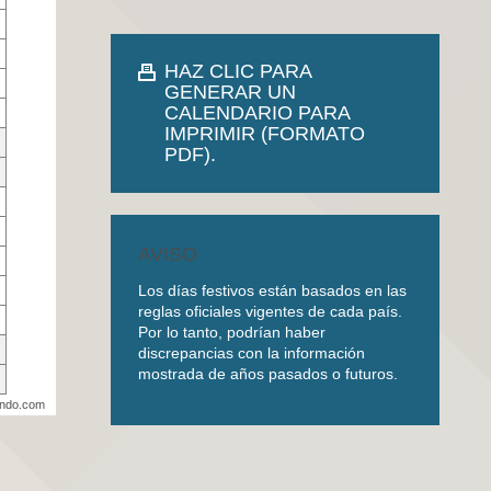
HAZ CLIC PARA
GENERAR UN
CALENDARIO PARA
IMPRIMIR (FORMATO
PDF).
AVISO
Los días festivos están basados en las
reglas oficiales vigentes de cada país.
Por lo tanto, podrían haber
discrepancias con la información
mostrada de años pasados o futuros.
undo.com