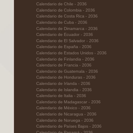
Calendario de Chile - 2036
Calendario de Colombia - 2036
Calendario de Costa Rica - 2036
Calendario de Cuba - 2036
Calendario de Dinamarca - 2036
Calendario de Ecuador - 2036
Calendario de El Salvador - 2036
Calendario de España - 2036
Calendario de Estados Unidos - 2036
Calendario de Finlandia - 2036
Calendario de Francia - 2036
Calendario de Guatemala - 2036
Calendario de Honduras - 2036
Calendario de Irlanda - 2036
Calendario de Islandia - 2036
Calendario de Italia - 2036
Calendario de Madagascar - 2036
Calendario de México - 2036
Calendario de Nicaragua - 2036
Calendario de Noruega - 2036
Calendario de Países Bajos - 2036
Calendario de Panamá - 2036