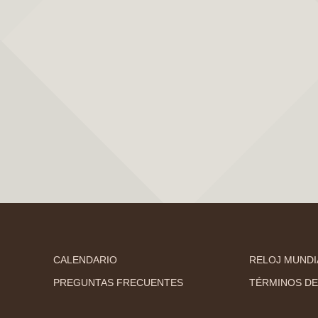
CALENDARIO
RELOJ MUNDI
PREGUNTAS FRECUENTES
TÉRMINOS DE