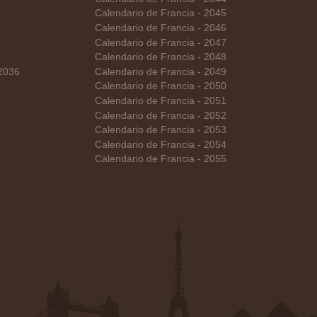
Calendario de Francia - 2045
Calendario de Francia - 2046
Calendario de Francia - 2047
Calendario de Francia - 2048
 2036
Calendario de Francia - 2049
Calendario de Francia - 2050
Calendario de Francia - 2051
Calendario de Francia - 2052
Calendario de Francia - 2053
Calendario de Francia - 2054
Calendario de Francia - 2055