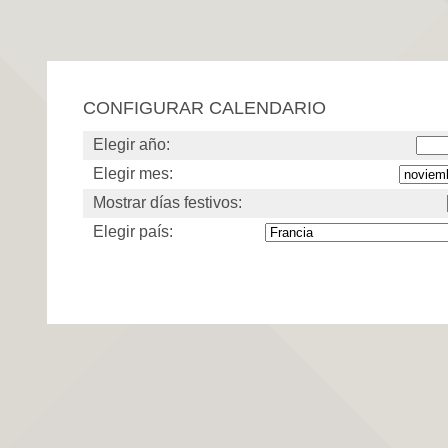
CONFIGURAR CALENDARIO
Elegir año:
Elegir mes:
Mostrar días festivos:
Elegir país: