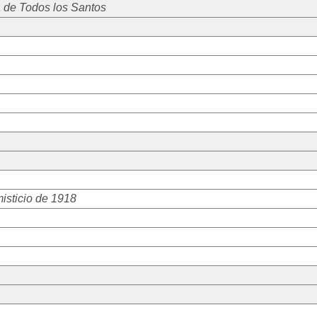
 de Todos los Santos
isticio de 1918