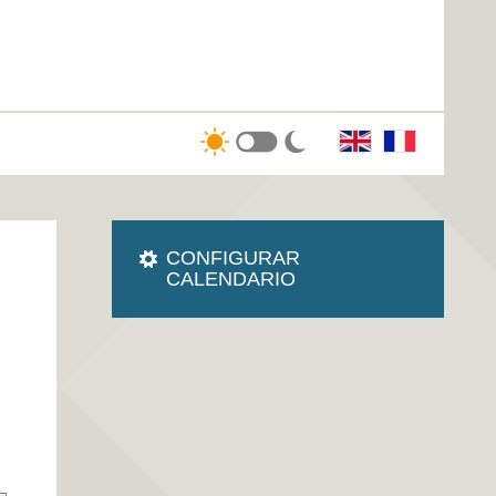
CONFIGURAR
CALENDARIO