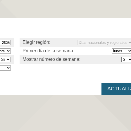
Elegir región:
Primer día de la semana:
Mostrar número de semana: