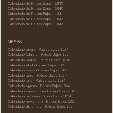
Calendario de Países Bajos - 1839
Calendario de Países Bajos - 1840
Calendario de Países Bajos - 1841
Calendario de Países Bajos - 1842
Calendario de Países Bajos - 1843
MESES
Calendario enero - Países Bajos 1824
Calendario febrero - Países Bajos 1824
Calendario marzo - Países Bajos 1824
Calendario abril - Países Bajos 1824
Calendario mayo - Países Bajos 1824
Calendario junio - Países Bajos 1824
Calendario julio - Países Bajos 1824
Calendario agosto - Países Bajos 1824
Calendario septiembre - Países Bajos 1824
Calendario octubre - Países Bajos 1824
Calendario noviembre - Países Bajos 1824
Calendario diciembre - Países Bajos 1824