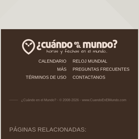
CALENDARIO
RELOJ MUNDIAL
MÁS
PREGUNTAS FRECUENTES
TÉRMINOS DE USO
CONTACTANOS
¿Cuándo en el Mundo? - © 2008-2026 - www.CuandoEnElMundo.com
PÁGINAS RELACIONADAS: