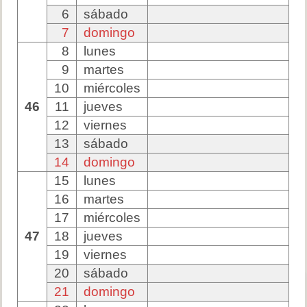
6
sábado
7
domingo
8
lunes
9
martes
10
miércoles
46
11
jueves
12
viernes
13
sábado
14
domingo
15
lunes
16
martes
17
miércoles
47
18
jueves
19
viernes
20
sábado
21
domingo