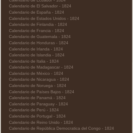
Calendario de Ecuador - 1824
Calendario de El Salvador - 1824
Calendario de España - 1824
Calendario de Estados Unidos - 1824
Calendario de Finlandia - 1824
Calendario de Francia - 1824
Calendario de Guatemala - 1824
Calendario de Honduras - 1824
Calendario de Irlanda - 1824
Calendario de Islandia - 1824
Calendario de Italia - 1824
Calendario de Madagascar - 1824
Calendario de México - 1824
Calendario de Nicaragua - 1824
Calendario de Noruega - 1824
Calendario de Países Bajos - 1824
Calendario de Panamá - 1824
Calendario de Paraguay - 1824
Calendario de Perú - 1824
Calendario de Portugal - 1824
Calendario de Reino Unido - 1824
Calendario de República Democratica del Congo - 1824