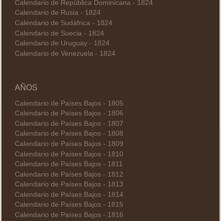
Calendario de República Dominicana - 1824
Calendario de Rusia - 1824
Calendario de Sudáfrica - 1824
Calendario de Suecia - 1824
Calendario de Uruguay - 1824
Calendario de Venezuela - 1824
AÑOS
Calendario de Países Bajos - 1805
Calendario de Países Bajos - 1806
Calendario de Países Bajos - 1807
Calendario de Países Bajos - 1808
Calendario de Países Bajos - 1809
Calendario de Países Bajos - 1810
Calendario de Países Bajos - 1811
Calendario de Países Bajos - 1812
Calendario de Países Bajos - 1813
Calendario de Países Bajos - 1814
Calendario de Países Bajos - 1815
Calendario de Países Bajos - 1816