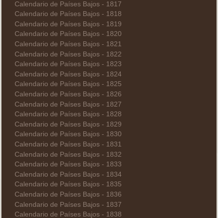
Calendario de Países Bajos - 1817
Calendario de Países Bajos - 1818
Calendario de Países Bajos - 1819
Calendario de Países Bajos - 1820
Calendario de Países Bajos - 1821
Calendario de Países Bajos - 1822
Calendario de Países Bajos - 1823
Calendario de Países Bajos - 1824
Calendario de Países Bajos - 1825
Calendario de Países Bajos - 1826
Calendario de Países Bajos - 1827
Calendario de Países Bajos - 1828
Calendario de Países Bajos - 1829
Calendario de Países Bajos - 1830
Calendario de Países Bajos - 1831
Calendario de Países Bajos - 1832
Calendario de Países Bajos - 1833
Calendario de Países Bajos - 1834
Calendario de Países Bajos - 1835
Calendario de Países Bajos - 1836
Calendario de Países Bajos - 1837
Calendario de Países Bajos - 1838