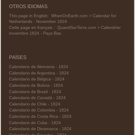
OTROS IDIOMAS
This page in English:
WhenOnEarth.com > Calendar for
Netherlands - November 1824
Cette page en français :
QuandSurTerre.com > Calendrier
novembre 1824 - Pays-Bas
PAÍSES
Calendario de Alemania - 1824
Calendario de Argentina - 1824
Calendario de Bélgica - 1824
Calendario de Bolivia - 1824
Calendario de Brasil - 1824
Calendario de Canadá - 1824
Calendario de Chile - 1824
Calendario de Colombia - 1824
Calendario de Costa Rica - 1824
Calendario de Cuba - 1824
Calendario de Dinamarca - 1824