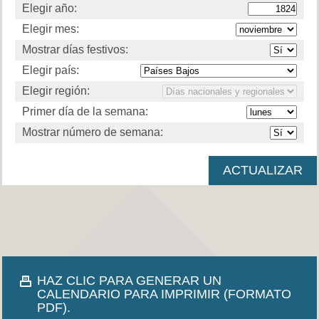
Elegir año:
Elegir mes:
Mostrar días festivos:
Elegir país:
Elegir región:
Primer día de la semana:
Mostrar número de semana:
HAZ CLIC PARA GENERAR UN
CALENDARIO PARA IMPRIMIR (FORMATO
PDF).