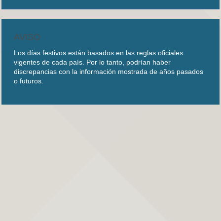
AVISO
Los días festivos están basados en las reglas oficiales
vigentes de cada país. Por lo tanto, podrían haber
discrepancias con la información mostrada de años pasados
o futuros.