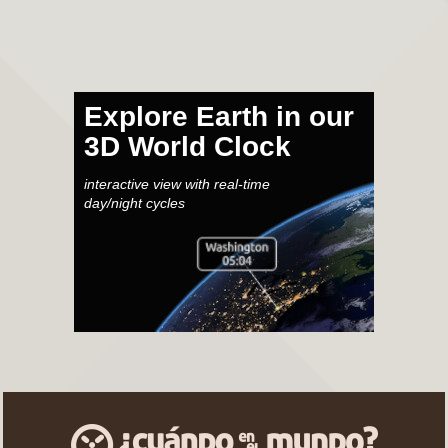
Explore Earth in our
3D World Clock
interactive view with real-time
day/night cycles