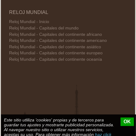
RELOJ MUNDIAL
Reloj Mundial - Inicio
Reloj Mundial - Capitales del mundo
Reloj Mundial - Capitales del continente africano
Reloj Mundial - Capitales del continente americano
Reloj Mundial - Capitales del continente asiático
Reloj Mundial - Capitales del continente europeo
Reloj Mundial - Capitales del continente oceanía
Este sitio utliliza 'cookies' propias y de terceros para
OK
guardar tus ajustes y mostrarte publicidad personalizada.
Al navegar nuestro sitio o utilizar nuestros servicios,
aceptas su uso. Para obtener más información
haz click