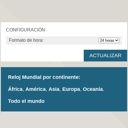
CONFIGURACIÓN
Formato de hora:
Reloj Mundial por continente:
África
,
América
,
Asia
,
Europa
,
Oceanía
.
Todo el mundo