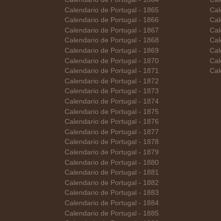
Calendario de Portugal - 1865
Cal
Calendario de Portugal - 1866
Cal
Calendario de Portugal - 1867
Cal
Calendario de Portugal - 1868
Cal
Calendario de Portugal - 1869
Cal
Calendario de Portugal - 1870
Cal
Calendario de Portugal - 1871
Cal
Calendario de Portugal - 1872
Calendario de Portugal - 1873
Calendario de Portugal - 1874
Calendario de Portugal - 1875
Calendario de Portugal - 1876
Calendario de Portugal - 1877
Calendario de Portugal - 1878
Calendario de Portugal - 1879
Calendario de Portugal - 1880
Calendario de Portugal - 1881
Calendario de Portugal - 1882
Calendario de Portugal - 1883
Calendario de Portugal - 1884
Calendario de Portugal - 1885