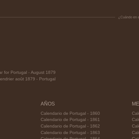
¿Cuándo en 
for Portugal - August 1879
ndrier août 1879 - Portugal
AÑOS
ME
Calendario de Portugal - 1860
Cal
Calendario de Portugal - 1861
Cal
Calendario de Portugal - 1862
Cal
Calendario de Portugal - 1863
Cal
Calendario de Portugal - 1864
Cal