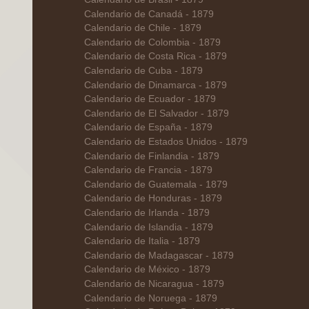
Calendario de Canadá - 1879
Calendario de Chile - 1879
Calendario de Colombia - 1879
Calendario de Costa Rica - 1879
Calendario de Cuba - 1879
Calendario de Dinamarca - 1879
Calendario de Ecuador - 1879
Calendario de El Salvador - 1879
Calendario de España - 1879
Calendario de Estados Unidos - 1879
Calendario de Finlandia - 1879
Calendario de Francia - 1879
Calendario de Guatemala - 1879
Calendario de Honduras - 1879
Calendario de Irlanda - 1879
Calendario de Islandia - 1879
Calendario de Italia - 1879
Calendario de Madagascar - 1879
Calendario de México - 1879
Calendario de Nicaragua - 1879
Calendario de Noruega - 1879