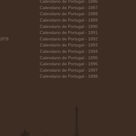
Calendario de Portugal - 1886
Calendario de Portugal - 1887
Calendario de Portugal - 1888
Calendario de Portugal - 1889
Calendario de Portugal - 1890
Calendario de Portugal - 1891
 1879
Calendario de Portugal - 1892
Calendario de Portugal - 1893
Calendario de Portugal - 1894
Calendario de Portugal - 1895
Calendario de Portugal - 1896
Calendario de Portugal - 1897
Calendario de Portugal - 1898