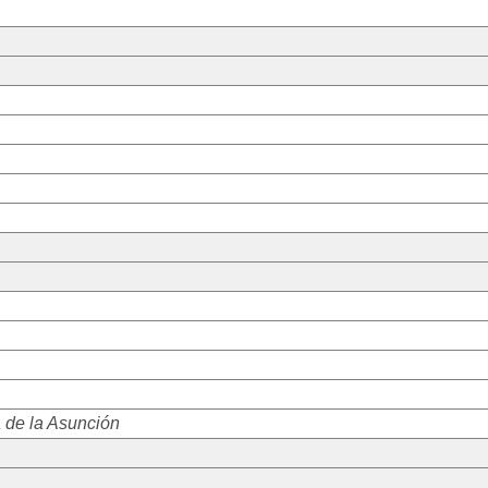
 de la Asunción