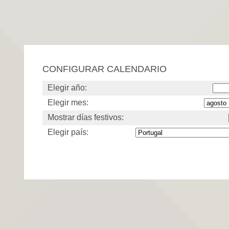
CONFIGURAR CALENDARIO
Elegir año:
Elegir mes:
Mostrar días festivos:
Elegir país: