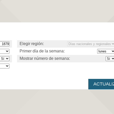
Elegir región:
Primer día de la semana:
Mostrar número de semana: