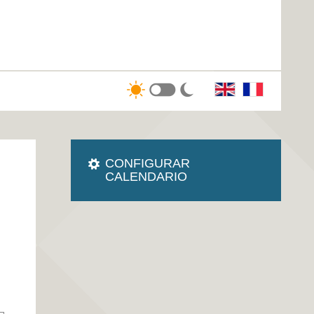
CONFIGURAR
CALENDARIO