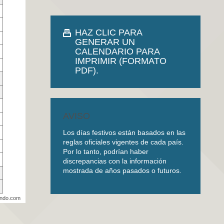
HAZ CLIC PARA
GENERAR UN
CALENDARIO PARA
IMPRIMIR (FORMATO
PDF).
AVISO
Los días festivos están basados en las
reglas oficiales vigentes de cada país.
Por lo tanto, podrían haber
discrepancias con la información
mostrada de años pasados o futuros.
undo.com