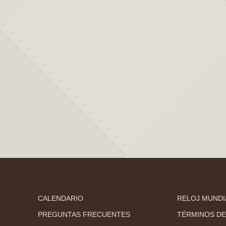
CALENDARIO
RELOJ MUNDI
PREGUNTAS FRECUENTES
TÉRMINOS DE