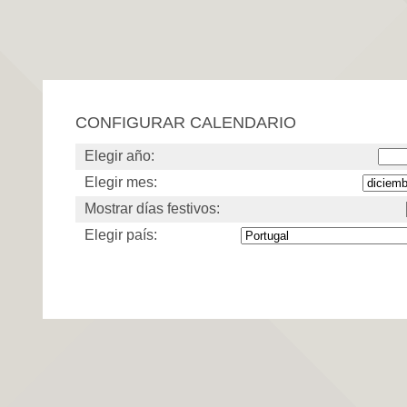
CONFIGURAR CALENDARIO
Elegir año:
Elegir mes:
Mostrar días festivos:
Elegir país: