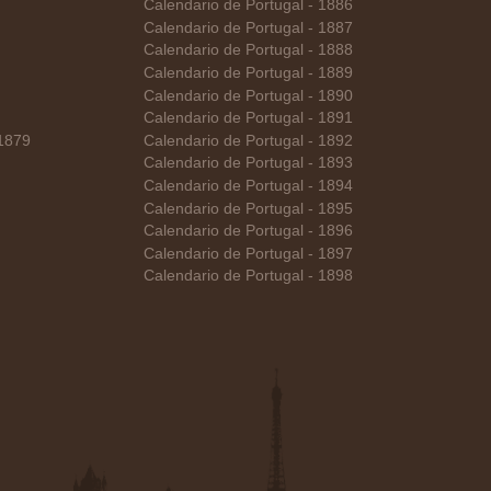
Calendario de Portugal - 1886
Calendario de Portugal - 1887
Calendario de Portugal - 1888
Calendario de Portugal - 1889
Calendario de Portugal - 1890
Calendario de Portugal - 1891
 1879
Calendario de Portugal - 1892
Calendario de Portugal - 1893
Calendario de Portugal - 1894
Calendario de Portugal - 1895
Calendario de Portugal - 1896
Calendario de Portugal - 1897
Calendario de Portugal - 1898