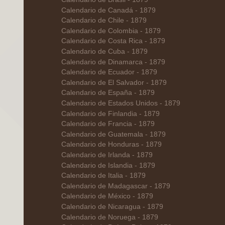
Calendario de Canadá - 1879
Calendario de Chile - 1879
Calendario de Colombia - 1879
Calendario de Costa Rica - 1879
Calendario de Cuba - 1879
Calendario de Dinamarca - 1879
Calendario de Ecuador - 1879
Calendario de El Salvador - 1879
Calendario de España - 1879
Calendario de Estados Unidos - 1879
Calendario de Finlandia - 1879
Calendario de Francia - 1879
Calendario de Guatemala - 1879
Calendario de Honduras - 1879
Calendario de Irlanda - 1879
Calendario de Islandia - 1879
Calendario de Italia - 1879
Calendario de Madagascar - 1879
Calendario de México - 1879
Calendario de Nicaragua - 1879
Calendario de Noruega - 1879