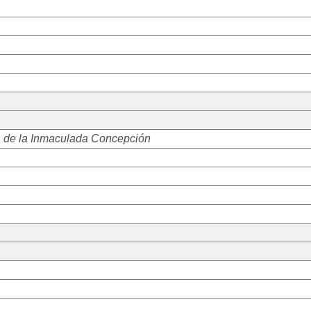
 de la Inmaculada Concepción