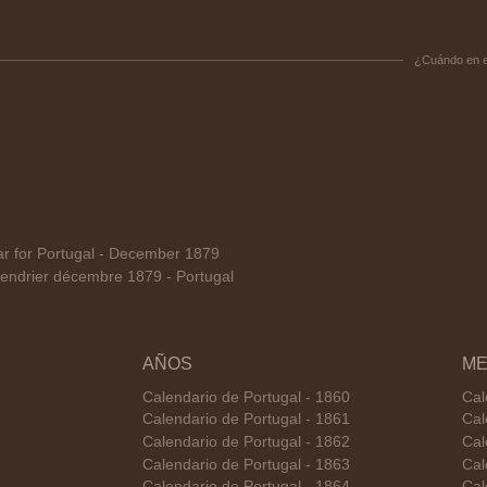
¿Cuándo en 
 for Portugal - December 1879
endrier décembre 1879 - Portugal
AÑOS
ME
Calendario de Portugal - 1860
Cal
Calendario de Portugal - 1861
Cal
Calendario de Portugal - 1862
Cal
Calendario de Portugal - 1863
Cal
Calendario de Portugal - 1864
Cal