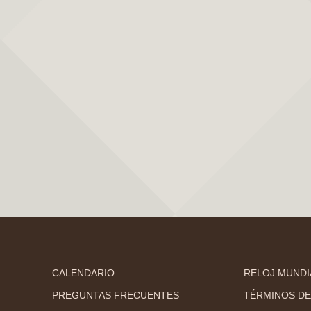
CALENDARIO
RELOJ MUNDI
PREGUNTAS FRECUENTES
TÉRMINOS DE