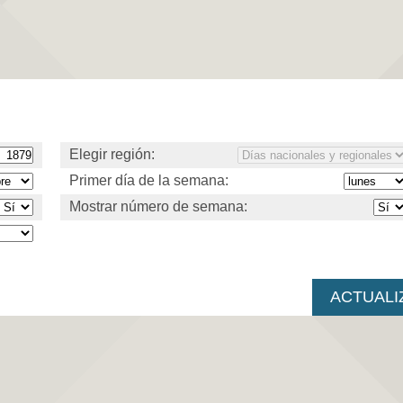
Elegir región:
Primer día de la semana:
Mostrar número de semana: