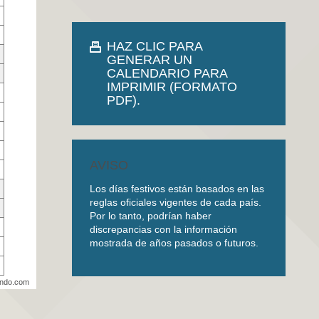
HAZ CLIC PARA
GENERAR UN
CALENDARIO PARA
IMPRIMIR (FORMATO
PDF).
AVISO
Los días festivos están basados en las
reglas oficiales vigentes de cada país.
Por lo tanto, podrían haber
discrepancias con la información
mostrada de años pasados o futuros.
undo.com