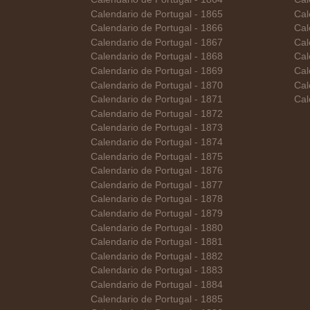
Calendario de Portugal - 1865
Cal
Calendario de Portugal - 1866
Cal
Calendario de Portugal - 1867
Cal
Calendario de Portugal - 1868
Cal
Calendario de Portugal - 1869
Cal
Calendario de Portugal - 1870
Cal
Calendario de Portugal - 1871
Cal
Calendario de Portugal - 1872
Calendario de Portugal - 1873
Calendario de Portugal - 1874
Calendario de Portugal - 1875
Calendario de Portugal - 1876
Calendario de Portugal - 1877
Calendario de Portugal - 1878
Calendario de Portugal - 1879
Calendario de Portugal - 1880
Calendario de Portugal - 1881
Calendario de Portugal - 1882
Calendario de Portugal - 1883
Calendario de Portugal - 1884
Calendario de Portugal - 1885