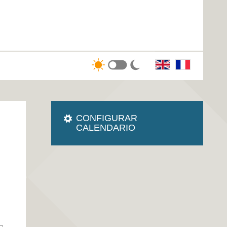
CONFIGURAR
CALENDARIO