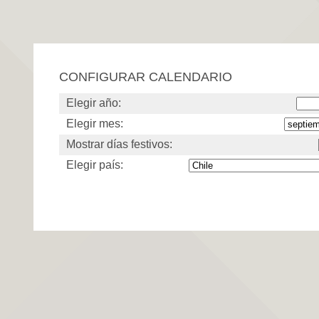
CONFIGURAR CALENDARIO
Elegir año:
Elegir mes:
Mostrar días festivos:
Elegir país: