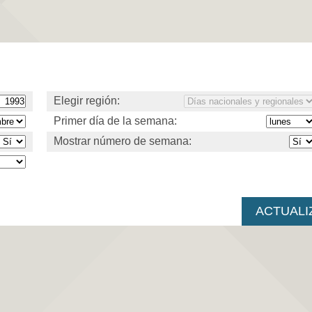
Elegir región:
Primer día de la semana:
Mostrar número de semana: