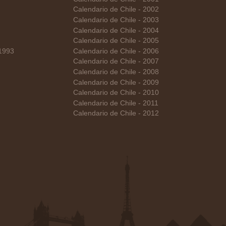
Calendario de Chile - 2002
Calendario de Chile - 2003
Calendario de Chile - 2004
Calendario de Chile - 2005
 1993
Calendario de Chile - 2006
Calendario de Chile - 2007
Calendario de Chile - 2008
Calendario de Chile - 2009
Calendario de Chile - 2010
Calendario de Chile - 2011
Calendario de Chile - 2012