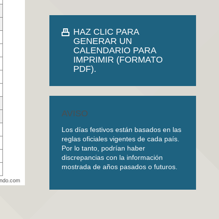
HAZ CLIC PARA
GENERAR UN
CALENDARIO PARA
IMPRIMIR (FORMATO
PDF).
AVISO
Los días festivos están basados en las
reglas oficiales vigentes de cada país.
Por lo tanto, podrían haber
discrepancias con la información
mostrada de años pasados o futuros.
undo.com