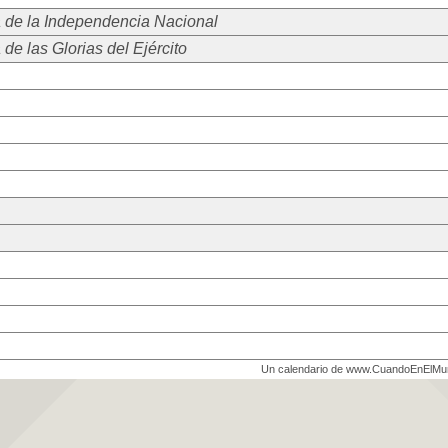
 de la Independencia Nacional
 de las Glorias del Ejército
Un calendario de www.CuandoEnElM