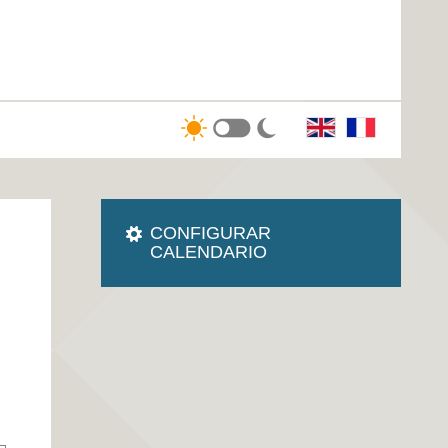
CONFIGURAR
CALENDARIO