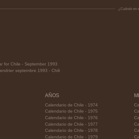
¿Cuándo en 
 for Chile - September 1993
ndrier septembre 1993 - Chili
AÑOS
M
Calendario de Chile - 1974
Ca
Calendario de Chile - 1975
Ca
Calendario de Chile - 1976
Ca
Calendario de Chile - 1977
Ca
Calendario de Chile - 1978
Ca
Calendario de Chile - 1979
Ca