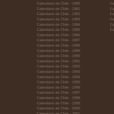
Calendario de Chile - 1980
Ca
Calendario de Chile - 1981
Ca
Calendario de Chile - 1982
Ca
Calendario de Chile - 1983
Ca
Calendario de Chile - 1984
Ca
Calendario de Chile - 1985
Ca
Calendario de Chile - 1986
Calendario de Chile - 1987
Calendario de Chile - 1988
Calendario de Chile - 1989
Calendario de Chile - 1990
Calendario de Chile - 1991
Calendario de Chile - 1992
Calendario de Chile - 1993
Calendario de Chile - 1994
Calendario de Chile - 1995
Calendario de Chile - 1996
Calendario de Chile - 1997
Calendario de Chile - 1998
Calendario de Chile - 1999
Calendario de Chile - 2000
Calendario de Chile - 2001