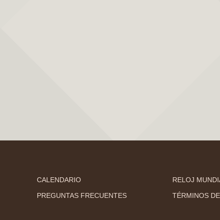
CALENDARIO
RELOJ MUNDI
PREGUNTAS FRECUENTES
TÉRMINOS DE